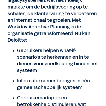
legacysystemen, wat het moeilijk
maakte om de bedrijfsvoering op te
schalen, de klantervaring te verbeteren
en internationaal te groeien. Met
Workday Adaptive Planning is de
organisatie getransformeerd. Nu kan
Deloitte:
Gebruikers helpen what-if-
scenario's te herkennen en in te
dienen voor goedkeuring binnen het
systeem
Informatie samenbrengen in één
gemeenschappelijk systeem
Gebruikersadoptie en -
betrokkenheid stimuleren, wat