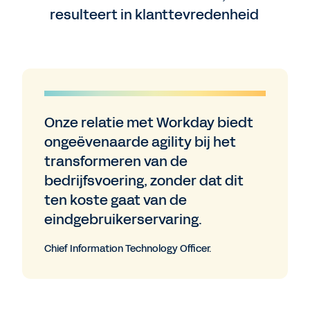
resulteert in klanttevredenheid
Onze relatie met Workday biedt
ongeëvenaarde agility bij het
transformeren van de
bedrijfsvoering, zonder dat dit
ten koste gaat van de
eindgebruikerservaring.
Chief Information Technology Officer.