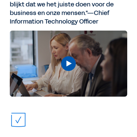
blijkt dat we het juiste doen voor de
business en onze mensen."—Chief
Information Technology Officer