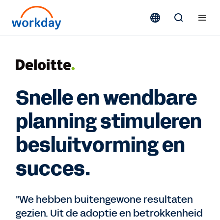
Snelle en wendbare
planning stimuleren
besluitvorming en
succes.
"We hebben buitengewone resultaten
gezien. Uit de adoptie en betrokkenheid