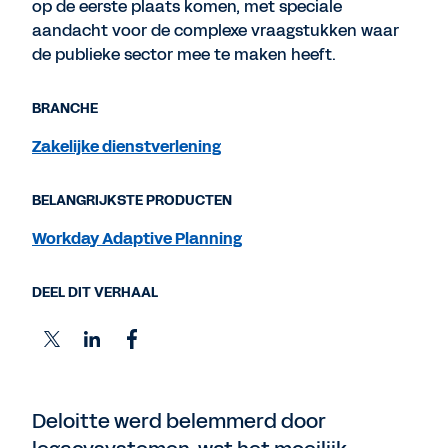
op de eerste plaats komen, met speciale
aandacht voor de complexe vraagstukken waar
de publieke sector mee te maken heeft.
BRANCHE
Zakelijke dienstverlening
BELANGRIJKSTE PRODUCTEN
Workday Adaptive Planning
DEEL DIT VERHAAL
Deloitte werd belemmerd door