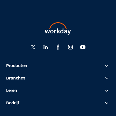
Producten
Branches
Leren
Bedrijf