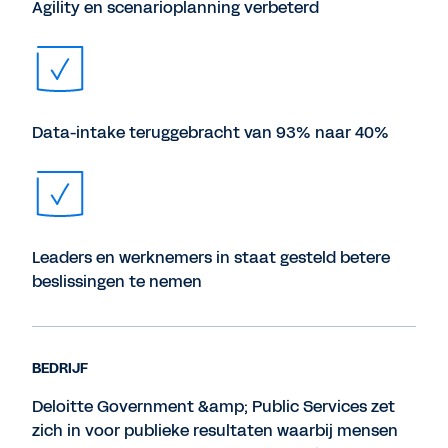
Agility en scenarioplanning verbeterd
Data-intake teruggebracht van 93% naar 40%
Leaders en werknemers in staat gesteld betere
beslissingen te nemen
BEDRIJF
Deloitte Government &amp; Public Services zet
zich in voor publieke resultaten waarbij mensen