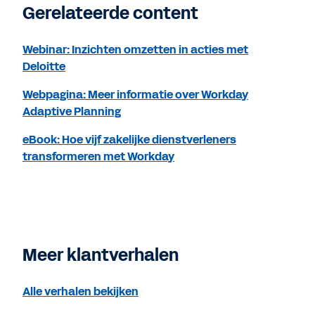
Gerelateerde content
Webinar: Inzichten omzetten in acties met
Deloitte
Webpagina: Meer informatie over Workday
Adaptive Planning
eBook: Hoe vijf zakelijke dienstverleners
transformeren met Workday
Meer klantverhalen
Alle verhalen bekijken