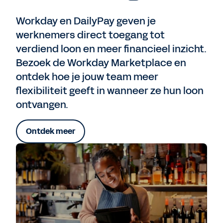
Workday en DailyPay geven je
werknemers direct toegang tot
verdiend loon en meer financieel inzicht.
Bezoek de Workday Marketplace en
ontdek hoe je jouw team meer
flexibiliteit geeft in wanneer ze hun loon
ontvangen.
Ontdek meer