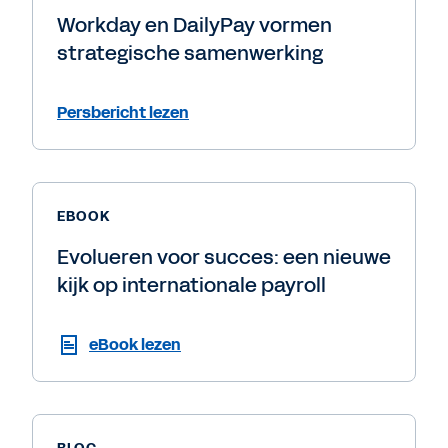
Workday en DailyPay vormen
strategische samenwerking
Persbericht lezen
EBOOK
Evolueren voor succes: een nieuwe
kijk op internationale payroll
eBook lezen