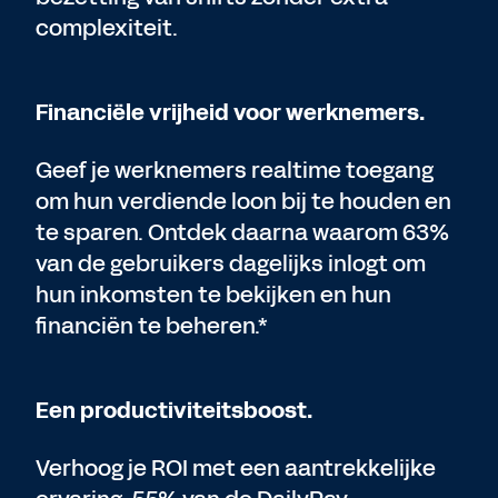
complexiteit.
Financiële vrijheid voor werknemers.
Geef je werknemers realtime toegang
om hun verdiende loon bij te houden en
te sparen. Ontdek daarna waarom 63%
van de gebruikers dagelijks inlogt om
hun inkomsten te bekijken en hun
financiën te beheren.*
Een productiviteitsboost.
Verhoog je ROI met een aantrekkelijke