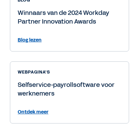
BLOG
Winnaars van de 2024 Workday
Partner Innovation Awards
Blog lezen
WEBPAGINA'S
Selfservice-payrollsoftware voor
werknemers
Ontdek meer