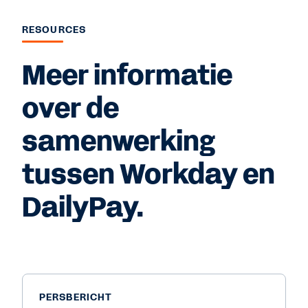
RESOURCES
Meer informatie
over de
samenwerking
tussen Workday en
DailyPay.
PERSBERICHT