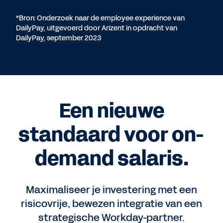
*Bron: Onderzoek naar de employee experience van
DailyPay, uitgevoerd door Arizent in opdracht van
DailyPay, september 2023
Een nieuwe
standaard voor on-
demand salaris.
Maximaliseer je investering met een
risicovrije, bewezen integratie van een
strategische Workday-partner.