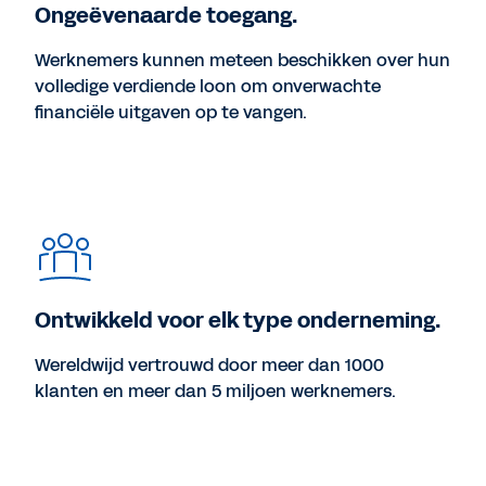
Ongeëvenaarde toegang.
Werknemers kunnen meteen beschikken over hun
volledige verdiende loon om onverwachte
financiële uitgaven op te vangen.
Ontwikkeld voor elk type onderneming.
Wereldwijd vertrouwd door meer dan 1000
klanten en meer dan 5 miljoen werknemers.