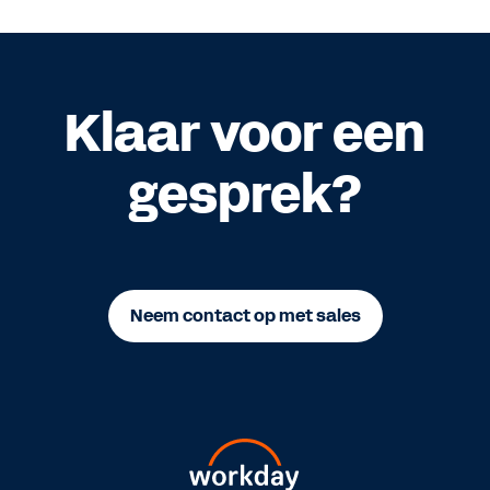
Klaar voor een
gesprek?
Neem contact op met sales