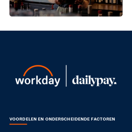
VOORDELEN EN ONDERSCHEIDENDE FACTOREN