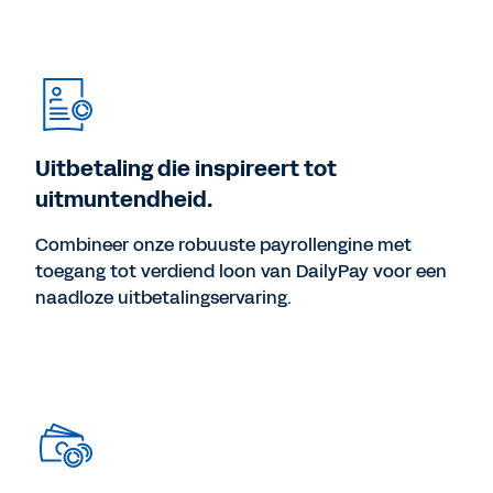
Uitbetaling die inspireert tot
uitmuntendheid.
Combineer onze robuuste payrollengine met
toegang tot verdiend loon van DailyPay voor een
naadloze uitbetalingservaring.