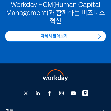
Workday HCM(Human Capital
Management)과 함께하는 비즈니스
혁신
자세히 알아보기
제품