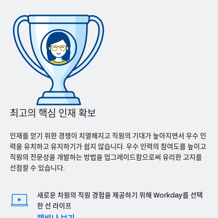
최고의 핵심 인재 확보
인재를 얻기 위한 경쟁이 치열해지고 직원의 기대가 높아지면서 우수 인
력을 유치하고 유지하기가 쉽지 않습니다. 우수 인력의 참여도를 높이고
직원의 전문성을 개발하는 방법을 업그레이드함으로써 유리한 고지를
선점할 수 있습니다.
새로운 차원의 직원 경험을 제공하기 위해 Workday를 선택
한 선 라이프