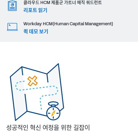
클라우드 HCM 제품군
가트너 매직 쿼드런트
리포트 읽기
Workday HCM(Human Capital Management)
퀵 데모 보기
성공적인 혁신 여정을 위한 길잡이