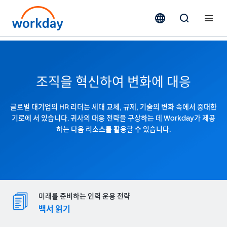
조직을 혁신하여 변화에 대응
글로벌 대기업의 HR 리더는 세대 교체, 규제, 기술의 변화 속에서 중대한
기로에 서 있습니다. 귀사의 대응 전략을 구상하는 데 Workday가 제공
하는 다음 리소스를 활용할 수 있습니다.
미래를 준비하는 인력 운용 전략
백서 읽기