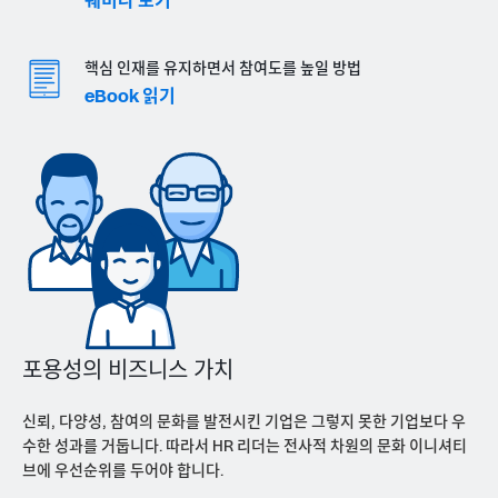
웨비나 보기
핵심 인재를 유지하면서 참여도를 높일 방법
eBook 읽기
포용성의 비즈니스 가치
신뢰, 다양성, 참여의 문화를 발전시킨 기업은 그렇지 못한 기업보다 우
수한 성과를 거둡니다. 따라서 HR 리더는 전사적 차원의 문화 이니셔티
브에 우선순위를 두어야 합니다.