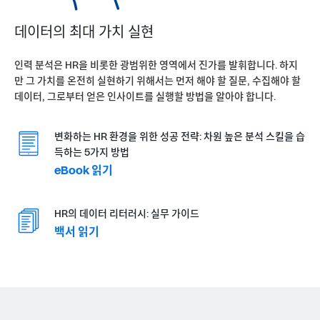
데이터의 최대 가치 실현
인력 분석은 HR을 비롯한 광범위한 영역에서 진가를 발휘합니다. 하지
만 그 가치를 온전히 실현하기 위해서는 먼저 해야 할 질문, 수집해야 할
데이터, 그로부터 얻은 인사이트를 실행할 방법을 알아야 합니다.
변화하는 HR 환경을 위한 성공 전략: 차원 높은 분석 스킬을 습
득하는 5가지 방법
eBook 읽기
HR의 데이터 리터러시: 실무 가이드
백서 읽기