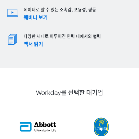
데이터로 알 수 있는 소속감, 포용성, 평등
웨비나 보기
다양한 세대로 이루어진 인력 내에서의 협력
백서 읽기
Workday를 선택한 대기업