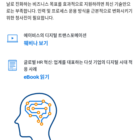
날로 진화하는 비즈니스 목표를 효과적으로 지원하려면 최신 기술만으
로는 부족합니다. 인력 및 프로세스 운용 방식을 근본적으로 변화시키기
위한 청사진이 필요합니다.
에이비스의 디지털 트랜스포메이션
웨비나 보기
글로벌 HR 혁신: 업계를 대표하는 다섯 기업의 디지털 시대 적
응 사례
eBook 읽기