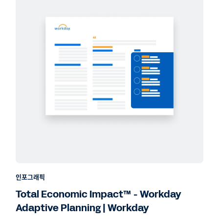
인포그래픽
Total Economic Impact™ - Workday
Adaptive Planning | Workday