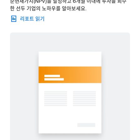
순현재가치(NPV)를 달성하고 6개월 이내에 투자를 회수
한 선두 기업의 노하우를 알아보세요.
리포트 읽기