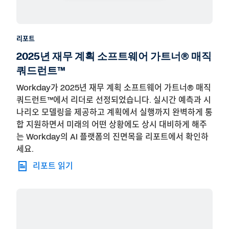
리포트
2025년 재무 계획 소프트웨어 가트너® 매직
쿼드런트™
Workday가 2025년 재무 계획 소프트웨어 가트너® 매직
쿼드런트™에서 리더로 선정되었습니다. 실시간 예측과 시
나리오 모델링을 제공하고 계획에서 실행까지 완벽하게 통
합 지원하면서 미래의 어떤 상황에도 상시 대비하게 해주
는 Workday의 AI 플랫폼의 진면목을 리포트에서 확인하
세요.
리포트 읽기