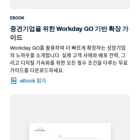
EBOOK
중견기업을 위한 Workday GO 기반 확장 가
이드
Workday GO를 활용하여 더 빠르게 확장하는 성장기업
의 노하우를 소개합니다. 실제 고객 사례와 배포 전략, 그
리고 디지털 가속화를 위한 모든 필수 조건을 다루는 무료
가이드를 다운로드하세요.
eBook 읽기