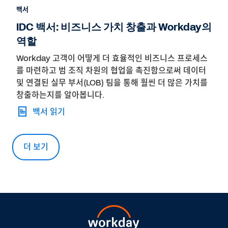
백서
IDC 백서: 비즈니스 가치 창출과 Workday의
역할
Workday 고객이 어떻게 더 효율적인 비즈니스 프로세스
를 마련하고 범 조직 차원의 협업을 촉진함으로써 데이터
및 연결된 실무 부서(LOB) 팀을 통해 훨씬 더 많은 가치를
창출하는지를 알아봅니다.
백서 읽기
더 보기