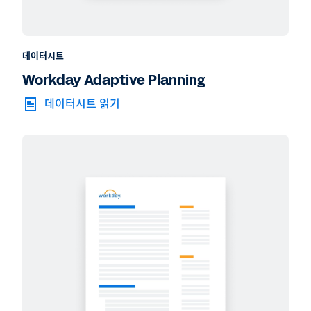
데이터시트
Workday Adaptive Planning
데이터시트 읽기