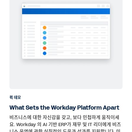
퀵 데모
What Sets the Workday Platform Apart
비즈니스에 대한 자신감을 갖고, 보다 민첩하게 움직이세
요. Workday 의 AI 기반 ERP가 재무 및 IT 리더에게 비즈
니스 운영에 관한 실질적인 도움과 성과를 지원합니다. 미