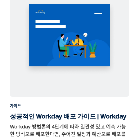
가이드
성공적인 Workday 배포 가이드 | Workday
Workday 방법론의 4단계에 따라 일관성 있고 예측 가능
한 방식으로 배포한다면, 주어진 일정과 예산으로 배포를