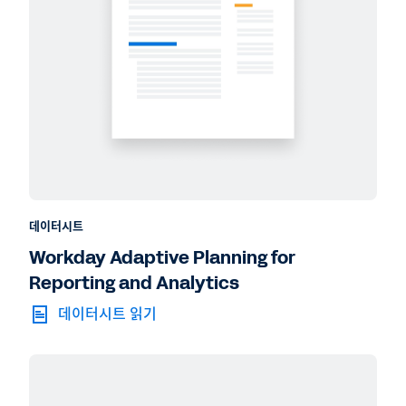
데이터시트
Workday Adaptive Planning for
Reporting and Analytics
데이터시트 읽기