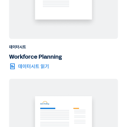
데이터시트
Workforce Planning
데이터시트 읽기