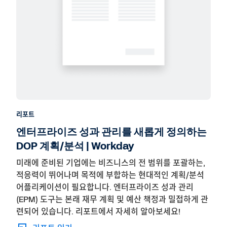
리포트
엔터프라이즈 성과 관리를 새롭게 정의하는
DOP 계획/분석 | Workday
미래에 준비된 기업에는 비즈니스의 전 범위를 포괄하는,
적응력이 뛰어나며 목적에 부합하는 현대적인 계획/분석
어플리케이션이 필요합니다. 엔터프라이즈 성과 관리
(EPM) 도구는 본래 재무 계획 및 예산 책정과 밀접하게 관
련되어 있습니다. 리포트에서 자세히 알아보세요!