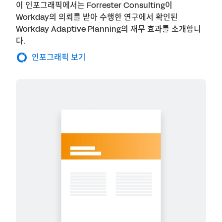
이 인포그래픽에서는 Forrester Consulting이
Workday의 의뢰를 받아 수행한 연구에서 확인된
Workday Adaptive Planning의 재무 효과를 소개합니
다.
인포그래픽 보기