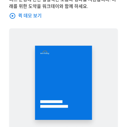
래를 위한 도약을 워크데이와 함께 하세요.
퀵 데모 보기