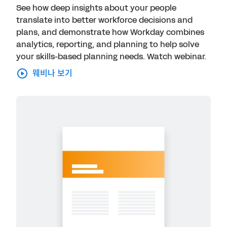
See how deep insights about your people
translate into better workforce decisions and
plans, and demonstrate how Workday combines
analytics, reporting, and planning to help solve
your skills-based planning needs. Watch webinar.
웨비나 보기