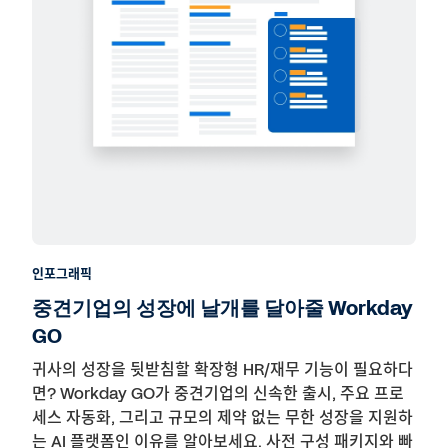
인포그래픽
중견기업의 성장에 날개를 달아줄 Workday
GO
귀사의 성장을 뒷받침할 확장형 HR/재무 기능이 필요하다
면? Workday GO가 중견기업의 신속한 출시, 주요 프로
세스 자동화, 그리고 규모의 제약 없는 무한 성장을 지원하
는 AI 플랫폼인 이유를 알아보세요. 사전 구성 패키지와 빠