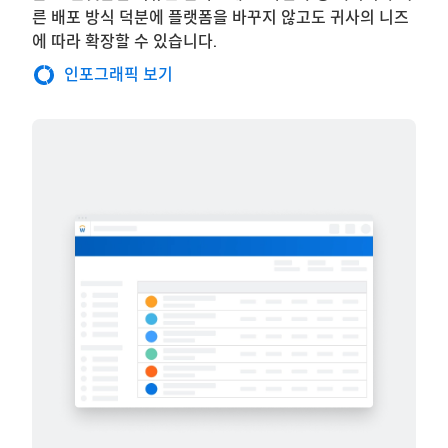
른 배포 방식 덕분에 플랫폼을 바꾸지 않고도 귀사의 니즈
에 따라 확장할 수 있습니다.
인포그래픽 보기