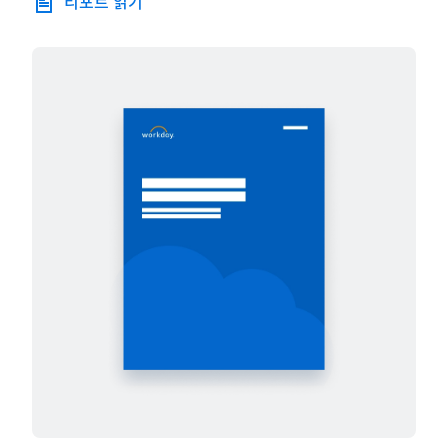
리포트 읽기