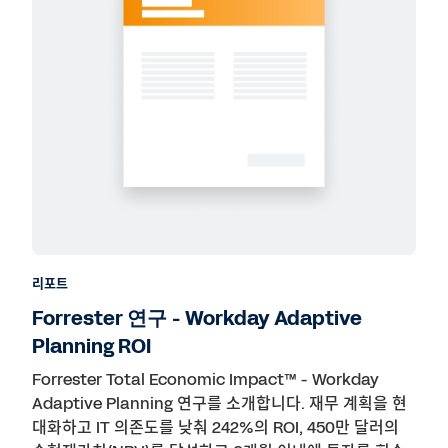
리포트
Forrester 연구 - Workday Adaptive
Planning ROI
Forrester Total Economic Impact™ - Workday
Adaptive Planning 연구를 소개합니다. 재무 계획을 현
대화하고 IT 의존도를 낮춰 242%의 ROI, 450만 달러의