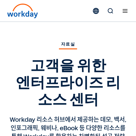
자료실
고객을 위한
엔터프라이즈 리
소스 센터
Workday 리소스 허브에서 제공하는 데모, 백서,
인포그래픽, 웨비나, eBook 등 다양한 리소스를