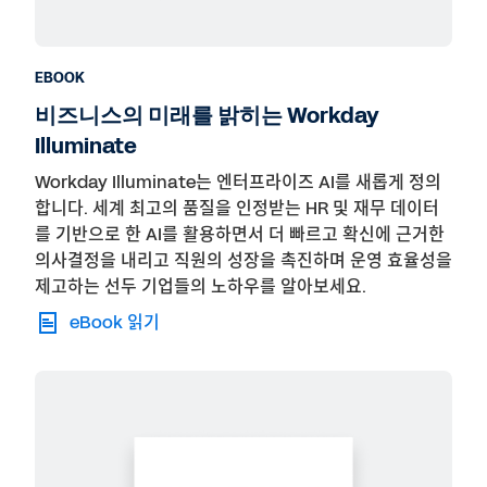
EBOOK
비즈니스의 미래를 밝히는 Workday
Illuminate
Workday Illuminate는 엔터프라이즈 AI를 새롭게 정의
합니다. 세계 최고의 품질을 인정받는 HR 및 재무 데이터
를 기반으로 한 AI를 활용하면서 더 빠르고 확신에 근거한
의사결정을 내리고 직원의 성장을 촉진하며 운영 효율성을
제고하는 선두 기업들의 노하우를 알아보세요.
eBook 읽기