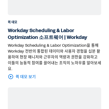
퀵 데모
Workday Scheduling & Labor
Optimization 소프트웨어 | Workday
Workday Scheduling & Labor Optimization을 통해
Workday 전반의 통합된 데이터와 사용자 경험을 십분 활
용하여 현장 매니저와 근무자의 역량과 권한을 강화하고
이들의 능동적 참여를 끌어내는 조직의 노하우를 알아보세
요.
퀵 데모 보기