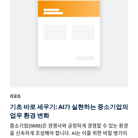
리포트
기초 바로 세우기: AI가 실현하는 중소기업의
업무 환경 변화
중소기업(SMB)은 경쟁사와 공정하게 경쟁할 수 있는 환경
을 신속하게 조성해야 합니다. AI는 이를 위한 비밀 병기이