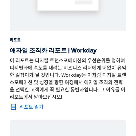
리포트
애자일 조직화 리포트 | Workday
이 리포트는 디지털 트랜스포메이션의 우선순위를 정하여
디지털화에 속도를 내려는 비즈니스 리더에게 더없이 유익
한 길잡이가 될 것입니다. Workday는 이처럼 디지털 트랜
스포메이션 및 성장을 향한 여정에서 애자일 조직의 전략
을 선택한 고객에게 꼭 필요한 동반자입니다. 그 이유를 이
리포트에서 알아보십시오!
리포트 읽기