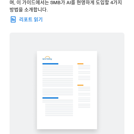
며, 이 가이드에서는 SMB가 AI를 현명하게 도입할 4가지
방법을 소개합니다.
리포트 읽기