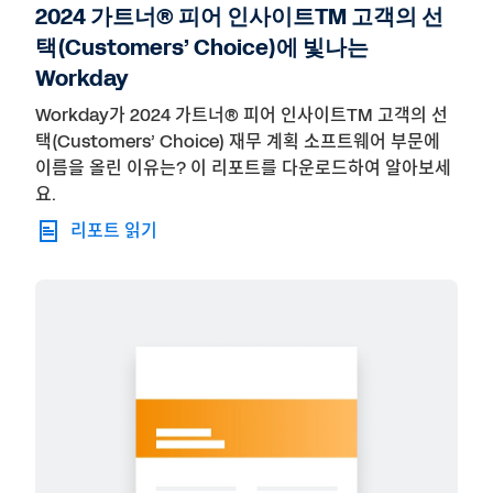
2024 가트너® 피어 인사이트TM 고객의 선
택(Customers’ Choice)에 빛나는
Workday
Workday가 2024 가트너® 피어 인사이트TM 고객의 선
택(Customers’ Choice) 재무 계획 소프트웨어 부문에
이름을 올린 이유는? 이 리포트를 다운로드하여 알아보세
요.
리포트 읽기