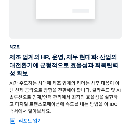
리포트
제조 업계의 HR, 운영, 재무 현대화: 산업의
대전환기에 균형적으로 효율성과 회복탄력
성 확보
AI가 주도하는 시대에 제조 업계의 리더는 사후 대응이 아
닌 선제 공략으로 방향을 전환해야 합니다. 클라우드 및 AI
솔루션으로 인재/인력 관리에서 최적의 효율성을 실현하
고 디지털 트랜스포메이션에 속도를 내는 방법을 이 IDC
백서에서 알아보세요.
리포트 읽기