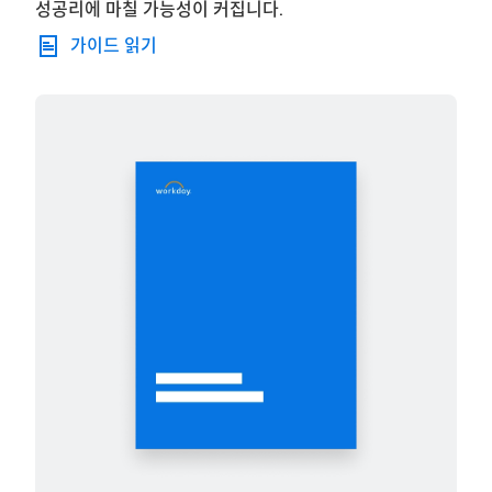
성공리에 마칠 가능성이 커집니다.
가이드 읽기