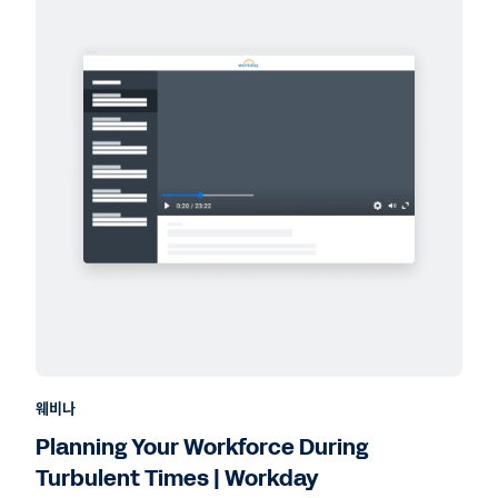
웨비나
Planning Your Workforce During
Turbulent Times | Workday