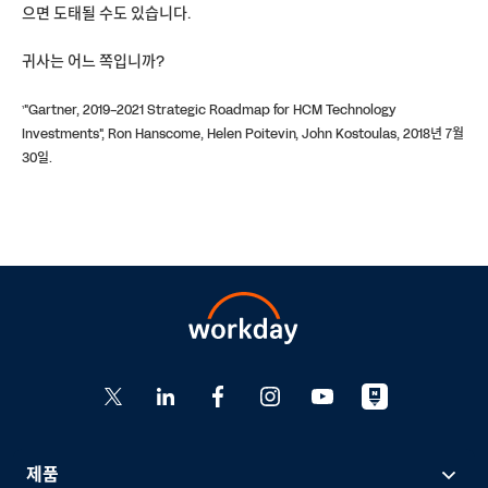
으면 도태될 수도 있습니다.
귀사는 어느 쪽입니까?
¹"Gartner, 2019-2021 Strategic Roadmap for HCM Technology
Investments", Ron Hanscome, Helen Poitevin, John Kostoulas, 2018년 7월
30일.
제품