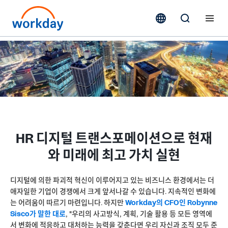
HR 디지털 트랜스포메이션으로 현재
와 미래에 최고 가치 실현
디지털에 의한 파괴적 혁신이 이루어지고 있는 비즈니스 환경에서는 더
애자일한 기업이 경쟁에서 크게 앞서나갈 수 있습니다. 지속적인 변화에
는 어려움이 따르기 마련입니다. 하지만
Workday의 CFO인 Robynne
Sisco가 말한 대로
, "우리의 사고방식, 계획, 기술 활용 등 모든 영역에
서 변화에 적응하고 대처하는 능력을 갖춘다면 우리 자신과 조직 모두 준