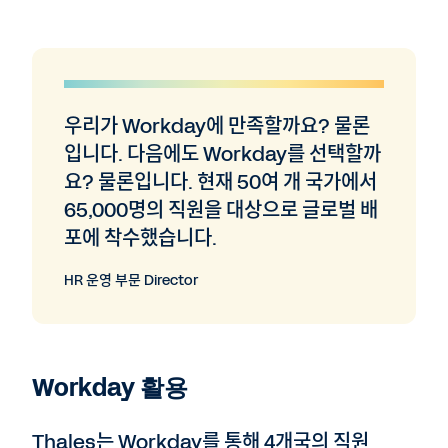
우리가 Workday에 만족할까요? 물론
입니다. 다음에도 Workday를 선택할까
요? 물론입니다. 현재 50여 개 국가에서
65,000명의 직원을 대상으로 글로벌 배
포에 착수했습니다.
HR 운영 부문 Director
Workday 활용
Thales는 Workday를 통해 4개국의 직원