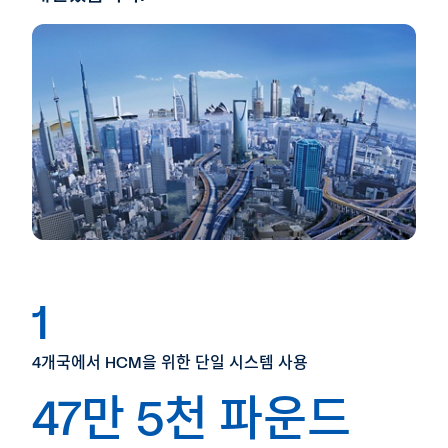
1
4개국에서 HCM을 위한 단일 시스템 사용
47만 5천 파운드