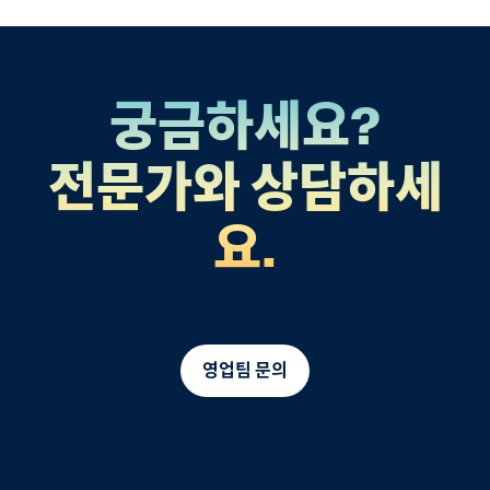
궁금하세요?
전문가와 상담하세
요.
영업팀 문의