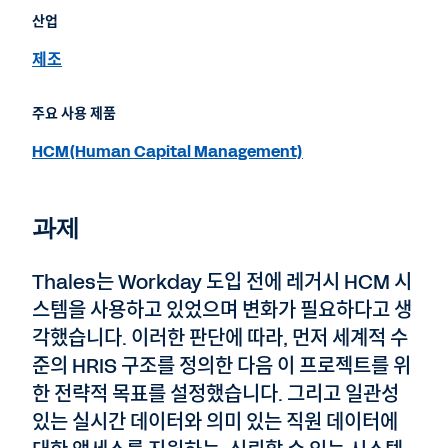
산업
제조
주요 사용 제품
HCM(Human Capital Management)
과제
Thales는 Workday 도입 전에 레거시 HCM 시
스템을 사용하고 있었으며 변화가 필요하다고 생
각했습니다. 이러한 판단에 따라, 먼저 세계적 수
준의 HRIS 구조를 정의한 다음 이 프로젝트를 위
한 전략적 목표를 설정했습니다. 그리고 일관성
있는 실시간 데이터와 의미 있는 직원 데이터에