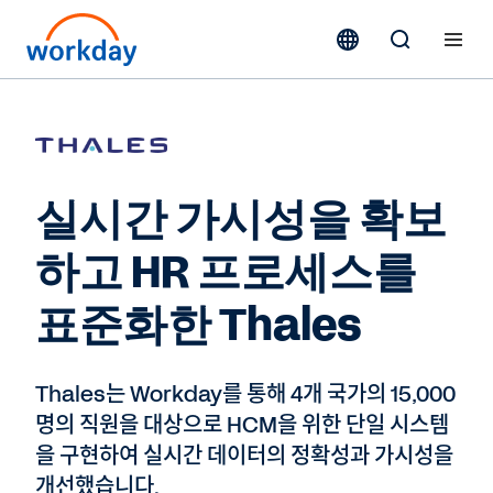
실시간 가시성을 확보
하고 HR 프로세스를
표준화한 Thales
Thales는 Workday를 통해 4개 국가의 15,000
명의 직원을 대상으로 HCM을 위한 단일 시스템
을 구현하여 실시간 데이터의 정확성과 가시성을
개선했습니다.