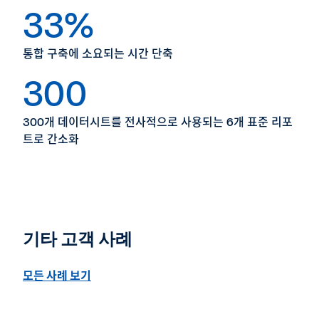
33%
통합 구축에 소요되는 시간 단축
300
300개 데이터시트를 전사적으로 사용되는 6개 표준 리포
트로 간소화
기타 고객 사례
모든 사례 보기