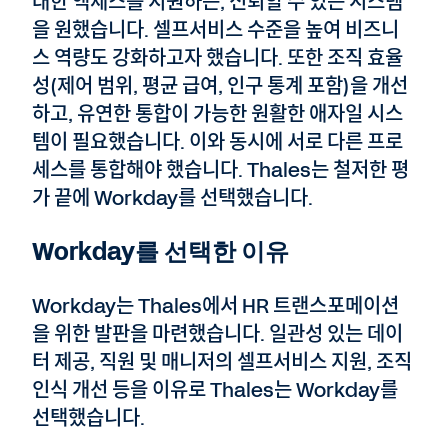
대한 액세스를 지원하는, 신뢰할 수 있는 시스템
을 원했습니다. 셀프서비스 수준을 높여 비즈니
스 역량도 강화하고자 했습니다. 또한 조직 효율
성(제어 범위, 평균 급여, 인구 통계 포함)을 개선
하고, 유연한 통합이 가능한 원활한 애자일 시스
템이 필요했습니다. 이와 동시에 서로 다른 프로
세스를 통합해야 했습니다. Thales는 철저한 평
가 끝에 Workday를 선택했습니다.
Workday를 선택한 이유
Workday는 Thales에서 HR 트랜스포메이션
을 위한 발판을 마련했습니다. 일관성 있는 데이
터 제공, 직원 및 매니저의 셀프서비스 지원, 조직
인식 개선 등을 이유로 Thales는 Workday를
선택했습니다.