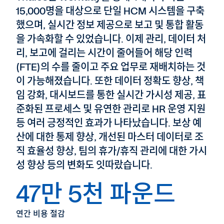
15,000명을 대상으로 단일 HCM 시스템을 구축
했으며, 실시간 정보 제공으로 보고 및 통합 활동
을 가속화할 수 있었습니다. 이제 관리, 데이터 처
리, 보고에 걸리는 시간이 줄어들어 해당 인력
(FTE)의 수를 줄이고 주요 업무로 재배치하는 것
이 가능해졌습니다. 또한 데이터 정확도 향상, 책
임 강화, 대시보드를 통한 실시간 가시성 제공, 표
준화된 프로세스 및 유연한 관리로 HR 운영 지원
등 여러 긍정적인 효과가 나타났습니다. 보상 예
산에 대한 통제 향상, 개선된 마스터 데이터로 조
직 효율성 향상, 팀의 휴가/휴직 관리에 대한 가시
성 향상 등의 변화도 잇따랐습니다.
47만 5천 파운드
연간 비용 절감