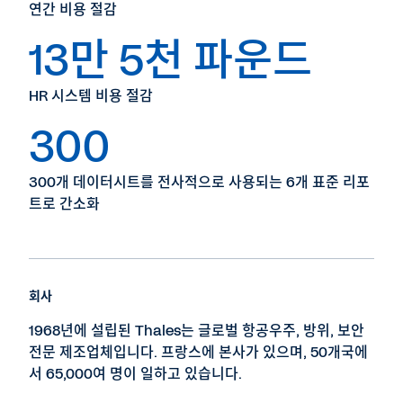
연간 비용 절감
13만 5천 파운드
HR 시스템 비용 절감
300
300개 데이터시트를 전사적으로 사용되는 6개 표준 리포
트로 간소화
회사
1968년에 설립된 Thales는 글로벌 항공우주, 방위, 보안
전문 제조업체입니다. 프랑스에 본사가 있으며, 50개국에
서 65,000여 명이 일하고 있습니다.