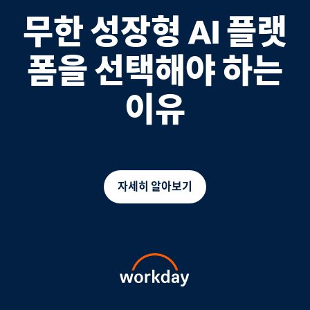
무한 성장형 AI 플랫
폼을 선택해야 하는
이유
자세히 알아보기