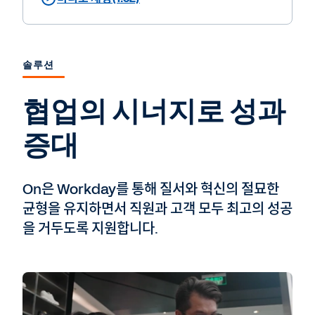
솔루션
협업의 시너지로 성과
증대
On은 Workday를 통해 질서와 혁신의 절묘한
균형을 유지하면서 직원과 고객 모두 최고의 성공
을 거두도록 지원합니다.