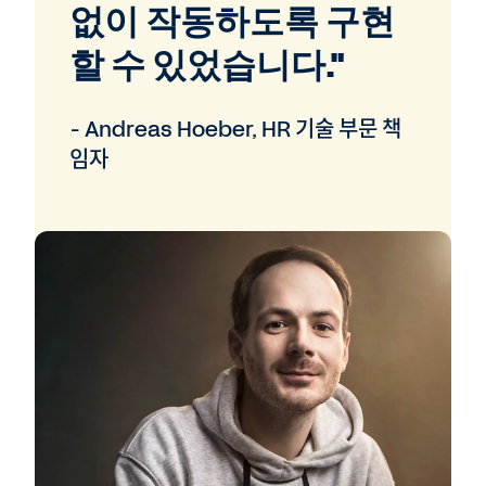
없이 작동하도록 구현
할 수 있었습니다."
- Andreas Hoeber, HR 기술 부문 책
임자