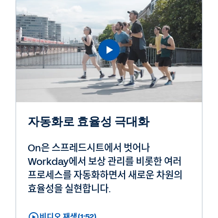
자동화로 효율성 극대화
On은 스프레드시트에서 벗어나
Workday에서 보상 관리를 비롯한 여러
프로세스를 자동화하면서 새로운 차원의
효율성을 실현합니다.
비디오 재생(1:52)