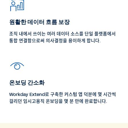
원활한 데이터 흐름 보장
조직 내에서 쓰이는 여러 데이터 소스를 단일 플랫폼에서
통합 연결함으로써 의사결정을 용이하게 합니다.
온보딩 간소화
Workday Extend로 구축한 커스텀 앱 덕분에 몇 시간씩
걸리던 임시고용직 온보딩을 몇 분 만에 완료합니다.