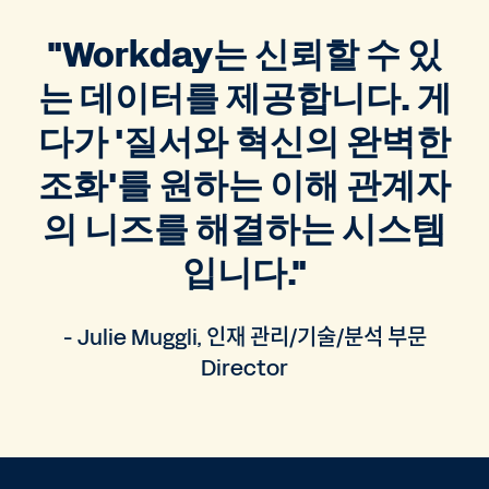
"Workday는 신뢰할 수 있
는 데이터를 제공합니다. 게
다가 '질서와 혁신의 완벽한
조화'를 원하는 이해 관계자
의 니즈를 해결하는 시스템
입니다."
- Julie Muggli, 인재 관리/기술/분석 부문
Director