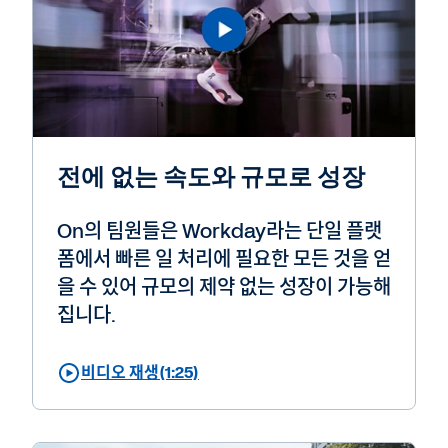
전에 없는 속도와 규모로 성장
On의 팀원들은 Workday라는 단일 플랫
폼에서 빠른 일 처리에 필요한 모든 것을 얻
을 수 있어 규모의 제약 없는 성장이 가능해
집니다.
비디오 재생(1:25)