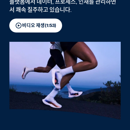
플랫폼에서 데이터, 프로세스, 인재를 관리하면
서 쾌속 질주하고 있습니다.
비디오 재생(1:53)