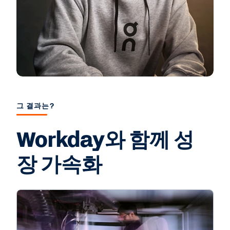
그 결과는?
Workday와 함께 성
장 가속화