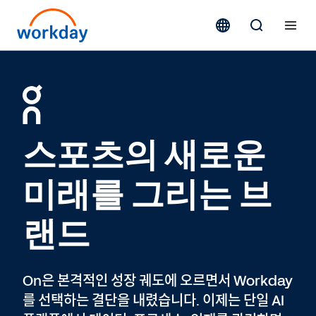
스포츠의 새로운
미래를 그리는 브
랜드
On은 본격적인 성장 궤도에 오르면서 Workday
를 선택하는 결단을 내렸습니다. 이제는 단일 AI