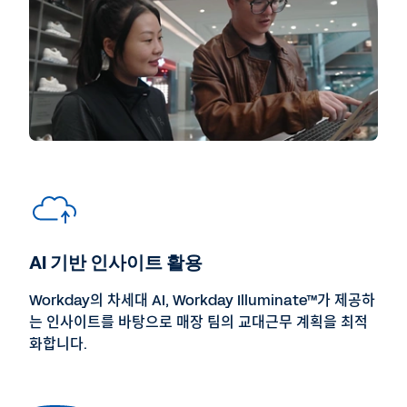
AI 기반 인사이트 활용
Workday의 차세대 AI, Workday Illuminate™가 제공하
는 인사이트를 바탕으로 매장 팀의 교대근무 계획을 최적
화합니다.