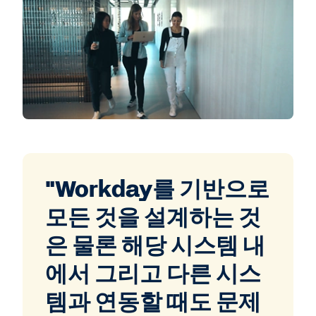
"Workday를 기반으로
모든 것을 설계하는 것
은 물론 해당 시스템 내
에서 그리고 다른 시스
템과 연동할 때도 문제