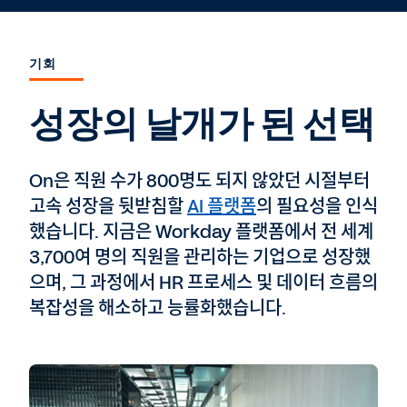
기회
성장의 날개가 된 선택
On은 직원 수가 800명도 되지 않았던 시절부터
고속 성장을 뒷받침할
AI 플랫폼
의 필요성을 인식
했습니다. 지금은 Workday 플랫폼에서 전 세계
3,700여 명의 직원을 관리하는 기업으로 성장했
으며, 그 과정에서 HR 프로세스 및 데이터 흐름의
복잡성을 해소하고 능률화했습니다.