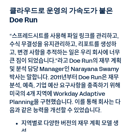
클라우드로 운영의 가속도가 붙은
Doe Run
“스프레드시트를 사용해 파일 링크를 관리하고,
수식 무결성을 유지관리하고, 리포트를 생성하
고, 변경 사항을 추적하는 일은 우리 회사에 너무
큰 짐이 되었습니다.”라고 Doe Run의 재무 계획
및 분석 담당 Manager인 Narayana Swamy
박사는 말합니다. 2011년부터 Doe Run은 재무
분석, 예측, 기업 예산 요구사항을 충족하기 위해
미국의 4개 지역에 Workday Adaptive
Planning을 구현했습니다. 이를 통해 회사는 다
음과 같은 능력을 개선할 수 있었습니다.
지역별로 다양한 버전의 재무 계획 모델 생
성