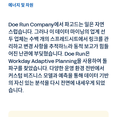
에너지 및 자원
Doe Run Company에서 파고드는 일은 자연
스럽습니다. 그러나 이 데이터 마이닝의 업계 선
두 업체는 수백 개의 스프레드시트에서 링크를 관
리하고 변경 사항을 추적하느라 동적 보고가 힘들
어진 난관에 부딪혔습니다. Doe Run은
Workday Adaptive Planning을 사용하여 돌
파구를 찾았습니다. 다양한 운영 환경 전반에서
커스텀 비즈니스 모델과 예측을 통해 데이터 기반
의 자신 있는 분석을 다시 전면에 내세우게 되었
습니다.