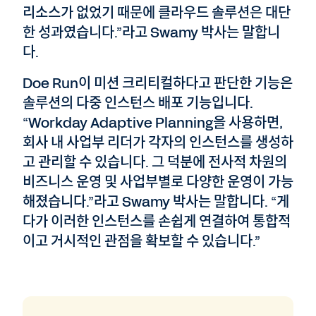
리소스가 없었기 때문에 클라우드 솔루션은 대단
한 성과였습니다.”라고 Swamy 박사는 말합니
다.
Doe Run이 미션 크리티컬하다고 판단한 기능은
솔루션의 다중 인스턴스 배포 기능입니다.
“Workday Adaptive Planning을 사용하면,
회사 내 사업부 리더가 각자의 인스턴스를 생성하
고 관리할 수 있습니다. 그 덕분에 전사적 차원의
비즈니스 운영 및 사업부별로 다양한 운영이 가능
해졌습니다.”라고 Swamy 박사는 말합니다. “게
다가 이러한 인스턴스를 손쉽게 연결하여 통합적
이고 거시적인 관점을 확보할 수 있습니다.”