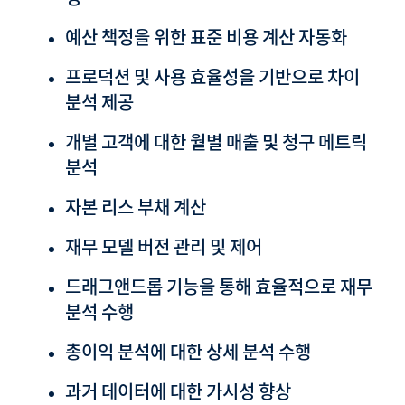
예산 책정을 위한 표준 비용 계산 자동화
프로덕션 및 사용 효율성을 기반으로 차이
분석 제공
개별 고객에 대한 월별 매출 및 청구 메트릭
분석
자본 리스 부채 계산
재무 모델 버전 관리 및 제어
드래그앤드롭 기능을 통해 효율적으로 재무
분석 수행
총이익 분석에 대한 상세 분석 수행
과거 데이터에 대한 가시성 향상