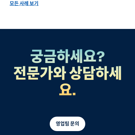
모든 사례 보기
궁금하세요?
전문가와 상담하세
요.
영업팀 문의