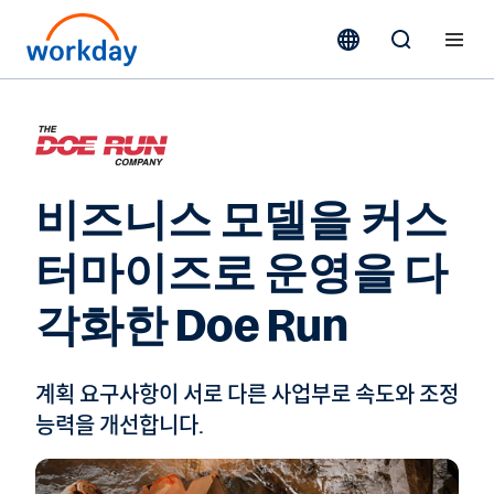
비즈니스 모델을 커스
터마이즈로 운영을 다
각화한 Doe Run
계획 요구사항이 서로 다른 사업부로 속도와 조정
능력을 개선합니다.