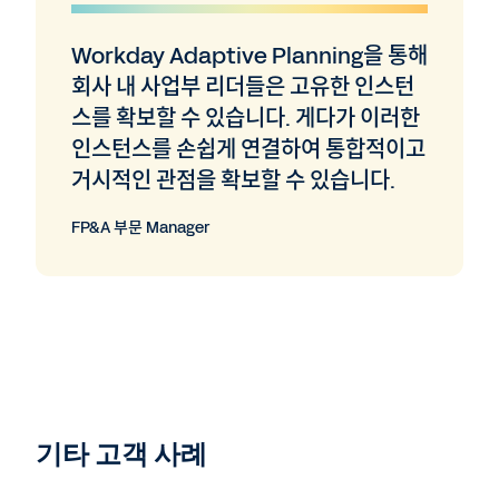
Workday Adaptive Planning을 통해
회사 내 사업부 리더들은 고유한 인스턴
스를 확보할 수 있습니다. 게다가 이러한
인스턴스를 손쉽게 연결하여 통합적이고
거시적인 관점을 확보할 수 있습니다.
FP&A 부문 Manager
기타 고객 사례