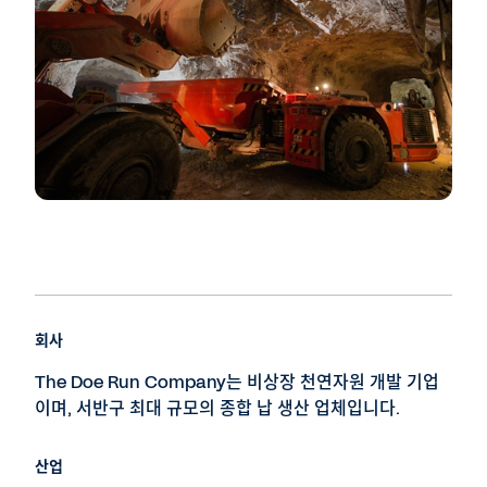
회사
The Doe Run Company는 비상장 천연자원 개발 기업
이며, 서반구 최대 규모의 종합 납 생산 업체입니다.
산업