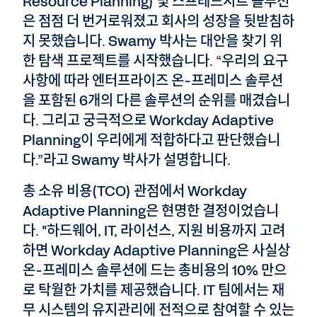
Resource Planning) 및 스프레드시트 솔루션
은 점점 더 번거로워졌고 회사의 성장을 뒷받침하
지 못했습니다. Swamy 박사는 대안을 찾기 위
한 탐색 프로젝트를 시작했습니다. “우리의 요구
사항에 따라 엔터프라이즈 온-프레미스 솔루션
을 포함된 6개의 다른 솔루션의 순위를 매겼습니
다. 그리고 궁극적으로 Workday Adaptive
Planning이 우리에게 적합하다고 판단했습니
다.”라고 Swamy 박사가 설명합니다.
총 소유 비용(TCO) 관점에서 Workday
Adaptive Planning은 현명한 결정이었습니
다. "하드웨어, IT, 라이선스, 지원 비용까지 고려
하면 Workday Adaptive Planning은 사실상
온-프레미스 솔루션에 드는 총비용의 10% 만으
로 탁월한 가치를 제공했습니다. IT 팀에서는 재
무 시스템의 유지관리에 전적으로 참여할 수 있는