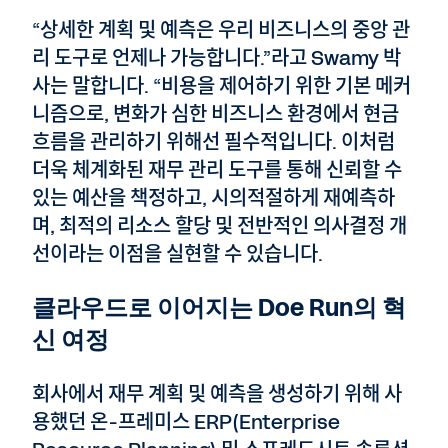
“상세한 계획 및 예측은 우리 비즈니스의 중앙 관
리 도구로 언제나 가능합니다.”라고 Swamy 박
사는 말합니다. “비용을 제어하기 위한 기본 메커
니즘으로, 변화가 심한 비즈니스 환경에서 현금
흐름을 관리하기 위해선 필수적입니다. 이처럼
더욱 체계화된 재무 관리 도구를 통해 신뢰할 수
있는 예산을 책정하고, 시의적절하게 재예측하
며, 최적의 리소스 할당 및 전반적인 의사결정 개
선이라는 이점을 실현할 수 있습니다.
클라우드로 이어지는 Doe Run의 혁
신 여정
회사에서 재무 계획 및 예측을 생성하기 위해 사
용했던 온-프레미스 ERP(Enterprise