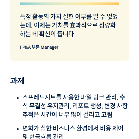
특정 활동의 가치 실현 여부를 알 수 없었
는데, 이제는 가치를 효과적으로 정량화
하는 데 확신이 듭니다.
FP&A 부문 Manager
과제
스프레드시트를 사용한 파일 링크 관리, 수
식 무결성 유지관리, 리포트 생성, 변경 사항
추적은 시간이 너무 많이 걸리고 고됨
변화가 심한 비즈니스 환경에서 비용 제어
및 현금흐름 관리