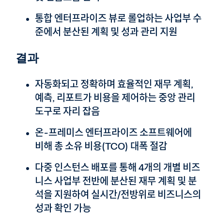
통합 엔터프라이즈 뷰로 롤업하는 사업부 수
준에서 분산된 계획 및 성과 관리 지원
결과
자동화되고 정확하며 효율적인 재무 계획,
예측, 리포트가 비용을 제어하는 중앙 관리
도구로 자리 잡음
온-프레미스 엔터프라이즈 소프트웨어에
비해 총 소유 비용(TCO) 대폭 절감
다중 인스턴스 배포를 통해 4개의 개별 비즈
니스 사업부 전반에 분산된 재무 계획 및 분
석을 지원하여 실시간/전방위로 비즈니스의
성과 확인 가능