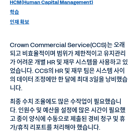
HCM(Human Capital Management)
학습
인재 확보
Crown Commercial Service(CCS)는 오래
되고 비효율적이며 범위가 제한적이고 유지관리
가 어려운 개별 HR 및 재무 시스템을 사용하고 있
었습니다. CCS의 HR 및 재무 팀은 시스템 사이
의 데이터 조정에만 한 달에 최대 3일을 낭비했습
니다.
최종 수치 조율에도 많은 수작업이 필요했습니
다. 인원수 및 예산을 설정에 많은 시간이 필요했
고 종이 양식에 수동으로 제출된 경비 청구 및 휴
가/휴직 리포트를 처리해야 했습니다.