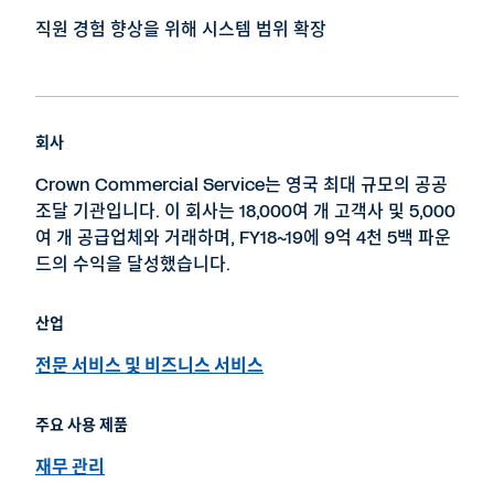
직원 경험 향상을 위해 시스템 범위 확장
회사
Crown Commercial Service는 영국 최대 규모의 공공
조달 기관입니다. 이 회사는 18,000여 개 고객사 및 5,000
여 개 공급업체와 거래하며, FY18~19에 9억 4천 5백 파운
드의 수익을 달성했습니다.
산업
전문 서비스 및 비즈니스 서비스
주요 사용 제품
재무 관리