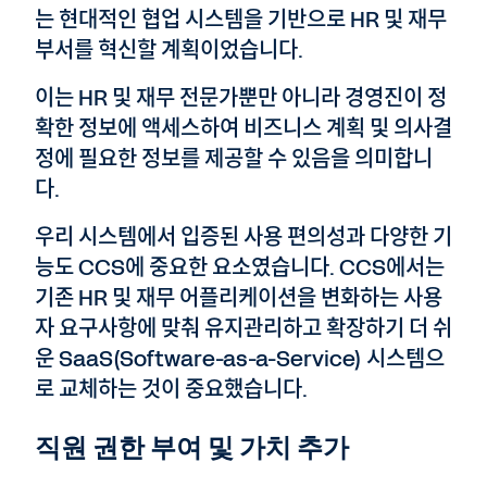
는 현대적인 협업 시스템을 기반으로 HR 및 재무
부서를 혁신할 계획이었습니다.
이는 HR 및 재무 전문가뿐만 아니라 경영진이 정
확한 정보에 액세스하여 비즈니스 계획 및 의사결
정에 필요한 정보를 제공할 수 있음을 의미합니
다.
우리 시스템에서 입증된 사용 편의성과 다양한 기
능도 CCS에 중요한 요소였습니다. CCS에서는
기존 HR 및 재무 어플리케이션을 변화하는 사용
자 요구사항에 맞춰 유지관리하고 확장하기 더 쉬
운 SaaS(Software-as-a-Service) 시스템으
로 교체하는 것이 중요했습니다.
직원 권한 부여 및 가치 추가