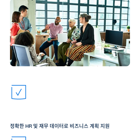
정확한 HR 및 재무 데이터로 비즈니스 계획 지원