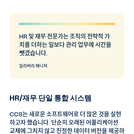
HR 및 재무 전문가는 조직의 전략적 가
치를 더하는 일보다 관리 업무에 시간을
뺏겼습니다.
딜리버리 매니저
HR/재무 단일 통합 시스템
CCS는 새로운 소프트웨어로 더 많은 것을 실현
하고자 했습니다. 단순히 오래된 어플리케이션
교체에 그치지 않고 진정한 데이터 버전을 제공하