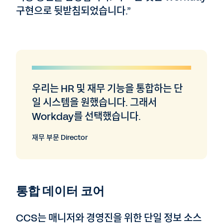
구현으로 뒷받침되었습니다.”
우리는 HR 및 재무 기능을 통합하는 단
일 시스템을 원했습니다. 그래서
Workday를 선택했습니다.
재무 부문 Director
통합 데이터 코어
CCS는 매니저와 경영진을 위한 단일 정보 소스