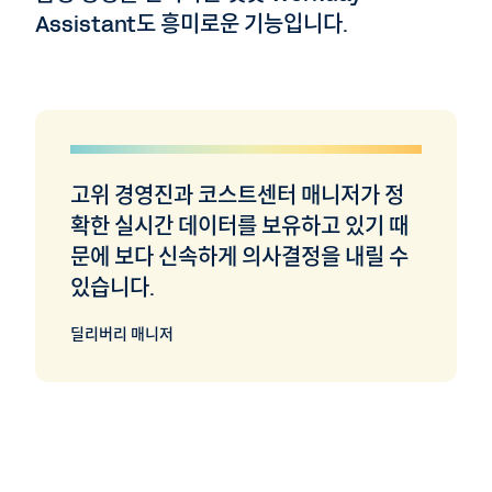
Assistant도 흥미로운 기능입니다.
고위 경영진과 코스트센터 매니저가 정
확한 실시간 데이터를 보유하고 있기 때
문에 보다 신속하게 의사결정을 내릴 수
있습니다.
딜리버리 매니저