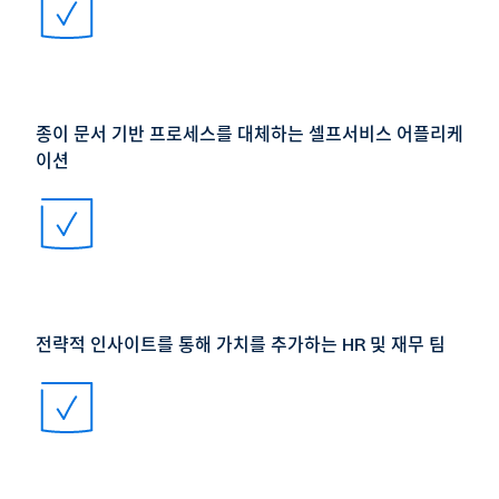
종이 문서 기반 프로세스를 대체하는 셀프서비스 어플리케
이션
전략적 인사이트를 통해 가치를 추가하는 HR 및 재무 팀