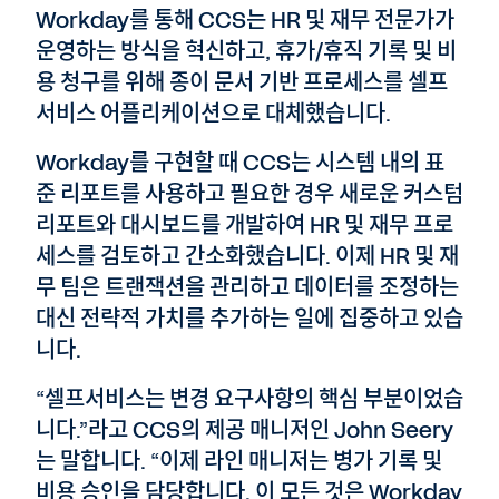
Workday를 통해 CCS는 HR 및 재무 전문가가
운영하는 방식을 혁신하고, 휴가/휴직 기록 및 비
용 청구를 위해 종이 문서 기반 프로세스를 셀프
서비스 어플리케이션으로 대체했습니다.
Workday를 구현할 때 CCS는 시스템 내의 표
준 리포트를 사용하고 필요한 경우 새로운 커스텀
리포트와 대시보드를 개발하여 HR 및 재무 프로
세스를 검토하고 간소화했습니다. 이제 HR 및 재
무 팀은 트랜잭션을 관리하고 데이터를 조정하는
대신 전략적 가치를 추가하는 일에 집중하고 있습
니다.
“셀프서비스는 변경 요구사항의 핵심 부분이었습
니다.”라고 CCS의 제공 매니저인 John Seery
는 말합니다. “이제 라인 매니저는 병가 기록 및
비용 승인을 담당합니다. 이 모든 것은 Workday