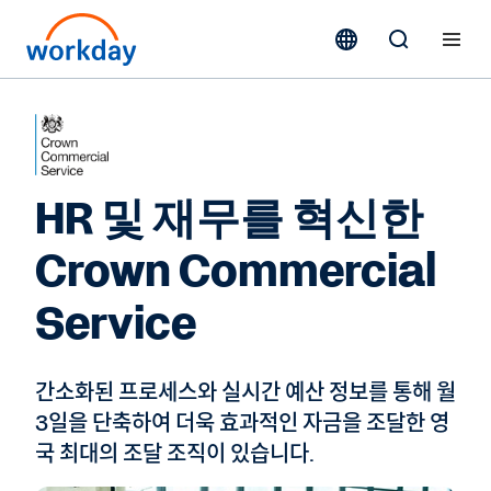
HR 및 재무를 혁신한
Crown Commercial
Service
간소화된 프로세스와 실시간 예산 정보를 통해 월
3일을 단축하여 더욱 효과적인 자금을 조달한 영
국 최대의 조달 조직이 있습니다.