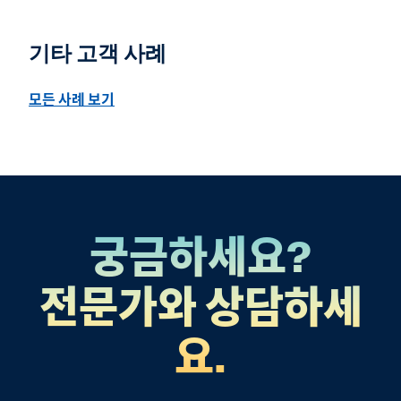
기타 고객 사례
모든 사례 보기
궁금하세요?
전문가와 상담하세
요.