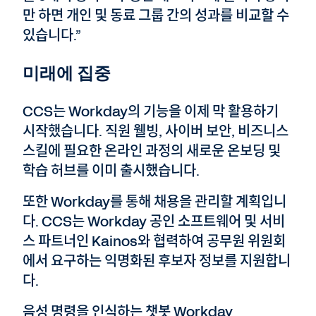
만 하면 개인 및 동료 그룹 간의 성과를 비교할 수
있습니다.”
미래에 집중
CCS는 Workday의 기능을 이제 막 활용하기
시작했습니다. 직원 웰빙, 사이버 보안, 비즈니스
스킬에 필요한 온라인 과정의 새로운 온보딩 및
학습 허브를 이미 출시했습니다.
또한 Workday를 통해 채용을 관리할 계획입니
다. CCS는 Workday 공인 소프트웨어 및 서비
스 파트너인 Kainos와 협력하여 공무원 위원회
에서 요구하는 익명화된 후보자 정보를 지원합니
다.
음성 명령을 인식하는 챗봇 Workday