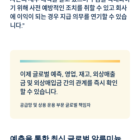
기 위해 사전 예방적인 조치를 취할 수 있고 회사
에 이익이 되는 경우 지급 의무를 연기할 수 있습
니다.”
이제 글로벌 예측, 영업, 재고, 외상매출
금 및 외상매입금 간의 관계를 즉시 확인
할 수 있습니다.
공급망 및 상용 운용 부문 글로벌 책임자
예측을 통한 최신 글로벌 알루미늄