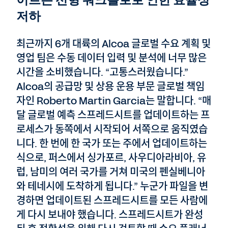
이르는 선형 워크플로로 인한 효율성
저하
최근까지 6개 대륙의 Alcoa 글로벌 수요 계획 및
영업 팀은 수동 데이터 입력 및 분석에 너무 많은
시간을 소비했습니다. “고통스러웠습니다.”
Alcoa의 공급망 및 상용 운용 부문 글로벌 책임
자인 Roberto Martin Garcia는 말합니다. “매
달 글로벌 예측 스프레드시트를 업데이트하는 프
로세스가 동쪽에서 시작되어 서쪽으로 움직였습
니다. 한 번에 한 국가 또는 주에서 업데이트하는
식으로, 퍼스에서 싱가포르, 사우디아라비아, 유
럽, 남미의 여러 국가를 거쳐 미국의 펜실베니아
와 테네시에 도착하게 됩니다.” 누군가 파일을 변
경하면 업데이트된 스프레드시트를 모든 사람에
게 다시 보내야 했습니다. 스프레드시트가 완성