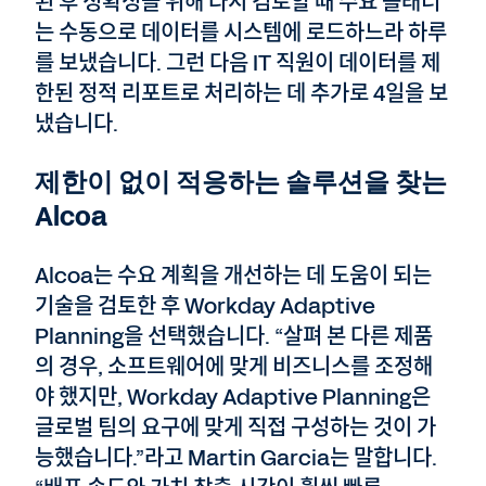
된 후 정확성을 위해 다시 검토할 때 수요 플래너
는 수동으로 데이터를 시스템에 로드하느라 하루
를 보냈습니다. 그런 다음 IT 직원이 데이터를 제
한된 정적 리포트로 처리하는 데 추가로 4일을 보
냈습니다.
제한이 없이 적응하는 솔루션을 찾는
Alcoa
Alcoa는 수요 계획을 개선하는 데 도움이 되는
기술을 검토한 후 Workday Adaptive
Planning을 선택했습니다. “살펴 본 다른 제품
의 경우, 소프트웨어에 맞게 비즈니스를 조정해
야 했지만, Workday Adaptive Planning은
글로벌 팀의 요구에 맞게 직접 구성하는 것이 가
능했습니다.”라고 Martin Garcia는 말합니다.