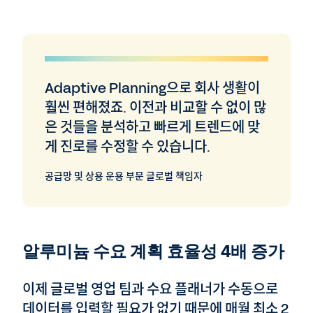
Adaptive Planning으로 회사 생활이
훨씬 편해졌죠. 이전과 비교할 수 없이 많
은 것들을 분석하고 빠르게 트렌드에 맞
게 진로를 수정할 수 있습니다.
공급망 및 상용 운용 부문 글로벌 책임자
알루미늄 수요 계획 효율성 4배 증가
이제 글로벌 영업 팀과 수요 플래너가 수동으로
데이터를 입력할 필요가 없기 때문에 매월 최소 2