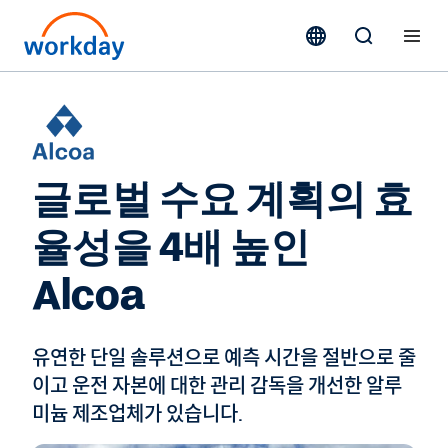
글로벌 수요 계획의 효
율성을 4배 높인
Alcoa
유연한 단일 솔루션으로 예측 시간을 절반으로 줄
이고 운전 자본에 대한 관리 감독을 개선한 알루
미늄 제조업체가 있습니다.