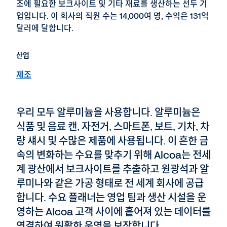
조에 필요한 보크사이트 및 기타 재료를 생산하는 선두 기
업입니다. 이 회사의 직원 수는 14,000여 명, 수익은 131억
달러에 달합니다.
산업
제조
우리 모두 알루미늄을 사용합니다. 알루미늄은
식품 및 음료 캔, 자전거, 스마트폰, 보트, 기차, 차
량 섀시 및 수많은 제품에 사용됩니다. 이 흔한 금
속의 변화하는 수요를 맞추기 위해 Alcoa는 전세
계 광산에서 보크사이트를 추출하고 원광석과 알
루미나와 같은 가공 형태로 전 세계 회사에 공급
합니다. 수요 플래너는 영업 팀과 생산 시설을 운
영하는 Alcoa 고객 사이에 흩어져 있는 데이터를
연결하여 원활한 운영을 보장합니다.