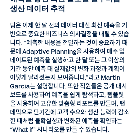
생산 데이터 추적
팀은 이제 한 달 전의 데이터 대신 최신 예측을 기
반으로 중요한 비즈니스 의사결정을 내릴 수 있습
니다. “예측한 내용을 전달하는 것이 중요하기 때
문에 Adaptive Planning을 사용하여 매주 업
데이트된 예측을 실행하고 한 달 또는 그 이상의
기간 동안 예측 대 실제값의 변화 과정과 계획이
어떻게 달라졌는지 보여줍니다.”라고 Martin
Garcia는 설명합니다. 또한 직원들은 공개 대시
보드를 사용하여 예측을 쉽게 탐색하고, 템플릿
을 사용하여 고유한 맞춤형 리포트를 만들며, 팬
데믹으로 단기간에 고객 수요와 생산 능력이 감소
한 때처럼 불확실성과 변화된 예측을 확인하는
“What-if” 시나리오를 만들 수 있습니다.