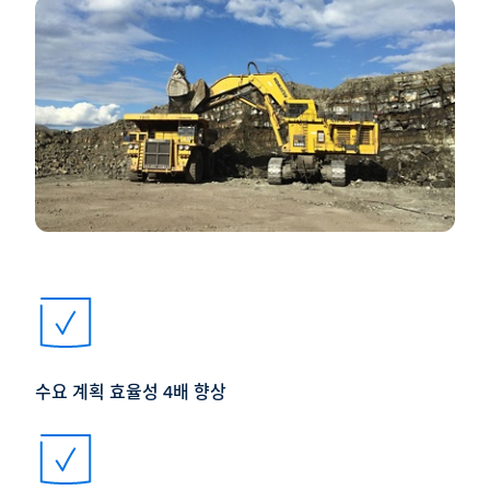
수요 계획 효율성 4배 향상