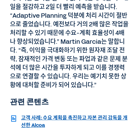
일을 절감하고 2일 더 빨리 예측을 받습니다.
“Adaptive Planning 덕분에 처리 시간이 절반
으로 줄었습니다. 예전보다 거의 2배 많은 작업을
처리할 수 있기 때문에 수요-계획 효율성이 4배
나 향상되었습니다.” Martin Garcia는 말합니
다. “즉, 이익을 극대화하기 위한 원자재 조달 전
략, 잠재적인 가격 변동 또는 파업과 같은 문제 분
석에 더 많은 시간을 투자하게 되고 이를 경쟁력
으로 연결할 수 있습니다. 우리는 예기치 못한 상
황에 대처할 준비가 되어 있습니다.”
관련 콘텐츠
고객 사례: 수요 계획을 촉진하고 자본 관리 감독을 개
선한 Alcoa