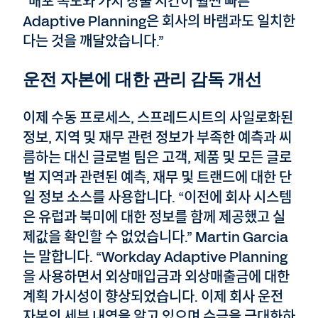
“배포 속도와 가치 창출 시간이 훨씬 빠른
Adaptive Planning은 회사의 바램과도 일치한
다는 것을 깨달았습니다.”
운전 자본에 대한 관리 감독 개선
이제 수동 프로세스, 스프레드시트의 사일로화된
정보, 지역 및 재무 관련 정보가 부족한 예측과 씨
름하는 대신 글로벌 팀은 고객, 제품 및 모든 글로
벌 지역과 관련된 예측, 재무 및 트랜드에 대한 단
일 정보 소스를 사용합니다. “이전에 회사 시스템
은 유럽과 북미에 대한 정보를 함께 제공했고 실
제값을 확인할 수 없었습니다.” Martin Garcia
는 말합니다. “Workday Adaptive Planning
을 사용하면서 외상매입금과 외상매출금에 대한
계획 가시성이 향상되었습니다. 이제 회사 운전
자본의 세부 내역을 알고 있으며 수금을 극대화하