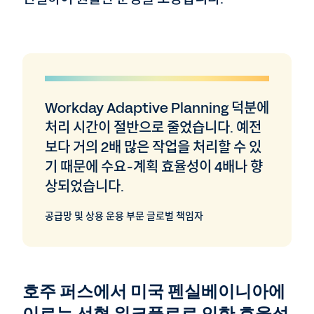
Workday Adaptive Planning 덕분에
처리 시간이 절반으로 줄었습니다. 예전
보다 거의 2배 많은 작업을 처리할 수 있
기 때문에 수요-계획 효율성이 4배나 향
상되었습니다.
공급망 및 상용 운용 부문 글로벌 책임자
호주 퍼스에서 미국 펜실베이니아에