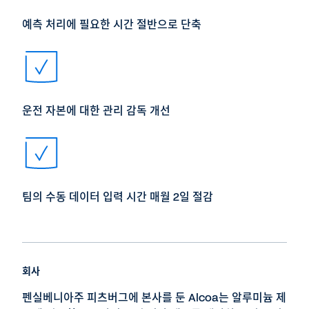
예측 처리에 필요한 시간 절반으로 단축
운전 자본에 대한 관리 감독 개선
팀의 수동 데이터 입력 시간 매월 2일 절감
회사
펜실베니아주 피츠버그에 본사를 둔 Alcoa는 알루미늄 제