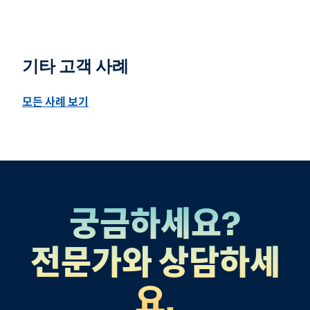
기타 고객 사례
모든 사례 보기
궁금하세요?
전문가와 상담하세
요.