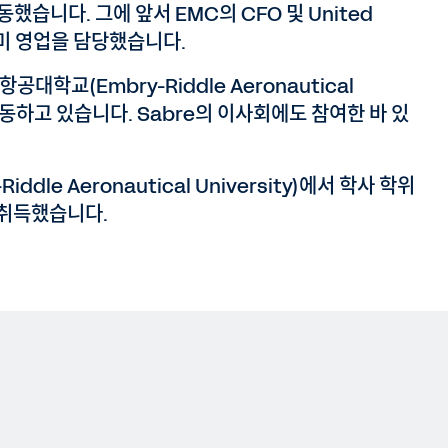
동했습니다. 그에 앞서 EMC의 CFO 및 United
 북미 영업을 담당했습니다.
공대학교(Embry-Riddle Aeronautical
활동하고 있습니다. Sabre의 이사회에도 참여한 바 있
le Aeronautical University)에서 학사 학위
 취득했습니다.