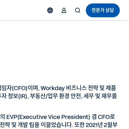
전문가 상담
책임자(CFO)이며, Workday 비즈니스 전략 및 제품
자 정보(IR), 부동산/업무 환경 안전, 세무 및 재무를
VP(Executive Vice President) 겸 CFO로
전략 및 개발 팀을 이끌었습니다. 또한 2021년 2월부