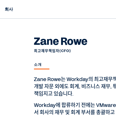
회사
Zane Rowe
최고재무책임자(CFO)
소개
Zane Rowe는 Workday의 최고재무
개발 자문 외에도 회계, 비즈니스 재무, 투
책임지고 있습니다.
Workday에 합류하기 전에는 VMware의 E
서 회사의 재무 및 회계 부서를 총괄하고 