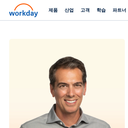
제품
산업
고객
학습
파트너