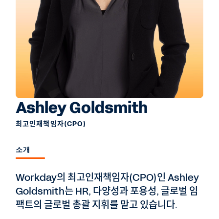
Ashley Goldsmith
최고인재책임자(CPO)
소개
Workday의 최고인재책임자(CPO)인 Ashley
Goldsmith는 HR, 다양성과 포용성, 글로벌 임
팩트의 글로벌 총괄 지휘를 맡고 있습니다.