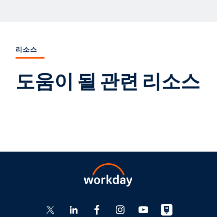
리소스
도움이 될 관련 리소스