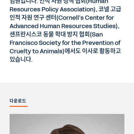
임원입니다. 인적 자원 정책 협회(Human
Resources Policy Association), 코넬 고급
인적 자원 연구 센터(Cornell’s Center for
Advanced Human Resources Studies),
샌프란시스코 동물 학대 방지 협회(San
Francisco Society for the Prevention of
Cruelty to Animals)에서도 이사로 활동하고
있습니다.
다운로드