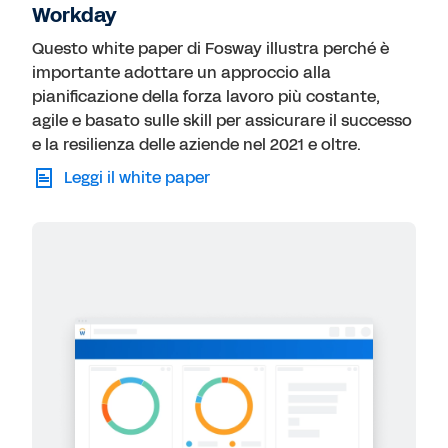
Workday
Questo white paper di Fosway illustra perché è
importante adottare un approccio alla
pianificazione della forza lavoro più costante,
agile e basato sulle skill per assicurare il successo
e la resilienza delle aziende nel 2021 e oltre.
Leggi il white paper