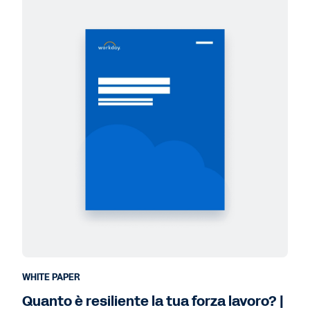
WHITE PAPER
Quanto è resiliente la tua forza lavoro? |