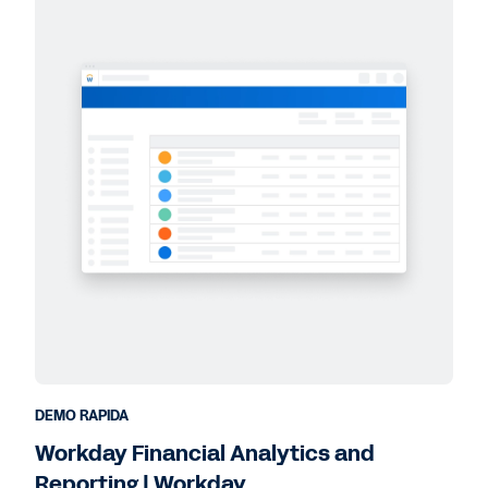
DEMO RAPIDA
Workday Financial Analytics and
Reporting | Workday