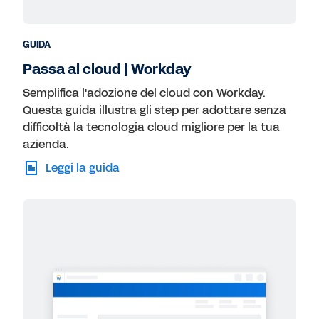
GUIDA
Passa al cloud | Workday
Semplifica l'adozione del cloud con Workday.
Questa guida illustra gli step per adottare senza
difficoltà la tecnologia cloud migliore per la tua
azienda.
Leggi la guida