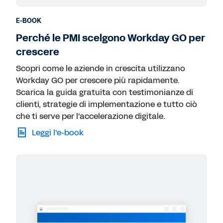
E-BOOK
Perché le PMI scelgono Workday GO per
crescere
Scopri come le aziende in crescita utilizzano
Workday GO per crescere più rapidamente.
Scarica la guida gratuita con testimonianze di
clienti, strategie di implementazione e tutto ciò
che ti serve per l'accelerazione digitale.
Leggi l'e-book