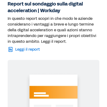
Report sul sondaggio sulla digital
acceleration | Workday
In questo report scopri in che modo le aziende
considerano i vantaggi a breve e lungo termine
della digital acceleration e quali azioni stanno
intraprendendo per raggiungere i propri obiettivi
in questo ambito. Leggi il report.
Leggi il report