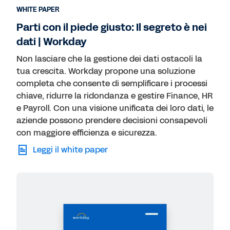
WHITE PAPER
Parti con il piede giusto: Il segreto è nei
dati | Workday
Non lasciare che la gestione dei dati ostacoli la
tua crescita. Workday propone una soluzione
completa che consente di semplificare i processi
chiave, ridurre la ridondanza e gestire Finance, HR
e Payroll. Con una visione unificata dei loro dati, le
aziende possono prendere decisioni consapevoli
con maggiore efficienza e sicurezza.
Leggi il white paper