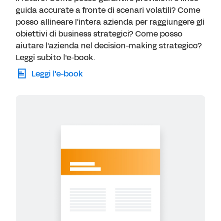
guida accurate a fronte di scenari volatili? Come
posso allineare l'intera azienda per raggiungere gli
obiettivi di business strategici? Come posso
aiutare l'azienda nel decision-making strategico?
Leggi subito l'e-book.
Leggi l'e-book