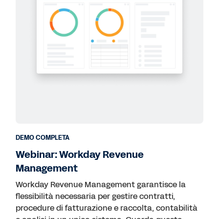
DEMO COMPLETA
Webinar: Workday Revenue
Management
Workday Revenue Management garantisce la
flessibilità necessaria per gestire contratti,
procedure di fatturazione e raccolta, contabilità