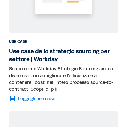
USE CASE
Use case dello strategic sourcing per
settore | Workday
Scopri come Workday Strategic Sourcing aiuta i
diversi settori a migliorare l'efficienza e a
contenere i costi nell'intero processo source-to-
contract. Scopri di più.
Leggi gli use case