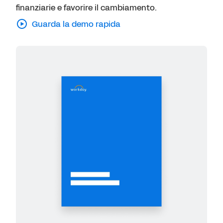
finanziarie e favorire il cambiamento.
Guarda la demo rapida