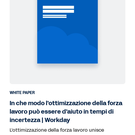
WHITE PAPER
In che modo l'ottimizzazione della forza
lavoro può essere d'aiuto in tempi di
incertezza | Workday
L'ottimizzazione della forza lavoro unisce