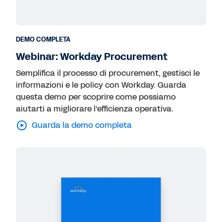
DEMO COMPLETA
Webinar: Workday Procurement
Semplifica il processo di procurement, gestisci le
informazioni e le policy con Workday. Guarda
questa demo per scoprire come possiamo
aiutarti a migliorare l'efficienza operativa.
Guarda la demo completa