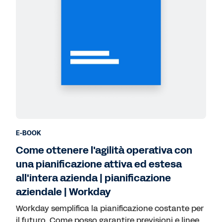
E-BOOK
Come ottenere l'agilità operativa con
una pianificazione attiva ed estesa
all'intera azienda | pianificazione
aziendale | Workday
Workday semplifica la pianificazione costante per
il futuro. Come posso garantire previsioni e linee