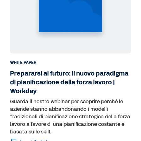
WHITE PAPER
Prepararsi al futuro: il nuovo paradigma
di pianificazione della forza lavoro |
Workday
Guarda il nostro webinar per scoprire perché le
aziende stanno abbandonando i modelli
tradizionali di pianificazione strategica della forza
lavoro a favore di una pianificazione costante e
basata sulle skill.