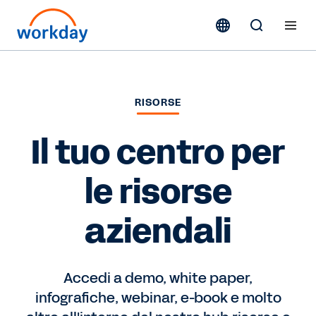
RISORSE
Il tuo centro per
le risorse
aziendali
Accedi a demo, white paper,
infografiche, webinar, e-book e molto