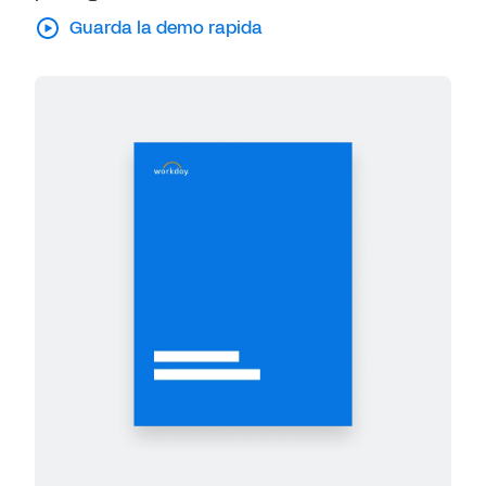
Guarda la demo rapida