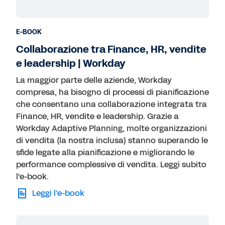
E-BOOK
Collaborazione tra Finance, HR, vendite
e leadership | Workday
La maggior parte delle aziende, Workday
compresa, ha bisogno di processi di pianificazione
che consentano una collaborazione integrata tra
Finance, HR, vendite e leadership. Grazie a
Workday Adaptive Planning, molte organizzazioni
di vendita (la nostra inclusa) stanno superando le
sfide legate alla pianificazione e migliorando le
performance complessive di vendita. Leggi subito
l'e-book.
Leggi l'e-book