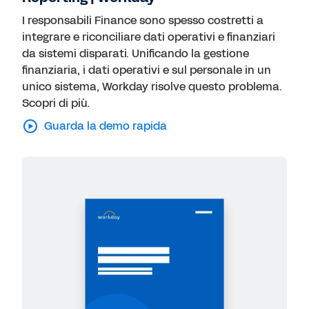
I responsabili Finance sono spesso costretti a
integrare e riconciliare dati operativi e finanziari
da sistemi disparati. Unificando la gestione
finanziaria, i dati operativi e sul personale in un
unico sistema, Workday risolve questo problema.
Scopri di più.
Guarda la demo rapida