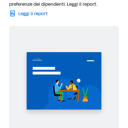
preferenze dei dipendenti. Leggi il report.
Leggi il report