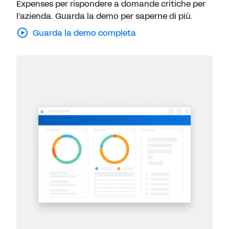
Expenses per rispondere a domande critiche per
l'azienda. Guarda la demo per saperne di più.
Guarda la demo completa