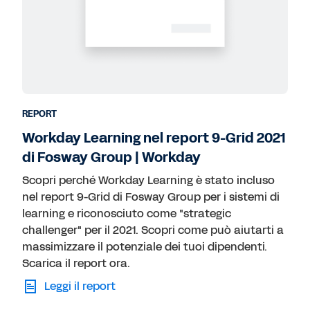
REPORT
Workday Learning nel report 9-Grid 2021
di Fosway Group | Workday
Scopri perché Workday Learning è stato incluso
nel report 9-Grid di Fosway Group per i sistemi di
learning e riconosciuto come "strategic
challenger" per il 2021. Scopri come può aiutarti a
massimizzare il potenziale dei tuoi dipendenti.
Scarica il report ora.
Leggi il report