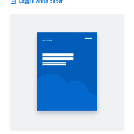
Leggi il white paper