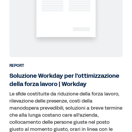
REPORT
Soluzione Workday per l'ottimizzazione
della forza lavoro | Workday
Le sfide costituite da riduzione della forza lavoro,
rilevazione delle presenze, costi della
manodopera prevedibili, soluzioni a breve termine
che alla lunga costano care all'azienda,
collocamento delle persone giuste nel posto
giusto al momento giusto, orari in linea con le