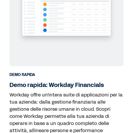
DEMO RAPIDA
Demo rapida: Workday Financials
Workday offre un'intera suite di applicazioni per la
tua azienda: dalla gestione finanziaria alle
gestione delle risorse umane in cloud. Scopri
come Workday permette alla tua azienda di
operare in base a un quadro completo delle
attività, allineare persone e performance