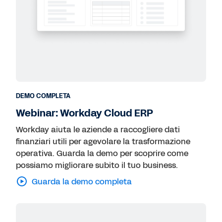
DEMO COMPLETA
Webinar: Workday Cloud ERP
Workday aiuta le aziende a raccogliere dati
finanziari utili per agevolare la trasformazione
operativa. Guarda la demo per scoprire come
possiamo migliorare subito il tuo business.
Guarda la demo completa