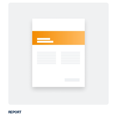
REPORT