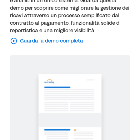
e analisi in un unico sistema. Guarda questa
demo per scoprire come migliorare la gestione dei
ricavi attraverso un processo semplificato dal
contratto al pagamento, funzionalità solide di
reportistica e una migliore visibilità.
Guarda la demo completa