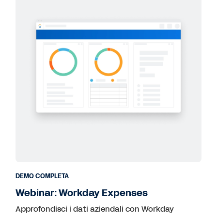
DEMO COMPLETA
Webinar: Workday Expenses
Approfondisci i dati aziendali con Workday