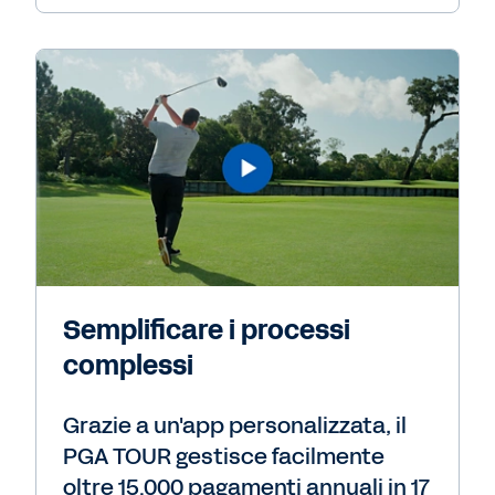
Semplificare i processi
complessi
Grazie a un'app personalizzata, il
PGA TOUR gestisce facilmente
oltre 15.000 pagamenti annuali in 17