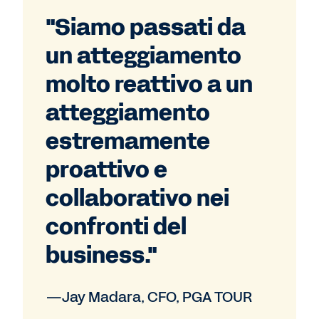
"Siamo passati da
un atteggiamento
molto reattivo a un
atteggiamento
estremamente
proattivo e
collaborativo nei
confronti del
business."
—Jay Madara, CFO, PGA TOUR