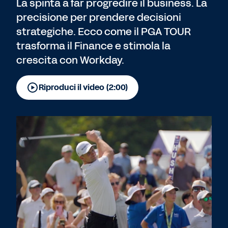
La spinta a far progredire il business. La
precisione per prendere decisioni
strategiche. Ecco come il PGA TOUR
trasforma il Finance e stimola la
crescita con Workday.
Riproduci il video (2:00)