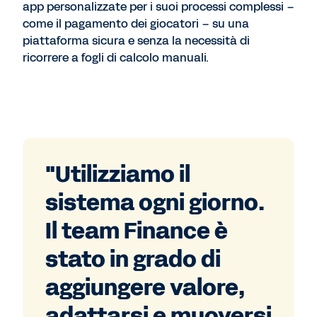
app personalizzate per i suoi processi complessi –
come il pagamento dei giocatori – su una
piattaforma sicura e senza la necessità di
ricorrere a fogli di calcolo manuali.
"Utilizziamo il
sistema ogni giorno.
Il team Finance è
stato in grado di
aggiungere valore,
adattarsi e muoversi