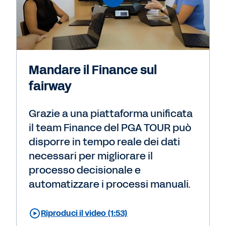
Mandare il Finance sul
fairway
Grazie a una piattaforma unificata
il team Finance del PGA TOUR può
disporre in tempo reale dei dati
necessari per migliorare il
processo decisionale e
automatizzare i processi manuali.
Riproduci il video (1:53)