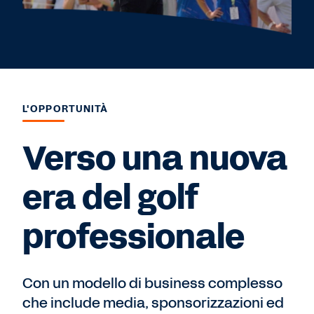
L'OPPORTUNITÀ
Verso una nuova
era del golf
professionale
Con un modello di business complesso
che include media, sponsorizzazioni ed