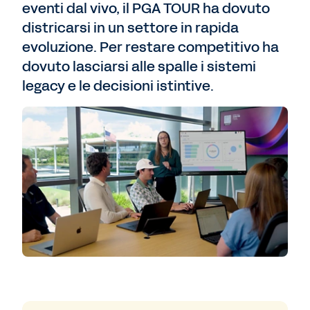
eventi dal vivo, il PGA TOUR ha dovuto
districarsi in un settore in rapida
evoluzione. Per restare competitivo ha
dovuto lasciarsi alle spalle i sistemi
legacy e le decisioni istintive.