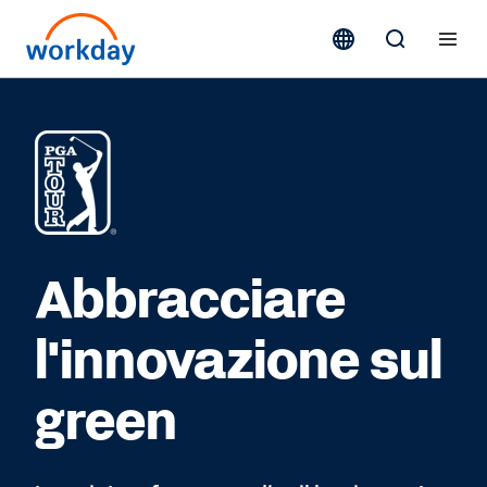
Abbracciare
l'innovazione sul
green