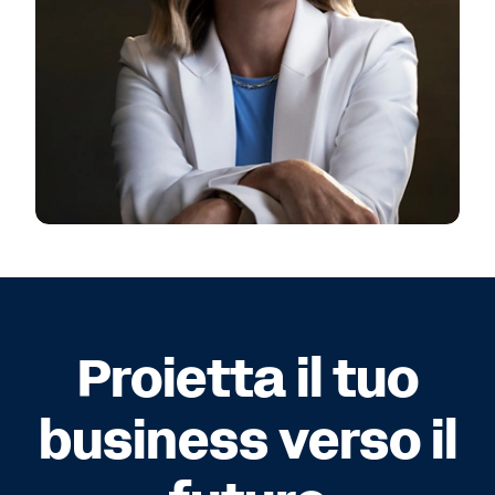
Proietta il tuo
business verso il