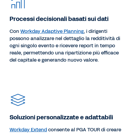
Processi decisionali basati sui dati
Con
Workday Adaptive Planning
, i dirigenti
possono analizzare nel dettaglio la redditività di
ogni singolo evento e ricevere report in tempo
reale, permettendo una ripartizione più efficace
del capitale e generando nuovo valore.
Soluzioni personalizzate e adattabili
Workday Extend
consente al PGA TOUR di creare