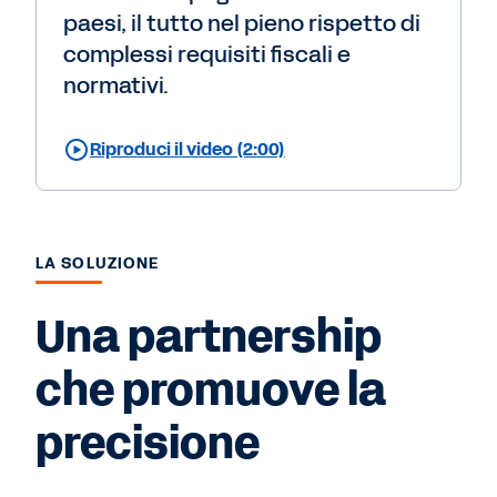
paesi, il tutto nel pieno rispetto di
complessi requisiti fiscali e
normativi.
Riproduci il video (2:00)
LA SOLUZIONE
Una partnership
che promuove la
precisione