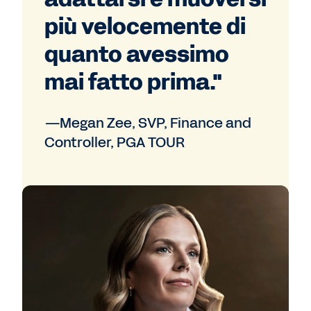
più velocemente di
quanto avessimo
mai fatto prima."
—Megan Zee, SVP, Finance and
Controller, PGA TOUR