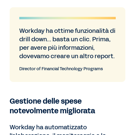
Workday ha ottime funzionalità di
drill down... basta un clic. Prima,
per avere più informazioni,
dovevamo creare un altro report.
Director of Financial Technology Programs
Gestione delle spese
notevolmente migliorata
Workday ha automatizzato