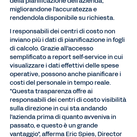
della pianificazione dell'azienda,
migliorandone l'accuratezza e
rendendola disponibile su richiesta.
I responsabili dei centri di costo non
inviano più i dati di pianificazione in fogli
di calcolo. Grazie all'accesso
semplificato a report self-service in cui
visualizzare i dati effettivi delle spese
operative, possono anche pianificare i
costi del personale in tempo reale.
"Questa trasparenza offre ai
responsabili dei centri di costo visibilità
sulla direzione in cui sta andando
l'azienda prima di quanto avveniva in
passato, e questo è un grande
vantaggio", afferma Eric Spies, Director