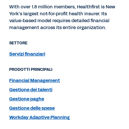
With over 1.8 million members, Healthfirst is New
York’s largest not-for-profit health insurer. Its
value-based model requires detailed financial
management across its entire organization.
SETTORE
Servizi finanziari
PRODOTTI PRINCIPALI
Financial Management
Gestione dei talenti
Gestione paghe
Gestione delle spese
Workday Adaptive Planning