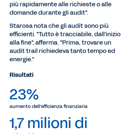
più rapidamente alle richieste o alle
domande durante gli audit".
Starosa nota che gli audit sono più
efficienti. "Tutto è tracciabile, dall'inizio
alla fine", afferma. "Prima, trovare un
audit trail richiedeva tanto tempo ed
energie."
Risultati
23%
aumento dell'efficienza finanziaria
1,7 milioni di