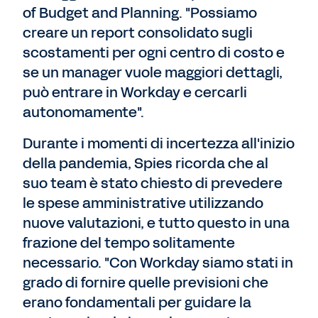
of Budget and Planning. "Possiamo
creare un report consolidato sugli
scostamenti per ogni centro di costo e
se un manager vuole maggiori dettagli,
può entrare in Workday e cercarli
autonomamente".
Durante i momenti di incertezza all'inizio
della pandemia, Spies ricorda che al
suo team è stato chiesto di prevedere
le spese amministrative utilizzando
nuove valutazioni, e tutto questo in una
frazione del tempo solitamente
necessario. "Con Workday siamo stati in
grado di fornire quelle previsioni che
erano fondamentali per guidare la