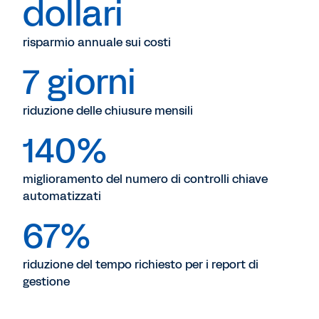
dollari
risparmio annuale sui costi
7 giorni
riduzione delle chiusure mensili
140%
miglioramento del numero di controlli chiave
automatizzati
67%
riduzione del tempo richiesto per i report di
gestione