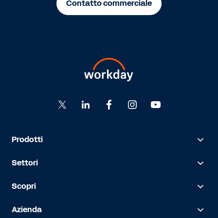
Contatto commerciale
Prodotti
Settori
Scopri
Azienda