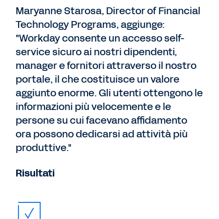
Maryanne Starosa, Director of Financial
Technology Programs, aggiunge:
"Workday consente un accesso self-
service sicuro ai nostri dipendenti,
manager e fornitori attraverso il nostro
portale, il che costituisce un valore
aggiunto enorme. Gli utenti ottengono le
informazioni più velocemente e le
persone su cui facevano affidamento
ora possono dedicarsi ad attività più
produttive."
Risultati