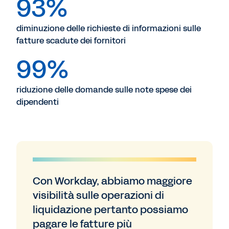
93%
diminuzione delle richieste di informazioni sulle
fatture scadute dei fornitori
99%
riduzione delle domande sulle note spese dei
dipendenti
Con Workday, abbiamo maggiore
visibilità sulle operazioni di
liquidazione pertanto possiamo
pagare le fatture più