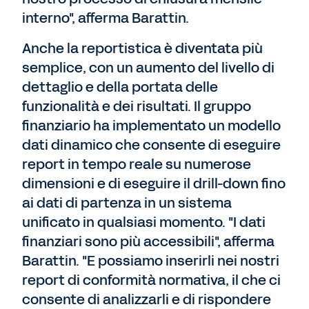
interno", afferma Barattin.
Anche la reportistica è diventata più
semplice, con un aumento del livello di
dettaglio e della portata delle
funzionalità e dei risultati. Il gruppo
finanziario ha implementato un modello
dati dinamico che consente di eseguire
report in tempo reale su numerose
dimensioni e di eseguire il drill-down fino
ai dati di partenza in un sistema
unificato in qualsiasi momento. "I dati
finanziari sono più accessibili", afferma
Barattin. "E possiamo inserirli nei nostri
report di conformità normativa, il che ci
consente di analizzarli e di rispondere