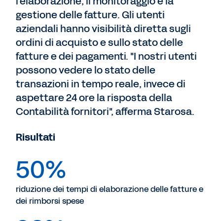
l'elaborazione, il monitoraggio e la
gestione delle fatture. Gli utenti
aziendali hanno visibilità diretta sugli
ordini di acquisto e sullo stato delle
fatture e dei pagamenti. "I nostri utenti
possono vedere lo stato delle
transazioni in tempo reale, invece di
aspettare 24 ore la risposta della
Contabilità fornitori", afferma Starosa.
Risultati
50%
riduzione dei tempi di elaborazione delle fatture e
dei rimborsi spese