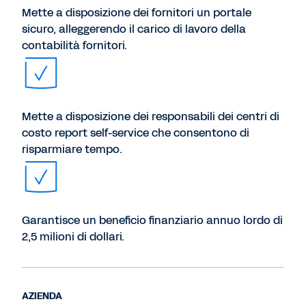
Mette a disposizione dei fornitori un portale
sicuro, alleggerendo il carico di lavoro della
contabilità fornitori.
Mette a disposizione dei responsabili dei centri di
costo report self-service che consentono di
risparmiare tempo.
Garantisce un beneficio finanziario annuo lordo di
2,5 milioni di dollari.
AZIENDA