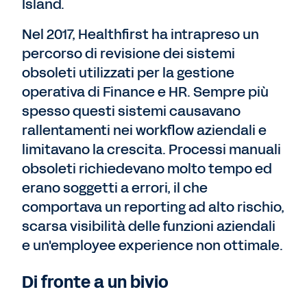
Island.
Nel 2017, Healthfirst ha intrapreso un
percorso di revisione dei sistemi
obsoleti utilizzati per la gestione
operativa di Finance e HR. Sempre più
spesso questi sistemi causavano
rallentamenti nei workflow aziendali e
limitavano la crescita. Processi manuali
obsoleti richiedevano molto tempo ed
erano soggetti a errori, il che
comportava un reporting ad alto rischio,
scarsa visibilità delle funzioni aziendali
e un'employee experience non ottimale.
Di fronte a un bivio