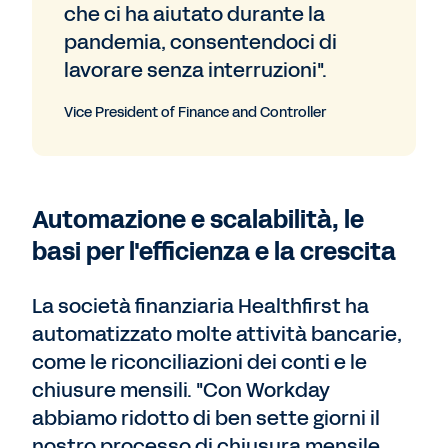
che ci ha aiutato durante la
pandemia, consentendoci di
lavorare senza interruzioni".
Vice President of Finance and Controller
Automazione e scalabilità, le
basi per l'efficienza e la crescita
La società finanziaria Healthfirst ha
automatizzato molte attività bancarie,
come le riconciliazioni dei conti e le
chiusure mensili. "Con Workday
abbiamo ridotto di ben sette giorni il
nostro processo di chiusura mensile