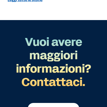
Vuoi avere
maggiori
informazioni?
Contattaci.