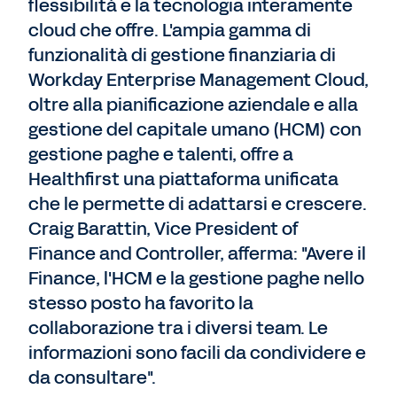
flessibilità e la tecnologia interamente
cloud che offre. L'ampia gamma di
funzionalità di gestione finanziaria di
Workday Enterprise Management Cloud,
oltre alla pianificazione aziendale e alla
gestione del capitale umano (HCM) con
gestione paghe e talenti, offre a
Healthfirst una piattaforma unificata
che le permette di adattarsi e crescere.
Craig Barattin, Vice President of
Finance and Controller, afferma: "Avere il
Finance, l'HCM e la gestione paghe nello
stesso posto ha favorito la
collaborazione tra i diversi team. Le
informazioni sono facili da condividere e
da consultare".