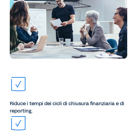
Riduce i tempi dei cicli di chiusura finanziaria e di
reporting.