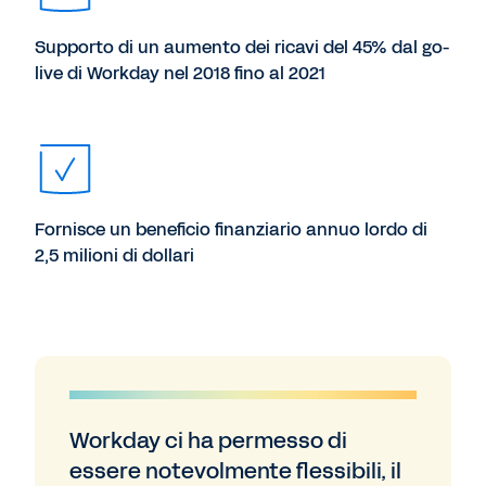
Supporto di un aumento dei ricavi del 45% dal go-
live di Workday nel 2018 fino al 2021
Fornisce un beneficio finanziario annuo lordo di
2,5 milioni di dollari
Workday ci ha permesso di
essere notevolmente flessibili, il