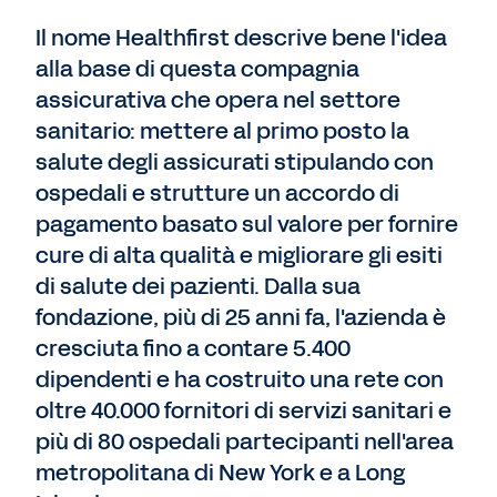
Il nome Healthfirst descrive bene l'idea
alla base di questa compagnia
assicurativa che opera nel settore
sanitario: mettere al primo posto la
salute degli assicurati stipulando con
ospedali e strutture un accordo di
pagamento basato sul valore per fornire
cure di alta qualità e migliorare gli esiti
di salute dei pazienti. Dalla sua
fondazione, più di 25 anni fa, l'azienda è
cresciuta fino a contare 5.400
dipendenti e ha costruito una rete con
oltre 40.000 fornitori di servizi sanitari e
più di 80 ospedali partecipanti nell'area
metropolitana di New York e a Long