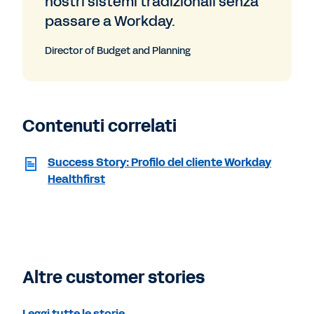
nostri sistemi tradizionali senza
passare a Workday.
Director of Budget and Planning
Contenuti correlati
Success Story: Profilo del cliente Workday
Healthfirst
Altre customer stories
Leggi tutte le storie