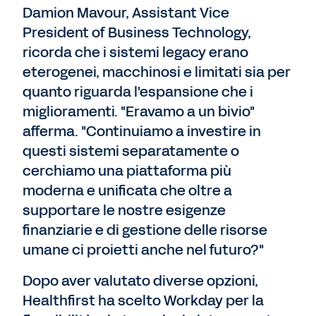
Damion Mavour, Assistant Vice
President of Business Technology,
ricorda che i sistemi legacy erano
eterogenei, macchinosi e limitati sia per
quanto riguarda l'espansione che i
miglioramenti. "Eravamo a un bivio"
afferma. "Continuiamo a investire in
questi sistemi separatamente o
cerchiamo una piattaforma più
moderna e unificata che oltre a
supportare le nostre esigenze
finanziarie e di gestione delle risorse
umane ci proietti anche nel futuro?"
Dopo aver valutato diverse opzioni,
Healthfirst ha scelto Workday per la