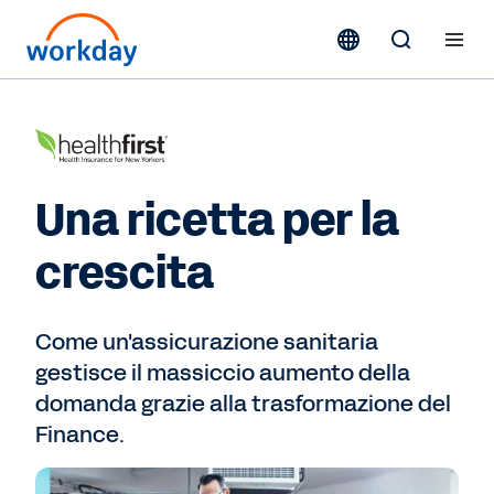
Una ricetta per la
crescita
Come un'assicurazione sanitaria
gestisce il massiccio aumento della
domanda grazie alla trasformazione del
Finance.