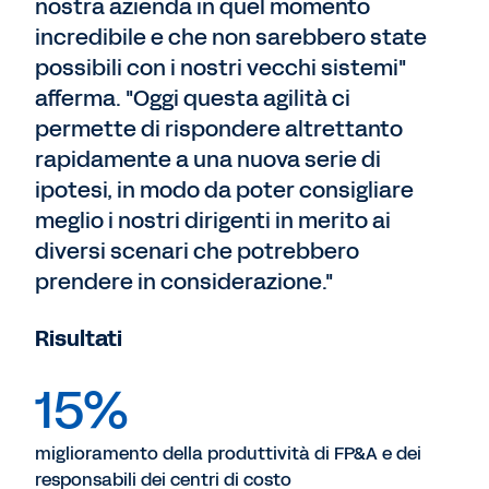
nostra azienda in quel momento
incredibile e che non sarebbero state
possibili con i nostri vecchi sistemi"
afferma. "Oggi questa agilità ci
permette di rispondere altrettanto
rapidamente a una nuova serie di
ipotesi, in modo da poter consigliare
meglio i nostri dirigenti in merito ai
diversi scenari che potrebbero
prendere in considerazione."
Risultati
15%
miglioramento della produttività di FP&A e dei
responsabili dei centri di costo