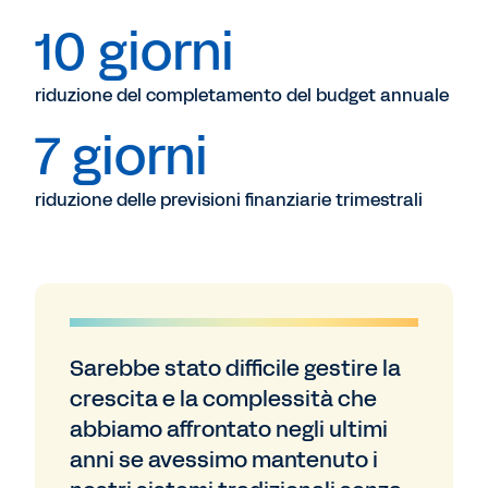
10 giorni
riduzione del completamento del budget annuale
7 giorni
riduzione delle previsioni finanziarie trimestrali
Sarebbe stato difficile gestire la
crescita e la complessità che
abbiamo affrontato negli ultimi
anni se avessimo mantenuto i