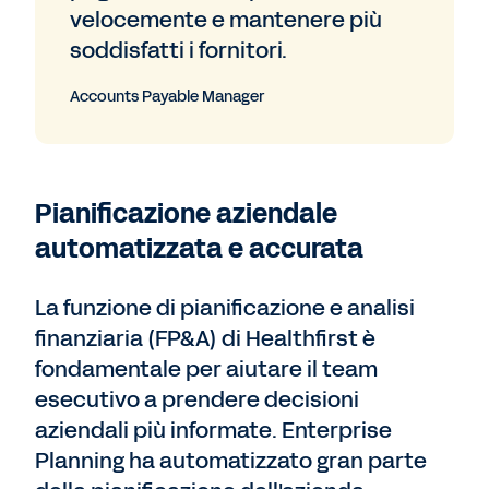
velocemente e mantenere più
soddisfatti i fornitori.
Accounts Payable Manager
Pianificazione aziendale
automatizzata e accurata
La funzione di pianificazione e analisi
finanziaria (FP&A) di Healthfirst è
fondamentale per aiutare il team
esecutivo a prendere decisioni
aziendali più informate. Enterprise
Planning ha automatizzato gran parte