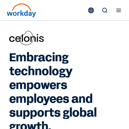
Embracing
technology
empowers
employees and
supports global
growth.