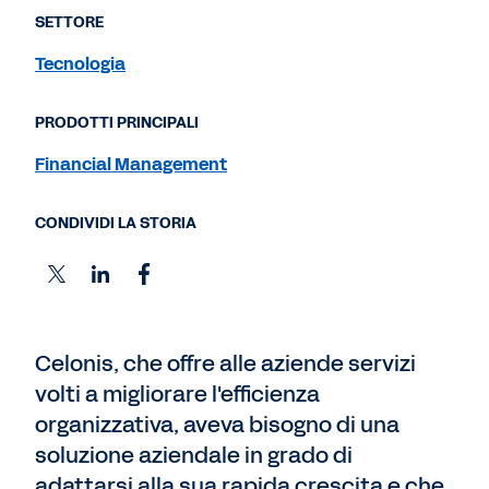
SETTORE
Tecnologia
PRODOTTI PRINCIPALI
Financial Management
CONDIVIDI LA STORIA
Celonis, che offre alle aziende servizi
volti a migliorare l'efficienza
organizzativa, aveva bisogno di una
soluzione aziendale in grado di
adattarsi alla sua rapida crescita e che