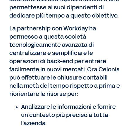
permettesse ai suoi dipendenti di
dedicare più tempo a questo obiettivo.
La partnership con Workday ha
permesso a questa società
tecnologicamente avanzata di
centralizzare e semplificare le
operazioni di back-end per entrare
facilmente in nuovi mercati. Ora Celonis
può effettuare le chiusure contabili
nella metà del tempo rispetto a prima e
riorientare le risorse per:
Analizzare le informazioni e fornire
un contesto più preciso a tutta
l'azienda