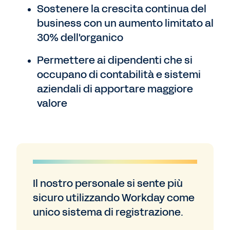
Sostenere la crescita continua del
business con un aumento limitato al
30% dell'organico
Permettere ai dipendenti che si
occupano di contabilità e sistemi
aziendali di apportare maggiore
valore
Il nostro personale si sente più
sicuro utilizzando Workday come
unico sistema di registrazione.