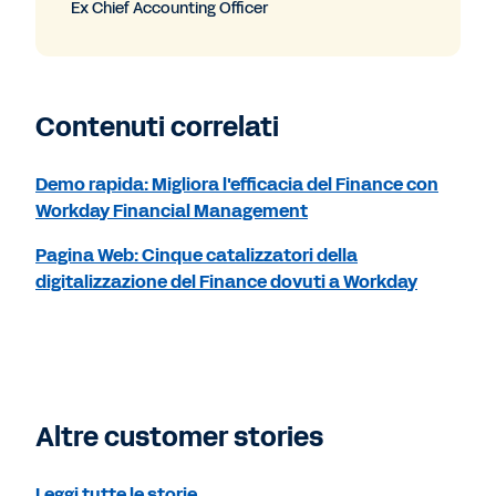
Ex Chief Accounting Officer
Contenuti correlati
Demo rapida: Migliora l'efficacia del Finance con
Workday Financial Management
Pagina Web: Cinque catalizzatori della
digitalizzazione del Finance dovuti a Workday
Altre customer stories
Leggi tutte le storie