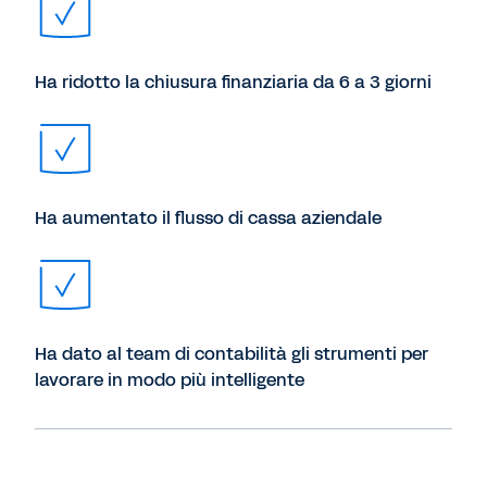
Ha ridotto la chiusura finanziaria da 6 a 3 giorni
Ha aumentato il flusso di cassa aziendale
Ha dato al team di contabilità gli strumenti per
lavorare in modo più intelligente