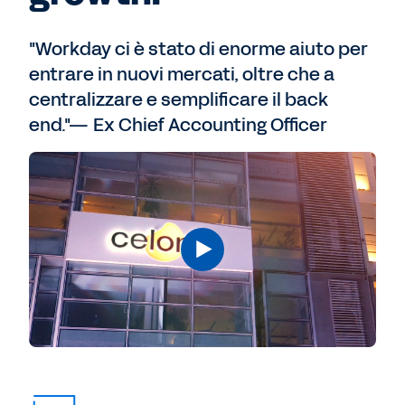
"Workday ci è stato di enorme aiuto per
entrare in nuovi mercati, oltre che a
centralizzare e semplificare il back
end."— Ex Chief Accounting Officer