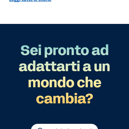
Sei pronto ad
adattarti a un
mondo che
cambia?