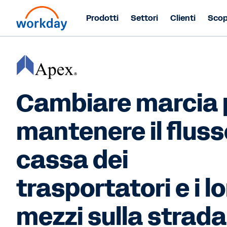
Prodotti
Settori
Clienti
Scop
Cambiare marcia 
mantenere il fluss
cassa dei
trasportatori e i l
mezzi sulla strada