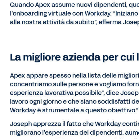
Quando Apex assume nuovi dipendenti, que
l’onboarding virtuale con Workday. “Inizian
alla nostra attività da subito”, afferma Jose
La migliore azienda per cui
Apex appare spesso nella lista delle migliori
concentriamo sulle persone e vogliamo fornir
esperienza lavorativa possibile”, dice Josep
lavoro ogni giorno e che siano soddisfatti d
Workday è strumentale a questo obiettivo.”
Joseph apprezza il fatto che Workday contin
migliorano l’esperienza dei dipendenti, aume