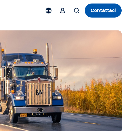
Contattaci