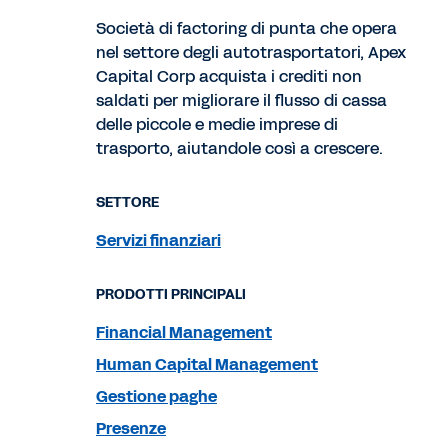
Società di factoring di punta che opera
nel settore degli autotrasportatori, Apex
Capital Corp acquista i crediti non
saldati per migliorare il flusso di cassa
delle piccole e medie imprese di
trasporto, aiutandole così a crescere.
SETTORE
Servizi finanziari
PRODOTTI PRINCIPALI
Financial Management
Human Capital Management
Gestione paghe
Presenze