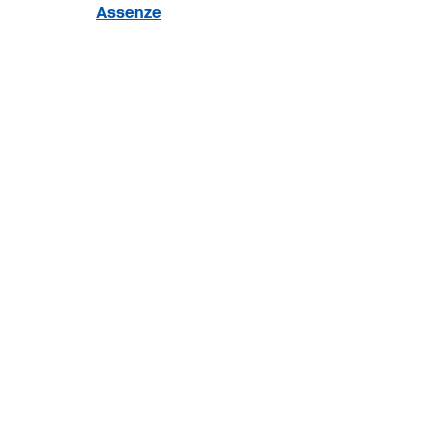
Assenze