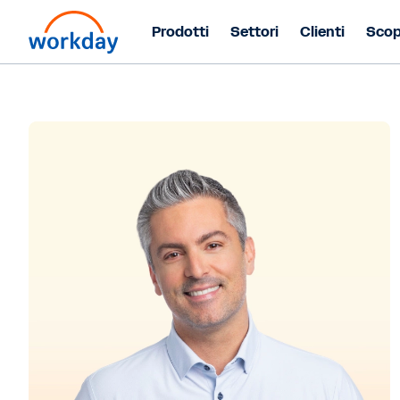
Prodotti
Settori
Clienti
Scop