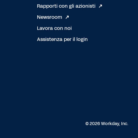
Rapporti con gli azionisti
Newsroom
Lavora con noi
Assistenza per il login
© 2026 Workday, Inc.