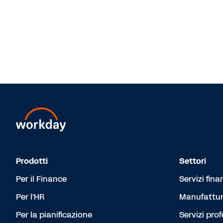
Prodotti
Settori
Per il Finance
Servizi fina
Per l'HR
Manufattur
Per la pianificazione
Servizi prof