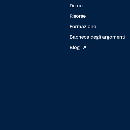
Demo
Risorse
Formazione
Bacheca degli argomenti
Blog