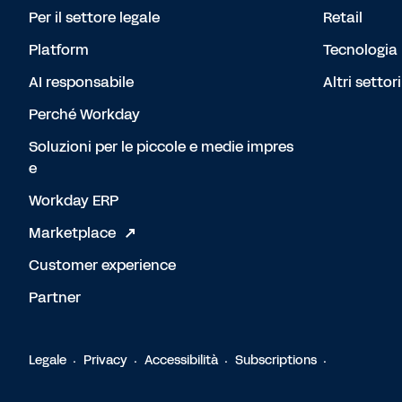
Per il settore legale
Retail
Platform
Tecnologia
AI responsabile
Altri settori
Perché Workday
Soluzioni per le piccole e medie impres
e
Workday ERP
Marketplace
Customer experience
Partner
Legale
Privacy
Accessibilità
Subscriptions