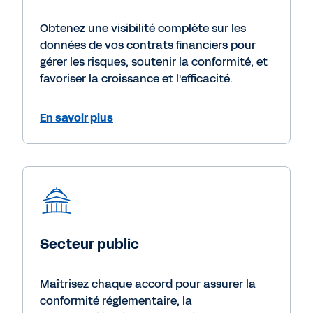
Obtenez une visibilité complète sur les
données de vos contrats financiers pour
gérer les risques, soutenir la conformité, et
favoriser la croissance et l'efficacité.
En savoir plus
Secteur public
Maîtrisez chaque accord pour assurer la
conformité réglementaire, la