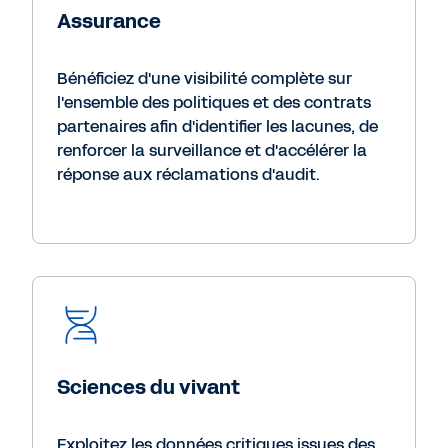
Assurance
Bénéficiez d'une visibilité complète sur
l'ensemble des politiques et des contrats
partenaires afin d'identifier les lacunes, de
renforcer la surveillance et d'accélérer la
réponse aux réclamations d'audit.
Sciences du vivant
Exploitez les données critiques issues des