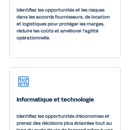
Identifiez les opportunités et les risques
dans les accords fournisseurs, de location
et logistiques pour protéger les marges,
réduire les coûts et améliorer l'agilité
opérationnelle.
Informatique et technologie
Identifiez les opportunités d'économies et
prenez des décisions plus éclairées tout au