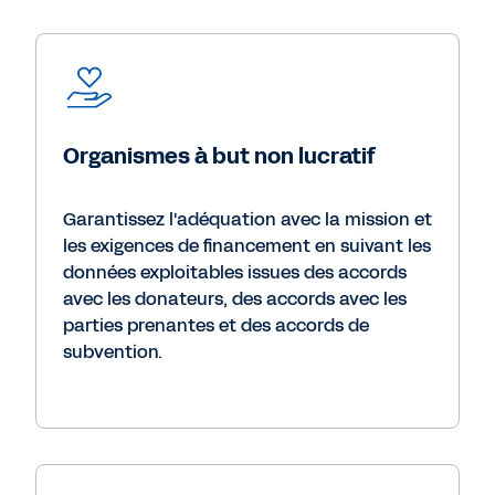
Organismes à but non lucratif
Garantissez l'adéquation avec la mission et
les exigences de financement en suivant les
données exploitables issues des accords
avec les donateurs, des accords avec les
parties prenantes et des accords de
subvention.