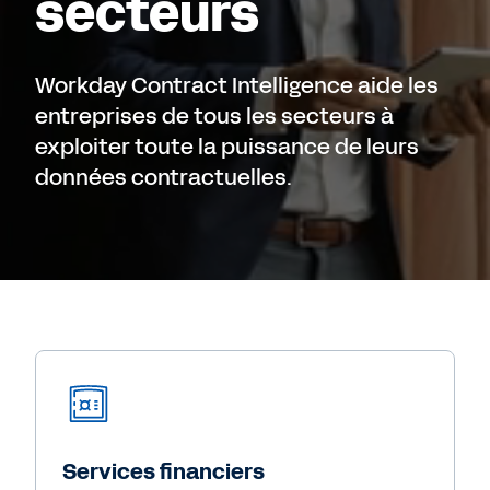
secteurs
Workday Contract Intelligence aide les
entreprises de tous les secteurs à
exploiter toute la puissance de leurs
données contractuelles.
Services financiers