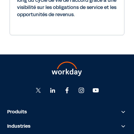
long du cycle de vie de l'accord grâce à une
visibilité sur les obligations de service et les
opportunités de revenus.
Produits
Industries