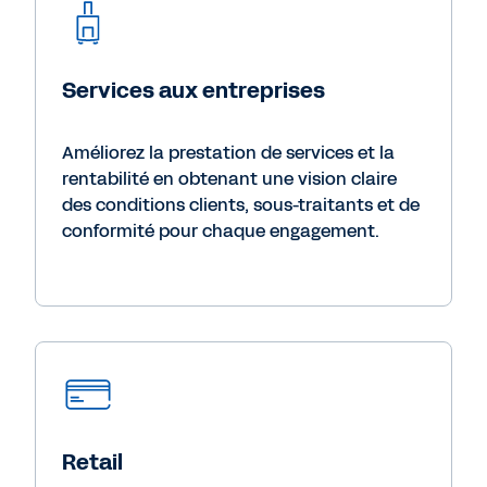
Services aux entreprises
Améliorez la prestation de services et la
rentabilité en obtenant une vision claire
des conditions clients, sous-traitants et de
conformité pour chaque engagement.
Retail