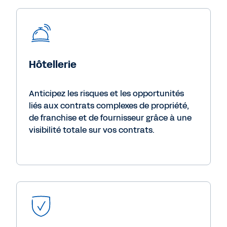
Hôtellerie
Anticipez les risques et les opportunités
liés aux contrats complexes de propriété,
de franchise et de fournisseur grâce à une
visibilité totale sur vos contrats.