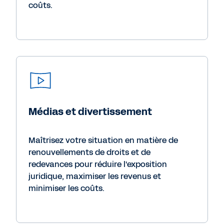
coûts.
Médias et divertissement
Maîtrisez votre situation en matière de
renouvellements de droits et de
redevances pour réduire l'exposition
juridique, maximiser les revenus et
minimiser les coûts.