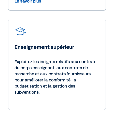
En savoir plus
Enseignement supérieur
Exploitez les insights relatifs aux contrats
du corps enseignant, aux contrats de
recherche et aux contrats fournisseurs
pour améliorer la conformité, la
budgétisation et la gestion des
subventions.