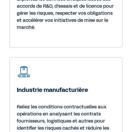
accords de R&D, d'essais et de licence pour
gérer les risques, respecter vos obligations
et accélérer vos initiatives de mise sur le
marché.
Industrie manufacturière
Reliez les conditions contractuelles aux
opérations en analysant les contrats
fournisseurs, logistiques et autres pour
identifier les risques cachés et réduire les