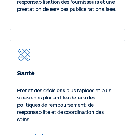
responsabilisation des fournisseurs et une
prestation de services publics rationalisée.
Santé
Prenez des décisions plus rapides et plus
sûres en exploitant les détails des
politiques de remboursement, de
responsabilité et de coordination des
soins.