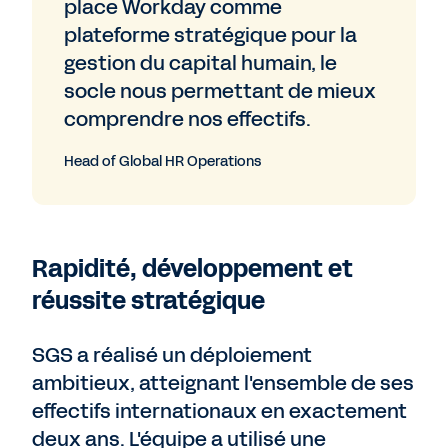
place Workday comme
plateforme stratégique pour la
gestion du capital humain, le
socle nous permettant de mieux
comprendre nos effectifs.
Head of Global HR Operations
Rapidité, développement et
réussite stratégique
SGS a réalisé un déploiement
ambitieux, atteignant l'ensemble de ses
effectifs internationaux en exactement
deux ans. L'équipe a utilisé une