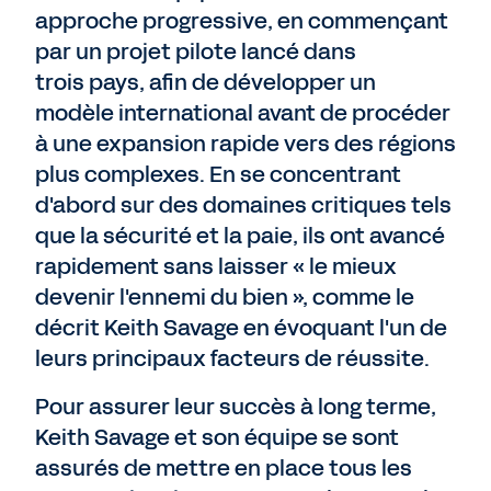
approche progressive, en commençant
par un projet pilote lancé dans
trois pays, afin de développer un
modèle international avant de procéder
à une expansion rapide vers des régions
plus complexes. En se concentrant
d'abord sur des domaines critiques tels
que la sécurité et la paie, ils ont avancé
rapidement sans laisser « le mieux
devenir l'ennemi du bien », comme le
décrit Keith Savage en évoquant l'un de
leurs principaux facteurs de réussite.
Pour assurer leur succès à long terme,
Keith Savage et son équipe se sont
assurés de mettre en place tous les