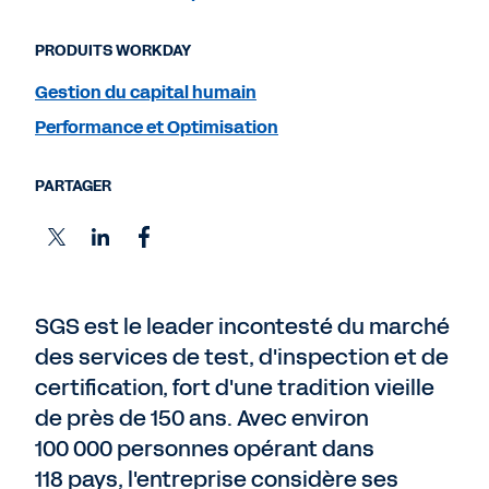
PRODUITS WORKDAY
Gestion du capital humain
Performance et Optimisation
PARTAGER
SGS est le leader incontesté du marché
des services de test, d'inspection et de
certification, fort d'une tradition vieille
de près de 150 ans. Avec environ
100 000 personnes opérant dans
118 pays, l'entreprise considère ses