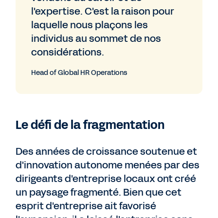
l'expertise. C'est la raison pour
laquelle nous plaçons les
individus au sommet de nos
considérations.
Head of Global HR Operations
Le défi de la fragmentation
Des années de croissance soutenue et
d'innovation autonome menées par des
dirigeants d'entreprise locaux ont créé
un paysage fragmenté. Bien que cet
esprit d'entreprise ait favorisé