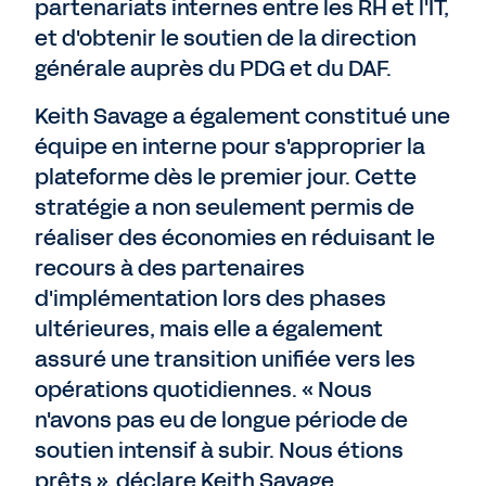
partenariats internes entre les RH et l'IT,
et d'obtenir le soutien de la direction
générale auprès du PDG et du DAF.
Keith Savage a également constitué une
équipe en interne pour s'approprier la
plateforme dès le premier jour. Cette
stratégie a non seulement permis de
réaliser des économies en réduisant le
recours à des partenaires
d'implémentation lors des phases
ultérieures, mais elle a également
assuré une transition unifiée vers les
opérations quotidiennes. « Nous
n'avons pas eu de longue période de
soutien intensif à subir. Nous étions
prêts », déclare Keith Savage.