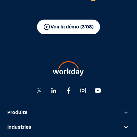
Voir la démo (3'08)
Produits
Industries