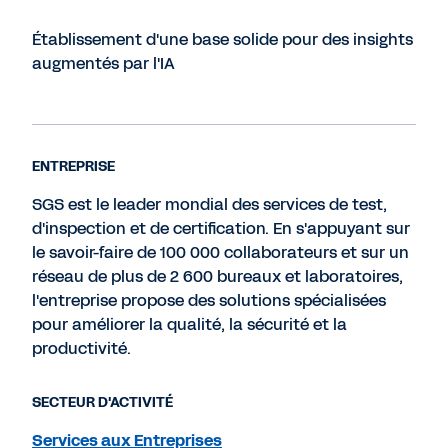
Établissement d'une base solide pour des insights
augmentés par l'IA
ENTREPRISE
SGS est le leader mondial des services de test,
d'inspection et de certification. En s'appuyant sur
le savoir-faire de 100 000 collaborateurs et sur un
réseau de plus de 2 600 bureaux et laboratoires,
l'entreprise propose des solutions spécialisées
pour améliorer la qualité, la sécurité et la
productivité.
SECTEUR D'ACTIVITÉ
Services aux Entreprises