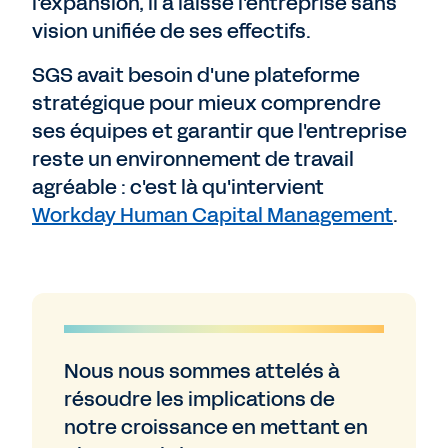
l'expansion, il a laissé l'entreprise sans
vision unifiée de ses effectifs.
SGS avait besoin d'une plateforme
stratégique pour mieux comprendre
ses équipes et garantir que l'entreprise
reste un environnement de travail
agréable : c'est là qu'intervient
Workday Human Capital Management
.
Nous nous sommes attelés à
résoudre les implications de
notre croissance en mettant en