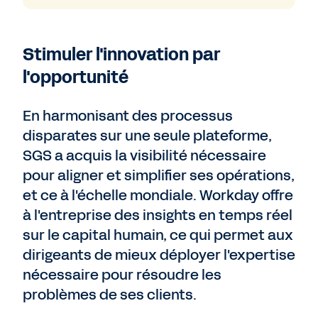
Stimuler l'innovation par
l'opportunité
En harmonisant des processus
disparates sur une seule plateforme,
SGS a acquis la visibilité nécessaire
pour aligner et simplifier ses opérations,
et ce à l'échelle mondiale. Workday offre
à l'entreprise des insights en temps réel
sur le capital humain, ce qui permet aux
dirigeants de mieux déployer l'expertise
nécessaire pour résoudre les
problèmes de ses clients.