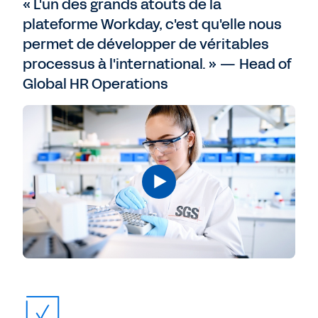
« L'un des grands atouts de la
plateforme Workday, c'est qu'elle nous
permet de développer de véritables
processus à l'international. » — Head of
Global HR Operations