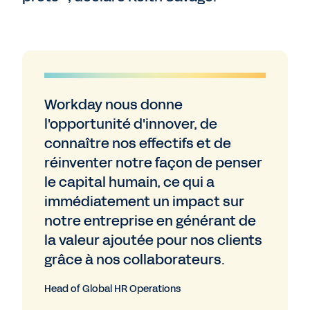
Workday nous donne
l'opportunité d'innover, de
connaître nos effectifs et de
réinventer notre façon de penser
le capital humain, ce qui a
immédiatement un impact sur
notre entreprise en générant de
la valeur ajoutée pour nos clients
grâce à nos collaborateurs.
Head of Global HR Operations