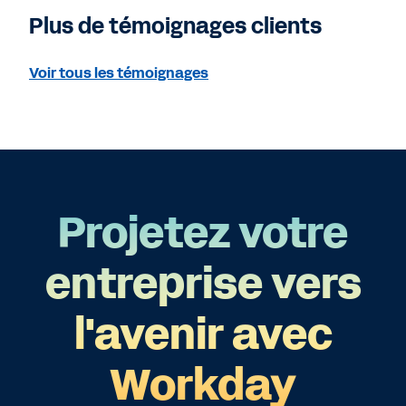
Plus de témoignages clients
Voir tous les témoignages
Projetez votre
entreprise vers
l'avenir avec
Workday