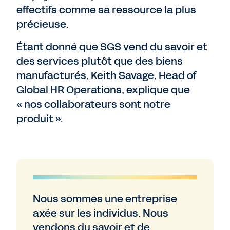
effectifs comme sa ressource la plus
précieuse.
Étant donné que SGS vend du savoir et
des services plutôt que des biens
manufacturés, Keith Savage, Head of
Global HR Operations, explique que
« nos collaborateurs sont notre
produit ».
Nous sommes une entreprise
axée sur les individus. Nous
vendons du savoir et de