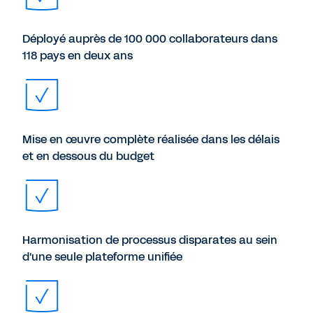
Déployé auprès de 100 000 collaborateurs dans
118 pays en deux ans
Mise en œuvre complète réalisée dans les délais
et en dessous du budget
Harmonisation de processus disparates au sein
d'une seule plateforme unifiée