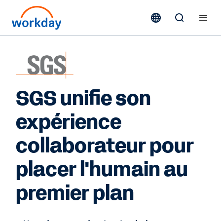
SGS unifie son
expérience
collaborateur pour
placer l'humain au
premier plan