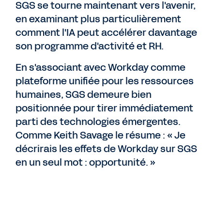
SGS se tourne maintenant vers l'avenir,
en examinant plus particulièrement
comment l'IA peut accélérer davantage
son programme d'activité et RH.
En s'associant avec Workday comme
plateforme unifiée pour les ressources
humaines, SGS demeure bien
positionnée pour tirer immédiatement
parti des technologies émergentes.
Comme Keith Savage le résume : « Je
décrirais les effets de Workday sur SGS
en un seul mot : opportunité. »