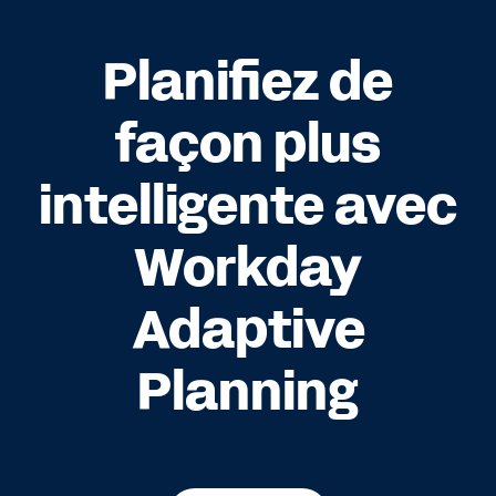
Planifiez de
façon plus
intelligente avec
Workday
Adaptive
Planning