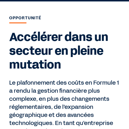
OPPORTUNITÉ
Accélérer dans un
secteur en pleine
mutation
Le plafonnement des coûts en Formule 1
a rendu la gestion financière plus
complexe, en plus des changements
réglementaires, de l'expansion
géographique et des avancées
technologiques. En tant qu'entreprise