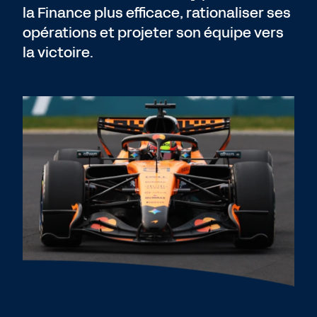
la Finance plus efficace, rationaliser ses
opérations et projeter son équipe vers
la victoire.