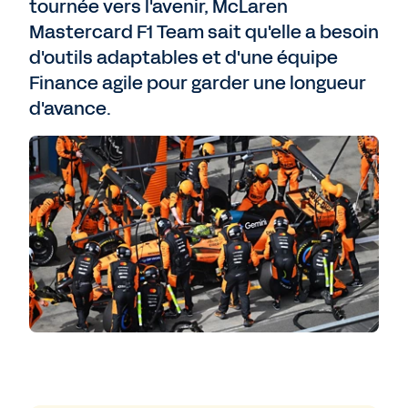
tournée vers l'avenir, McLaren
Mastercard F1 Team sait qu'elle a besoin
d'outils adaptables et d'une équipe
Finance agile pour garder une longueur
d'avance.