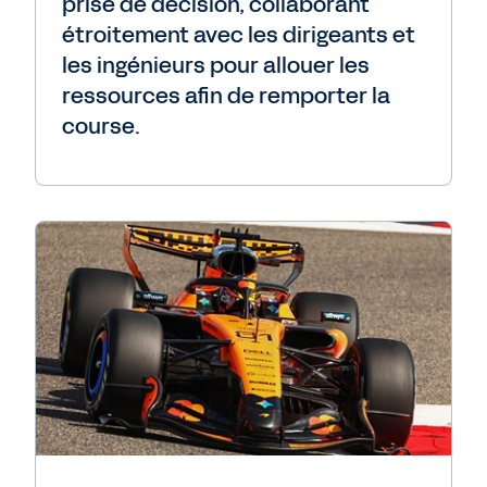
prise de décision, collaborant
étroitement avec les dirigeants et
les ingénieurs pour allouer les
ressources afin de remporter la
course.