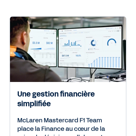
Une gestion financière
simplifiée
McLaren Mastercard F1 Team
place la Finance au cœur de la