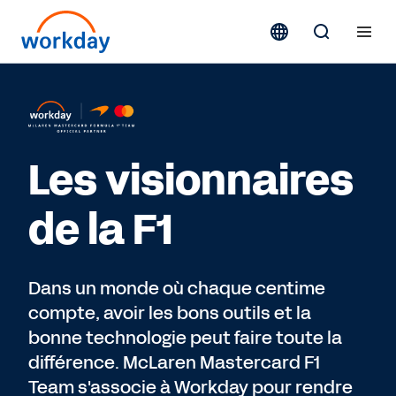
Les visionnaires
de la F1
Dans un monde où chaque centime
compte, avoir les bons outils et la
bonne technologie peut faire toute la
différence. McLaren Mastercard F1
Team s'associe à Workday pour rendre