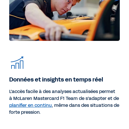
Données et insights en temps réel
L'accès facile à des analyses actualisées permet
à McLaren Mastercard F1 Team de s'adapter et de
planifier en continu
, même dans des situations de
forte pression.