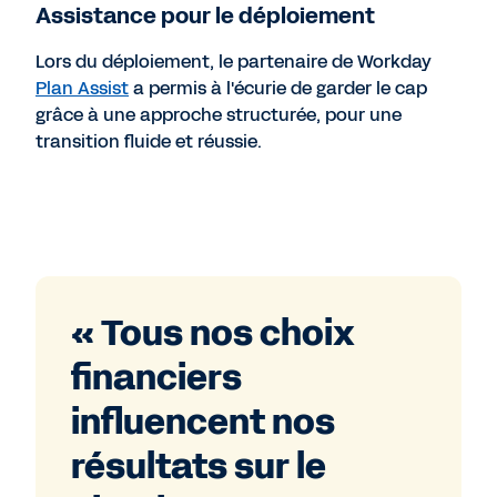
Assistance pour le déploiement
Lors du déploiement, le partenaire de Workday
Plan Assist
a permis à l'écurie de garder le cap
grâce à une approche structurée, pour une
transition fluide et réussie.
« Tous nos choix
financiers
influencent nos
résultats sur le