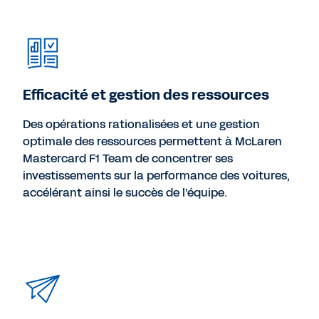
Efficacité et gestion des ressources
Des opérations rationalisées et une gestion
optimale des ressources permettent à McLaren
Mastercard F1 Team de concentrer ses
investissements sur la performance des voitures,
accélérant ainsi le succès de l'équipe.