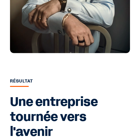
RÉSULTAT
Une entreprise
tournée vers
l'avenir