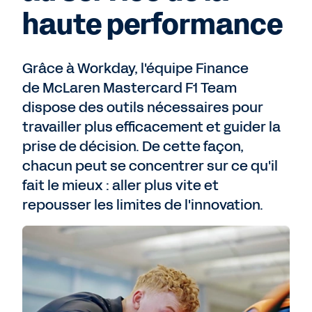
haute performance
Grâce à Workday, l'équipe Finance
de McLaren Mastercard F1 Team
dispose des outils nécessaires pour
travailler plus efficacement et guider la
prise de décision. De cette façon,
chacun peut se concentrer sur ce qu'il
fait le mieux : aller plus vite et
repousser les limites de l'innovation.