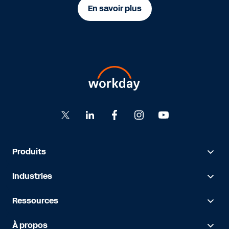
En savoir plus
Produits
Industries
Ressources
À propos