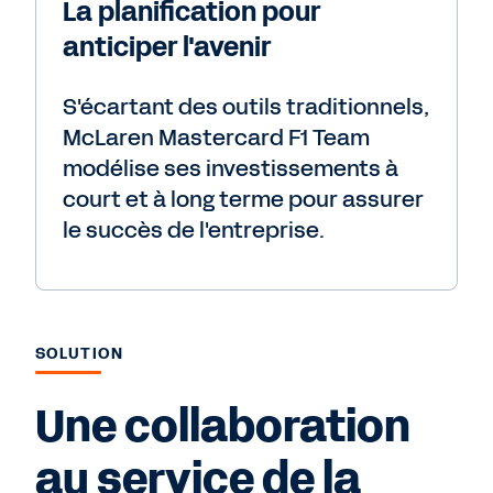
La planification pour
anticiper l'avenir
S'écartant des outils traditionnels,
McLaren Mastercard F1 Team
modélise ses investissements à
court et à long terme pour assurer
le succès de l'entreprise.
SOLUTION
Une collaboration
au service de la