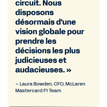
circuit. Nous
disposons
désormais d'une
vision globale pour
prendre les
décisions les plus
judicieuses et
audacieuses. »
– Laura Bowden, CFO, McLaren
Mastercard F1 Team