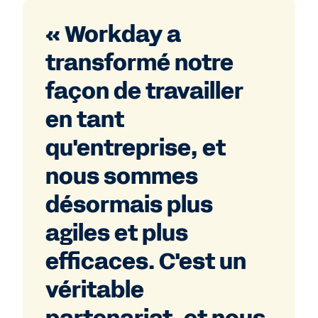
« Workday a
transformé notre
façon de travailler
en tant
qu'entreprise, et
nous sommes
désormais plus
agiles et plus
efficaces. C'est un
véritable