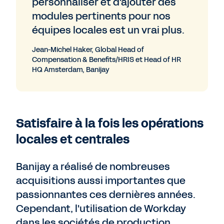
personnaliser et d'ajouter des
modules pertinents pour nos
équipes locales est un vrai plus.
Jean-Michel Haker, Global Head of
Compensation & Benefits/HRIS et Head of HR
HQ Amsterdam, Banijay
Satisfaire à la fois les opérations
locales et centrales
Banijay a réalisé de nombreuses
acquisitions aussi importantes que
passionnantes ces dernières années.
Cependant, l'utilisation de Workday
dans les sociétés de production