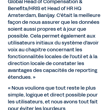
Global Head of Compensation &
Benefits/HRIS et Head of HR HQ
Amsterdam, Banijay. C'était la meilleure
façon de nous assurer que les données
soient aussi propres et à jour que
possible. Cela permet également aux
utilisateurs initiaux du système d'avoir
voix au chapitre concernant les
fonctionnalités locales de l'outil et à la
direction locale de constater les
avantages des capacités de reporting
étendues. »
« Nous voulions que tout reste le plus
simple, logique et direct possible pour
les utilisateurs, et nous avons tout fait
pour éviter les lourdeurs