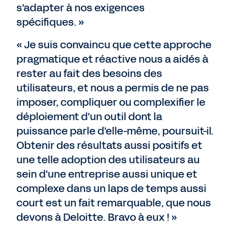
s'adapter à nos exigences
spécifiques. »
« Je suis convaincu que cette approche
pragmatique et réactive nous a aidés à
rester au fait des besoins des
utilisateurs, et nous a permis de ne pas
imposer, compliquer ou complexifier le
déploiement d'un outil dont la
puissance parle d'elle-même, poursuit-il.
Obtenir des résultats aussi positifs et
une telle adoption des utilisateurs au
sein d'une entreprise aussi unique et
complexe dans un laps de temps aussi
court est un fait remarquable, que nous
devons à Deloitte. Bravo à eux ! »