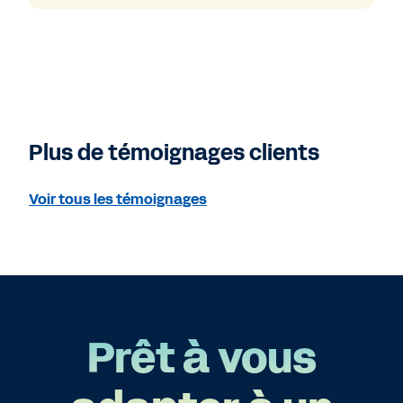
Plus de témoignages clients
Voir tous les témoignages
Prêt à vous