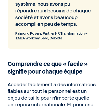
système, nous avons pu
répondre aux besoins de chaque
société et avons beaucoup
accompli en peu de temps.
Raimond Rovers, Partner HR Transformation –
EMEA Workday Lead, Deloitte
Comprendre ce que « facile »
signifie pour chaque équipe
Accéder facilement à des informations
fiables sur tout le personnel est un
enjeu de taille pour n'importe quelle
entreprise internationale. Et pour une