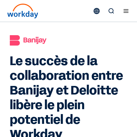
Le succès de la
collaboration entre
Banijay et Deloitte
libère le plein
potentiel de
Workday