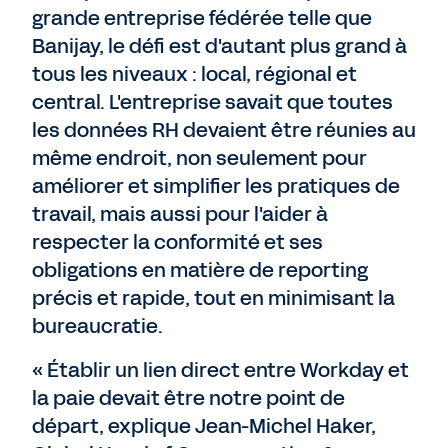
grande entreprise fédérée telle que
Banijay, le défi est d'autant plus grand à
tous les niveaux : local, régional et
central. L'entreprise savait que toutes
les données RH devaient être réunies au
même endroit, non seulement pour
améliorer et simplifier les pratiques de
travail, mais aussi pour l'aider à
respecter la conformité et ses
obligations en matière de reporting
précis et rapide, tout en minimisant la
bureaucratie.
« Établir un lien direct entre Workday et
la paie devait être notre point de
départ, explique Jean-Michel Haker,