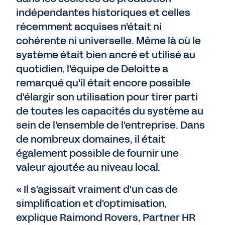
indépendantes historiques et celles
récemment acquises n'était ni
cohérente ni universelle. Même là où le
système était bien ancré et utilisé au
quotidien, l'équipe de Deloitte a
remarqué qu'il était encore possible
d'élargir son utilisation pour tirer parti
de toutes les capacités du système au
sein de l'ensemble de l'entreprise. Dans
de nombreux domaines, il était
également possible de fournir une
valeur ajoutée au niveau local.
« Il s'agissait vraiment d'un cas de
simplification et d'optimisation,
explique Raimond Rovers, Partner HR