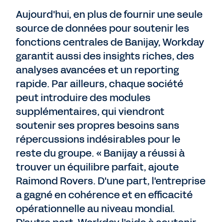
Aujourd'hui, en plus de fournir une seule
source de données pour soutenir les
fonctions centrales de Banijay, Workday
garantit aussi des insights riches, des
analyses avancées et un reporting
rapide. Par ailleurs, chaque société
peut introduire des modules
supplémentaires, qui viendront
soutenir ses propres besoins sans
répercussions indésirables pour le
reste du groupe. « Banijay a réussi à
trouver un équilibre parfait, ajoute
Raimond Rovers. D'une part, l'entreprise
a gagné en cohérence et en efficacité
opérationnelle au niveau mondial.