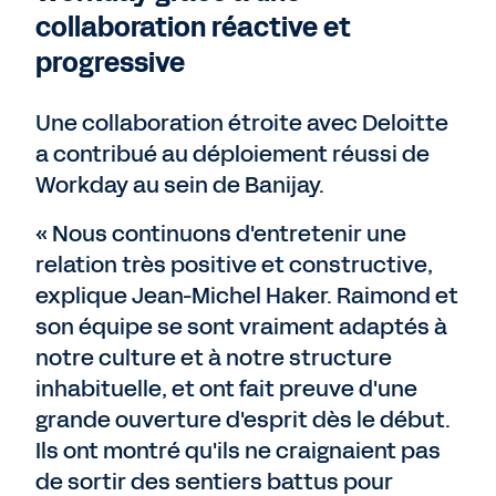
collaboration réactive et
progressive
Une collaboration étroite avec Deloitte
a contribué au déploiement réussi de
Workday au sein de Banijay.
« Nous continuons d'entretenir une
relation très positive et constructive,
explique Jean-Michel Haker. Raimond et
son équipe se sont vraiment adaptés à
notre culture et à notre structure
inhabituelle, et ont fait preuve d'une
grande ouverture d'esprit dès le début.
Ils ont montré qu'ils ne craignaient pas
de sortir des sentiers battus pour