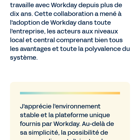
travaille avec Workday depuis plus de
dix ans. Cette collaboration a mené à
l'adoption de Workday dans toute
l'entreprise, les acteurs aux niveaux
local et central comprenant bien tous
les avantages et toute la polyvalence du
système.
J'apprécie l'environnement
stable et la plateforme unique
fournis par Workday. Au-delà de
sa simplicité, la possibilité de