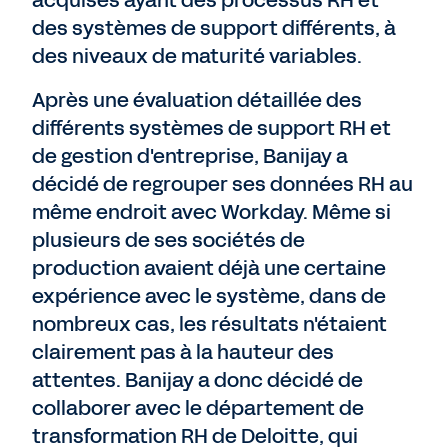
acquises ayant des processus RH et
des systèmes de support différents, à
des niveaux de maturité variables.
Après une évaluation détaillée des
différents systèmes de support RH et
de gestion d'entreprise, Banijay a
décidé de regrouper ses données RH au
même endroit avec Workday. Même si
plusieurs de ses sociétés de
production avaient déjà une certaine
expérience avec le système, dans de
nombreux cas, les résultats n'étaient
clairement pas à la hauteur des
attentes. Banijay a donc décidé de
collaborer avec le département de
transformation RH de Deloitte, qui