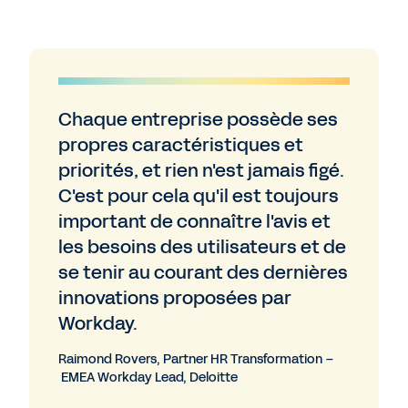
Chaque entreprise possède ses
propres caractéristiques et
priorités, et rien n'est jamais figé.
C'est pour cela qu'il est toujours
important de connaître l'avis et
les besoins des utilisateurs et de
se tenir au courant des dernières
innovations proposées par
Workday.
Raimond Rovers, Partner HR Transformation –
EMEA Workday Lead, Deloitte