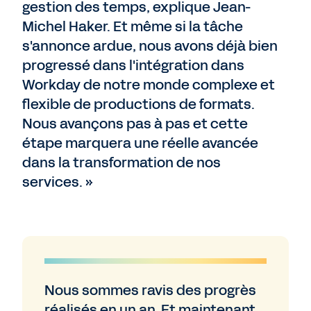
gestion des temps, explique Jean-
Michel Haker. Et même si la tâche
s'annonce ardue, nous avons déjà bien
progressé dans l'intégration dans
Workday de notre monde complexe et
flexible de productions de formats.
Nous avançons pas à pas et cette
étape marquera une réelle avancée
dans la transformation de nos
services. »
Nous sommes ravis des progrès
réalisés en un an. Et maintenant