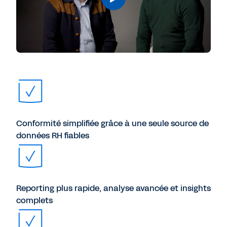
Conformité simplifiée grâce à une seule source de
données RH fiables
Reporting plus rapide, analyse avancée et insights
complets