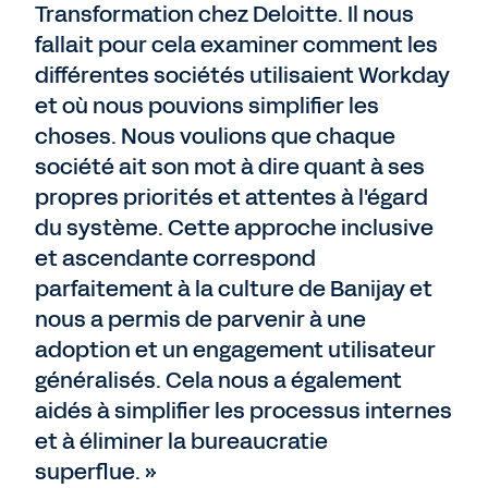
Transformation chez Deloitte. Il nous
fallait pour cela examiner comment les
différentes sociétés utilisaient Workday
et où nous pouvions simplifier les
choses. Nous voulions que chaque
société ait son mot à dire quant à ses
propres priorités et attentes à l'égard
du système. Cette approche inclusive
et ascendante correspond
parfaitement à la culture de Banijay et
nous a permis de parvenir à une
adoption et un engagement utilisateur
généralisés. Cela nous a également
aidés à simplifier les processus internes
et à éliminer la bureaucratie
superflue. »