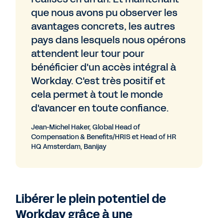
que nous avons pu observer les
avantages concrets, les autres
pays dans lesquels nous opérons
attendent leur tour pour
bénéficier d'un accès intégral à
Workday. C'est très positif et
cela permet à tout le monde
d'avancer en toute confiance.
Jean-Michel Haker, Global Head of
Compensation & Benefits/HRIS et Head of HR
HQ Amsterdam, Banijay
Libérer le plein potentiel de
Workday grâce à une