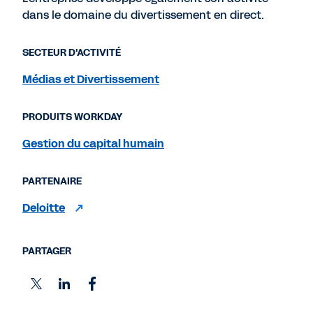
dans le domaine du divertissement en direct.
SECTEUR D'ACTIVITÉ
Médias et Divertissement
PRODUITS WORKDAY
Gestion du capital humain
PARTENAIRE
Deloitte
PARTAGER