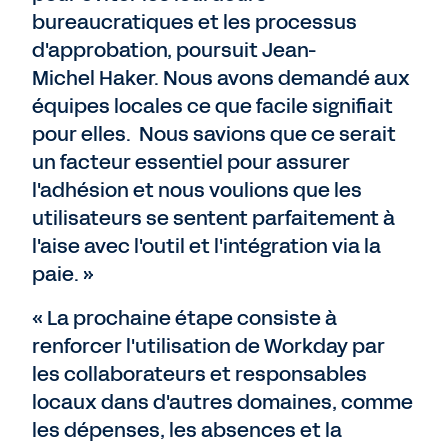
bureaucratiques et les processus
d'approbation, poursuit Jean-
Michel Haker. Nous avons demandé aux
équipes locales ce que facile signifiait
pour elles. Nous savions que ce serait
un facteur essentiel pour assurer
l'adhésion et nous voulions que les
utilisateurs se sentent parfaitement à
l'aise avec l'outil et l'intégration via la
paie. »
« La prochaine étape consiste à
renforcer l'utilisation de Workday par
les collaborateurs et responsables
locaux dans d'autres domaines, comme
les dépenses, les absences et la