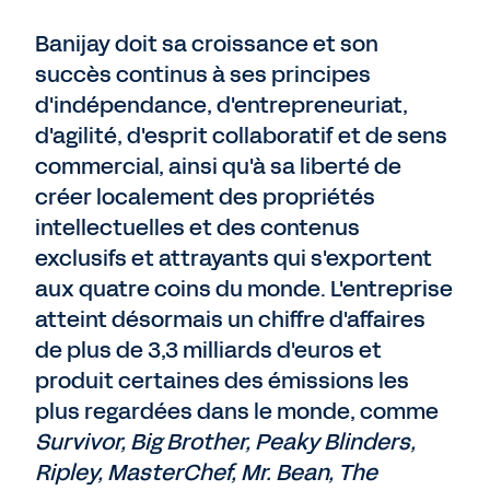
Banijay doit sa croissance et son
succès continus à ses principes
d'indépendance, d'entrepreneuriat,
d'agilité, d'esprit collaboratif et de sens
commercial, ainsi qu'à sa liberté de
créer localement des propriétés
intellectuelles et des contenus
exclusifs et attrayants qui s'exportent
aux quatre coins du monde. L'entreprise
atteint désormais un chiffre d'affaires
de plus de 3,3 milliards d'euros et
produit certaines des émissions les
plus regardées dans le monde, comme
Survivor, Big Brother, Peaky Blinders,
Ripley, MasterChef, Mr. Bean, The