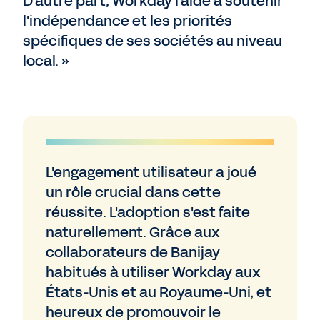
D'autre part, Workday l'aide à soutenir
l'indépendance et les priorités
spécifiques de ses sociétés au niveau
local. »
L'engagement utilisateur a joué
un rôle crucial dans cette
réussite. L'adoption s'est faite
naturellement. Grâce aux
collaborateurs de Banijay
habitués à utiliser Workday aux
États-Unis et au Royaume-Uni, et
heureux de promouvoir le