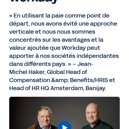
« En utilisant la paie comme point de
départ, nous avons évité une approche
verticale et nous nous sommes
concentrés sur les avantages et la
valeur ajoutée que Workday peut
apporter à nos sociétés indépendantes
dans différents pays. » – Jean-
Michel Haker, Global Head of
Compensation &amp; Benefits/HRIS et
Head of HR HQ Amsterdam, Banijay.