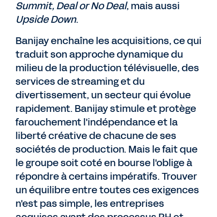
Summit, Deal or No Deal
, mais aussi
Upside Down
.
Banijay enchaîne les acquisitions, ce qui
traduit son approche dynamique du
milieu de la production télévisuelle, des
services de streaming et du
divertissement, un secteur qui évolue
rapidement. Banijay stimule et protège
farouchement l'indépendance et la
liberté créative de chacune de ses
sociétés de production. Mais le fait que
le groupe soit coté en bourse l'oblige à
répondre à certains impératifs. Trouver
un équilibre entre toutes ces exigences
n'est pas simple, les entreprises