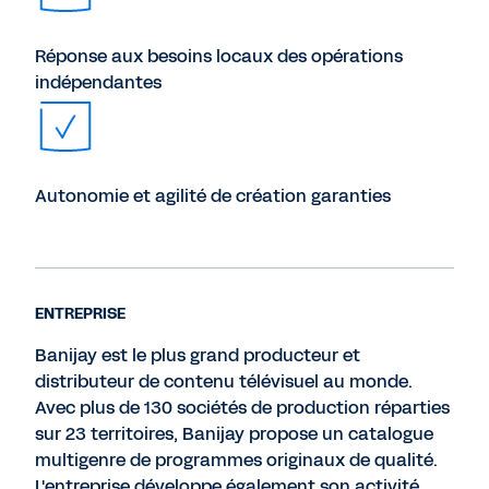
Réponse aux besoins locaux des opérations
indépendantes
Autonomie et agilité de création garanties
ENTREPRISE
Banijay est le plus grand producteur et
distributeur de contenu télévisuel au monde.
Avec plus de 130 sociétés de production réparties
sur 23 territoires, Banijay propose un catalogue
multigenre de programmes originaux de qualité.
L'entreprise développe également son activité