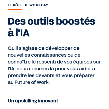
LE RÔLE DE WORKDAY
Des outils boostés
à l'IA
Qu'il s'agisse de développer de
nouvelles connaissances ou de
connaître le ressenti de vos équipes sur
l'IA, nous sommes là pour vous aider à
prendre les devants et vous préparer
au Future of Work.
Un upskilling innovant