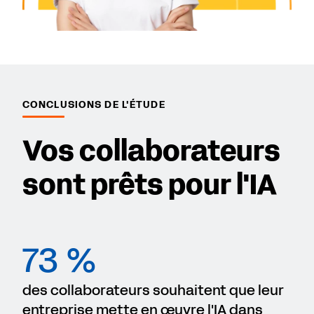
CONCLUSIONS DE L'ÉTUDE
Vos collaborateurs
sont prêts pour l'IA
73 %
des collaborateurs souhaitent que leur
entreprise mette en œuvre l'IA dans