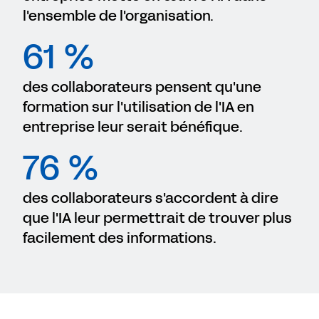
l'ensemble de l'organisation.
61 %
des collaborateurs pensent qu'une
formation sur l'utilisation de l'IA en
entreprise leur serait bénéfique.
76 %
des collaborateurs s'accordent à dire
que l'IA leur permettrait de trouver plus
facilement des informations.