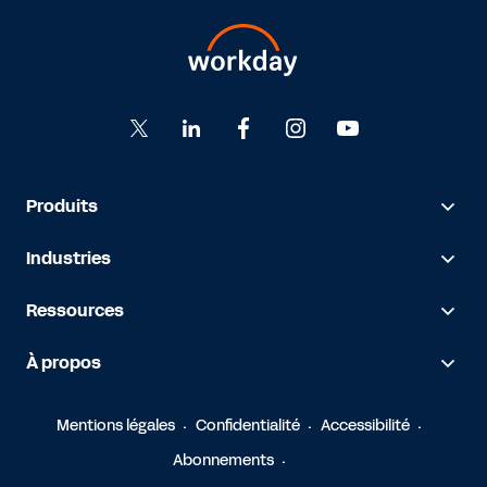
Produits
Industries
Ressources
À propos
Mentions légales
Confidentialité
Accessibilité
Abonnements