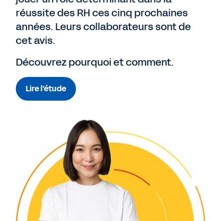
réussite des RH ces cinq prochaines
années. Leurs collaborateurs sont de
cet avis.
Découvrez pourquoi et comment.
Lire l'étude