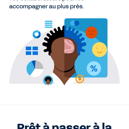
accompagner au plus près.
Prêt à passer à la