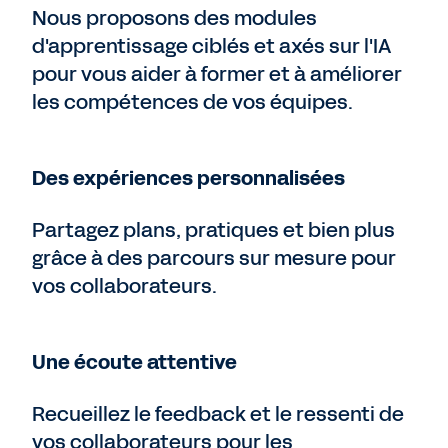
Nous proposons des modules
d'apprentissage ciblés et axés sur l'IA
pour vous aider à former et à améliorer
les compétences de vos équipes.
Des expériences personnalisées
Partagez plans, pratiques et bien plus
grâce à des parcours sur mesure pour
vos collaborateurs.
Une écoute attentive
Recueillez le feedback et le ressenti de
vos collaborateurs pour les