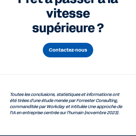
vitesse
supérieure ?
Contactez-nous
Toutes les conclusions, statistiques et informations ont
été tirées d'une étude menée par Forrester Consulting,
commanditée par Workday et intitulée
Une approche de
l'IA en entreprise centrée sur l'humain
(novembre 2023).