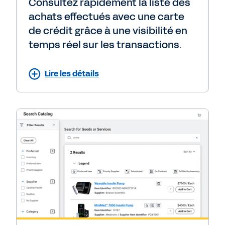
Consultez rapidement la liste des
achats effectués avec une carte
de crédit grâce à une visibilité en
temps réel sur les transactions.
Lire les détails