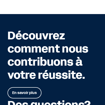
Découvrez
comment nous
contribuons à
votre réussite.
En savoir plus
Des questions?