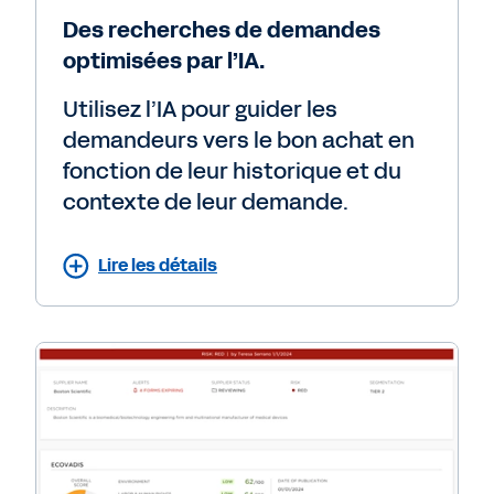
Des recherches de demandes
optimisées par l’IA.
Utilisez l’IA pour guider les
demandeurs vers le bon achat en
fonction de leur historique et du
contexte de leur demande.
Lire les détails