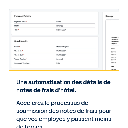
Une automatisation des détails de
notes de frais d’hôtel.
Accélérez le processus de
soumission des notes de frais pour
que vos employés y passent moins
de temps.