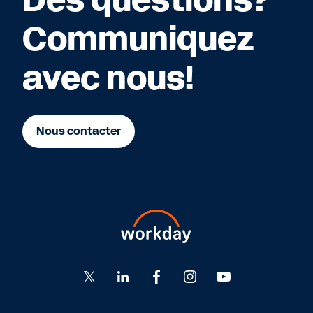
Communiquez
avec nous!
Nous contacter