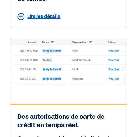
Lire les détails
Des autorisations de carte de
crédit en temps réel.