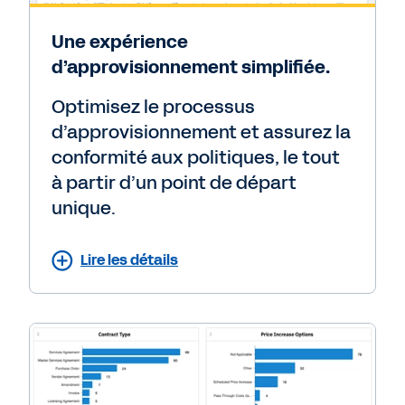
Une expérience
d’approvisionnement simplifiée.
Optimisez le processus
d’approvisionnement et assurez la
conformité aux politiques, le tout
à partir d’un point de départ
unique.
Lire les détails