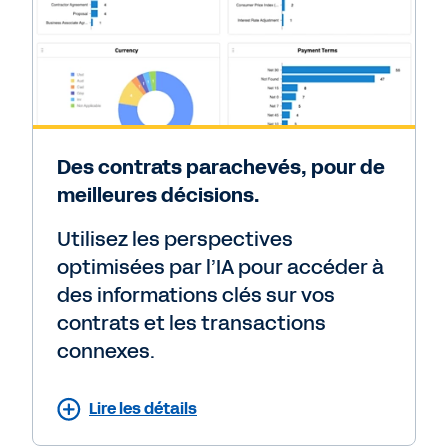
Des contrats parachevés, pour de
meilleures décisions.
Utilisez les perspectives
optimisées par l’IA pour accéder à
des informations clés sur vos
contrats et les transactions
connexes.
Lire les détails