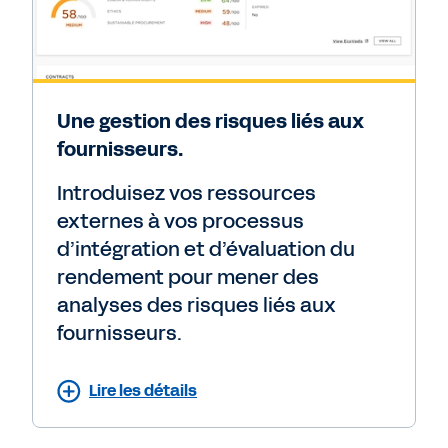
Une gestion des risques liés aux
fournisseurs.
Introduisez vos ressources
externes à vos processus
d’intégration et d’évaluation du
rendement pour mener des
analyses des risques liés aux
fournisseurs.
Lire les détails