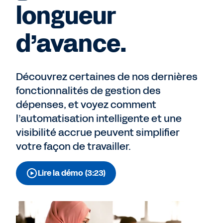
longueur
d’avance.
Découvrez certaines de nos dernières
fonctionnalités de gestion des
dépenses, et voyez comment
l’automatisation intelligente et une
visibilité accrue peuvent simplifier
votre façon de travailler.
Lire la démo (3:23)