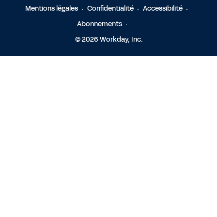
Mentions légales
Confidentialité
Accessibilité
Abonnements
© 2026 Workday, Inc.