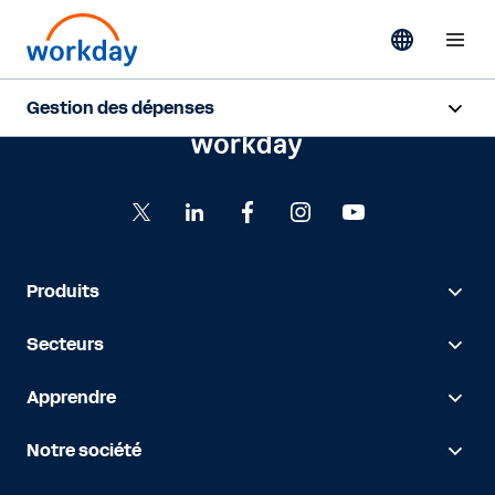
Gestion des dépenses
Survol
Fonctionnalités
Ressources
Produits
Secteurs
Nous contacter
Apprendre
Notre société