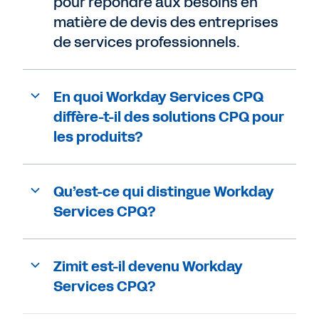
pour répondre aux besoins en
matière de devis des entreprises
de services professionnels.
En quoi Workday Services CPQ
diffère-t-il des solutions CPQ pour
les produits?
Qu’est-ce qui distingue Workday
Services CPQ?
Zimit est-il devenu Workday
Services CPQ?