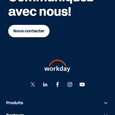
avec nous!
Nous contacter
Produits