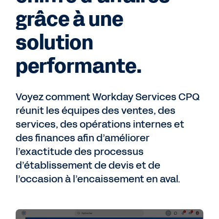
grâce à une
solution
performante.
Voyez comment Workday Services CPQ
réunit les équipes des ventes, des
services, des opérations internes et
des finances afin d’améliorer
l’exactitude des processus
d’établissement de devis et de
l’occasion à l’encaissement en aval.