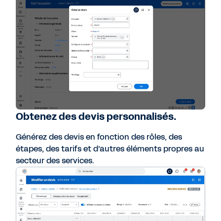
Obtenez des devis personnalisés.
Générez des devis en fonction des rôles, des
étapes, des tarifs et d’autres éléments propres au
secteur des services.