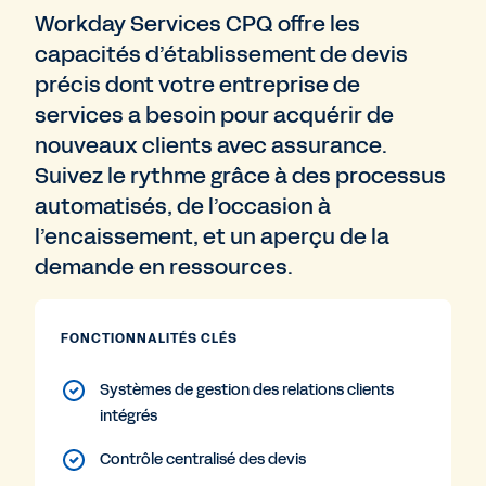
Workday Services CPQ offre les
capacités d’établissement de devis
précis dont votre entreprise de
services a besoin pour acquérir de
nouveaux clients avec assurance.
Suivez le rythme grâce à des processus
automatisés, de l’occasion à
l’encaissement, et un aperçu de la
demande en ressources.
FONCTIONNALITÉS CLÉS
Systèmes de gestion des relations clients
intégrés
Contrôle centralisé des devis