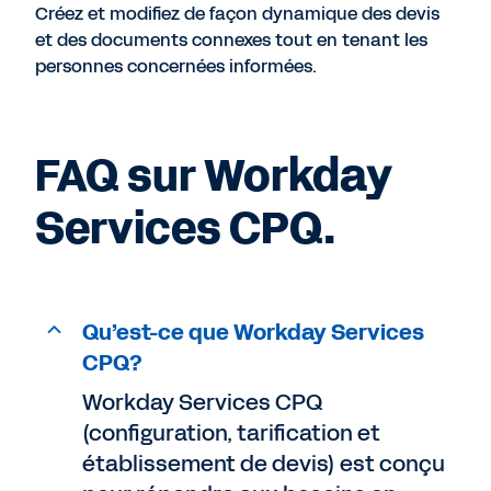
Créez et modifiez de façon dynamique des devis
et des documents connexes tout en tenant les
personnes concernées informées.
FAQ sur Workday
Services CPQ.
Qu’est-ce que Workday Services
CPQ?
Workday Services CPQ
(configuration, tarification et
établissement de devis) est conçu