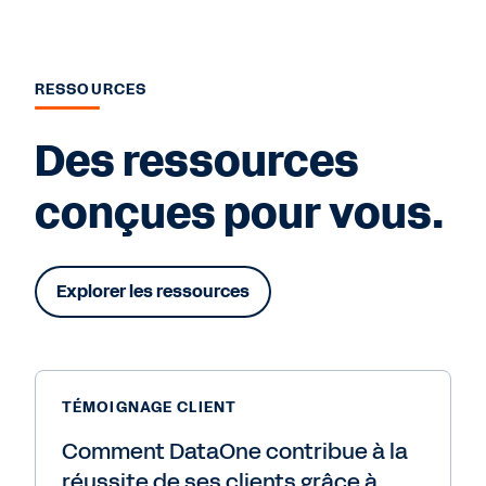
RESSOURCES
Des ressources
conçues pour vous.
Explorer les ressources
TÉMOIGNAGE CLIENT
Comment DataOne contribue à la
réussite de ses clients grâce à