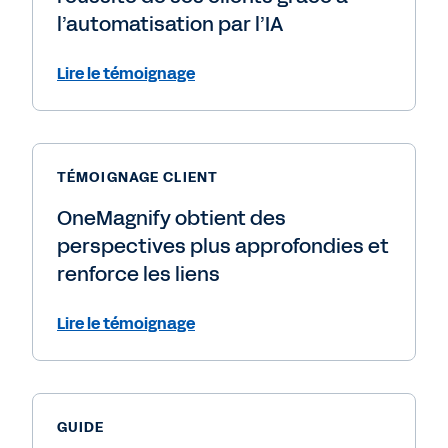
l’automatisation par l’IA
Lire le témoignage
TÉMOIGNAGE CLIENT
OneMagnify obtient des
perspectives plus approfondies et
renforce les liens
Lire le témoignage
GUIDE