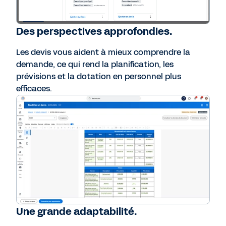
Des perspectives approfondies.
Les devis vous aident à mieux comprendre la
demande, ce qui rend la planification, les
prévisions et la dotation en personnel plus
efficaces.
Une grande adaptabilité.