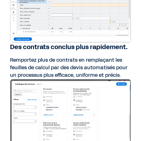
Des contrats conclus plus rapidement.
Remportez plus de contrats en remplaçant les
feuilles de calcul par des devis automatisés pour
un processus plus efficace, uniforme et précis.