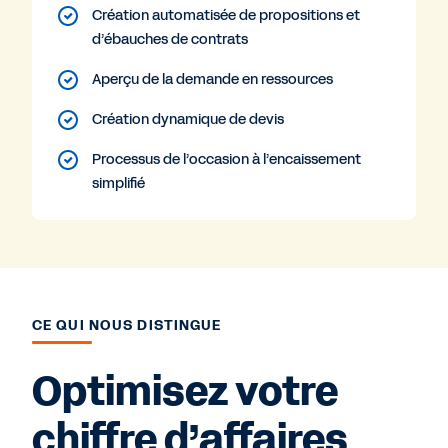
Création automatisée de propositions et
d’ébauches de contrats
Aperçu de la demande en ressources
Création dynamique de devis
Processus de l’occasion à l’encaissement
simplifié
CE QUI NOUS DISTINGUE
Optimisez votre
chiffre d’affaires