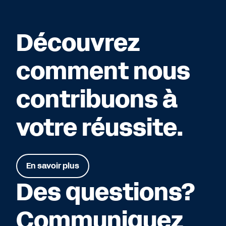
Découvrez
comment nous
contribuons à
votre réussite.
En savoir plus
Des questions?
Communiquez