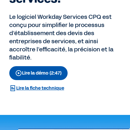
Le logiciel Workday Services CPQ est
conçu pour simplifier le processus
d’établissement des devis des
entreprises de services, et ainsi
accroître l’efficacité, la précision et la
fiabilité.
Lire la démo (2:47)
Lire la fiche technique