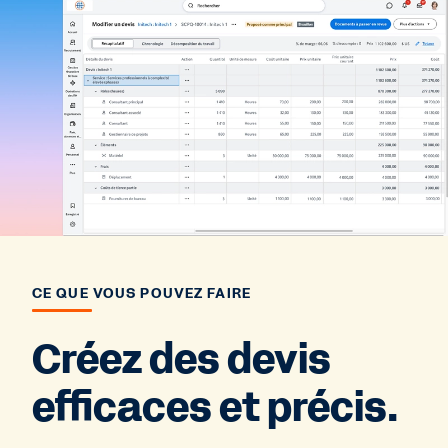
CE QUE VOUS POUVEZ FAIRE
Créez des devis
efficaces et précis.