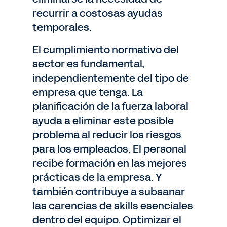
recurrir a costosas ayudas
temporales.
El cumplimiento normativo del
sector es fundamental,
independientemente del tipo de
empresa que tenga. La
planificación de la fuerza laboral
ayuda a eliminar este posible
problema al reducir los riesgos
para los empleados. El personal
recibe formación en las mejores
prácticas de la empresa. Y
también contribuye a subsanar
las carencias de skills esenciales
dentro del equipo. Optimizar el