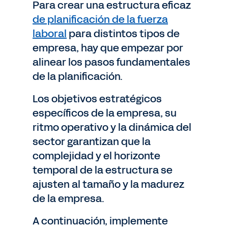
Para crear una estructura eficaz
de planificación de la fuerza
laboral
para distintos tipos de
empresa, hay que empezar por
alinear los pasos fundamentales
de la planificación.
Los objetivos estratégicos
específicos de la empresa, su
ritmo operativo y la dinámica del
sector garantizan que la
complejidad y el horizonte
temporal de la estructura se
ajusten al tamaño y la madurez
de la empresa.
A continuación, implemente