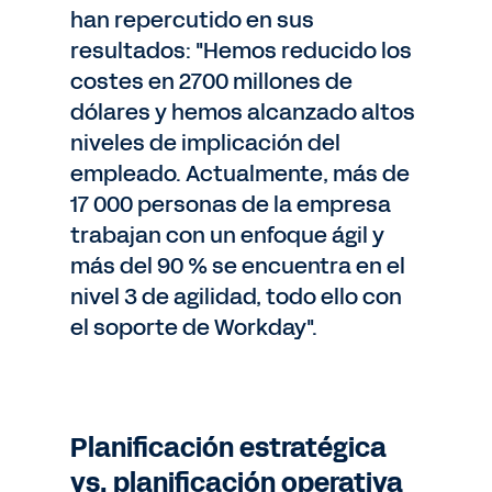
han repercutido en sus
resultados: "Hemos reducido los
costes en 2700 millones de
dólares y hemos alcanzado altos
niveles de implicación del
empleado. Actualmente, más de
17 000 personas de la empresa
trabajan con un enfoque ágil y
más del 90 % se encuentra en el
nivel 3 de agilidad, todo ello con
el soporte de Workday".
Planificación estratégica
vs. planificación operativa