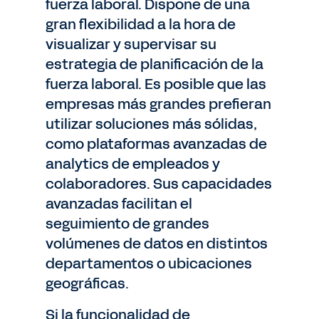
fuerza laboral. Dispone de una
gran flexibilidad a la hora de
visualizar y supervisar su
estrategia de planificación de la
fuerza laboral. Es posible que las
empresas más grandes prefieran
utilizar soluciones más sólidas,
como plataformas avanzadas de
analytics de empleados y
colaboradores. Sus capacidades
avanzadas facilitan el
seguimiento de grandes
volúmenes de datos en distintos
departamentos o ubicaciones
geográficas.
Si la funcionalidad de