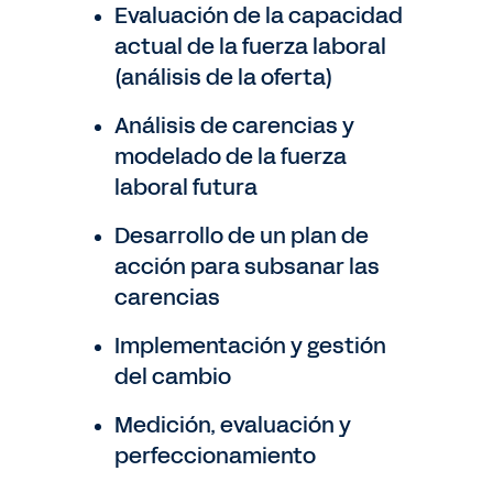
Evaluación de la capacidad
actual de la fuerza laboral
(análisis de la oferta)
Análisis de carencias y
modelado de la fuerza
laboral futura
Desarrollo de un plan de
acción para subsanar las
carencias
Implementación y gestión
del cambio
Medición, evaluación y
perfeccionamiento