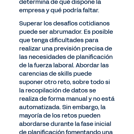
determina de qué dispone la
empresa y qué podría faltar.
Superar los desafíos cotidianos
puede ser abrumador. Es posible
que tenga dificultades para
realizar una previsión precisa de
las necesidades de planificación
de la fuerza laboral. Abordar las
carencias de skills puede
suponer otro reto, sobre todo si
la recopilación de datos se
realiza de forma manual y no está
automatizada. Sin embargo, la
mayoría de los retos pueden
abordarse durante la fase inicial
de planificación fomentando una