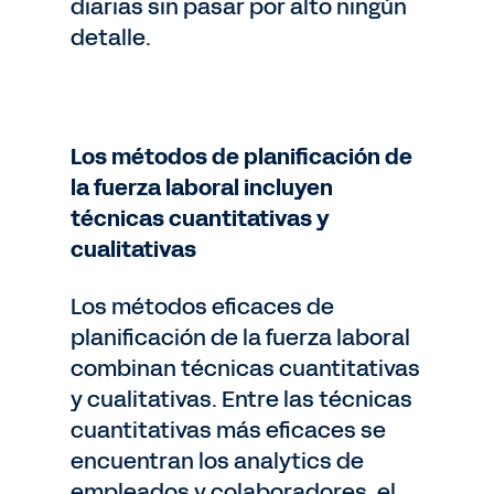
diarias sin pasar por alto ningún
detalle.
Los métodos de planificación de
la fuerza laboral incluyen
técnicas cuantitativas y
cualitativas
Los métodos eficaces de
planificación de la fuerza laboral
combinan técnicas cuantitativas
y cualitativas. Entre las técnicas
cuantitativas más eficaces se
encuentran los analytics de
empleados y colaboradores, el