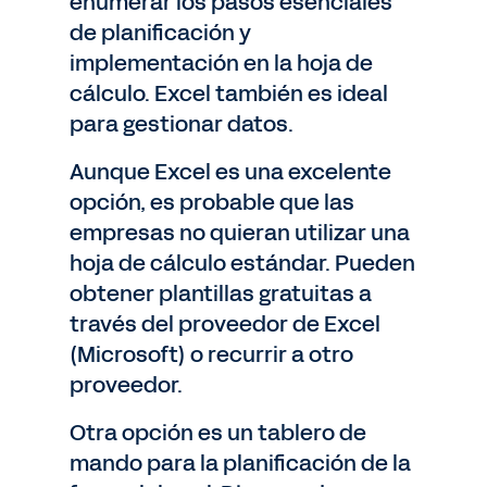
enumerar los pasos esenciales
de planificación y
implementación en la hoja de
cálculo. Excel también es ideal
para gestionar datos.
Aunque Excel es una excelente
opción, es probable que las
empresas no quieran utilizar una
hoja de cálculo estándar. Pueden
obtener plantillas gratuitas a
través del proveedor de Excel
(Microsoft) o recurrir a otro
proveedor.
Otra opción es un tablero de
mando para la planificación de la