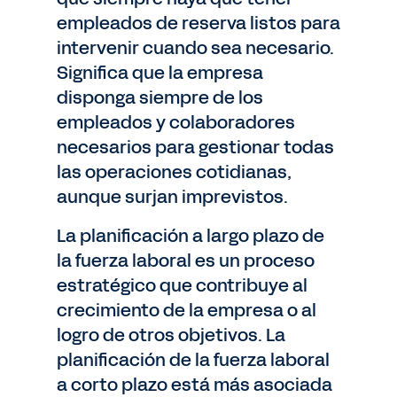
empleados de reserva listos para
intervenir cuando sea necesario.
Significa que la empresa
disponga siempre de los
empleados y colaboradores
necesarios para gestionar todas
las operaciones cotidianas,
aunque surjan imprevistos.
La planificación a largo plazo de
la fuerza laboral es un proceso
estratégico que contribuye al
crecimiento de la empresa o al
logro de otros objetivos. La
planificación de la fuerza laboral
a corto plazo está más asociada