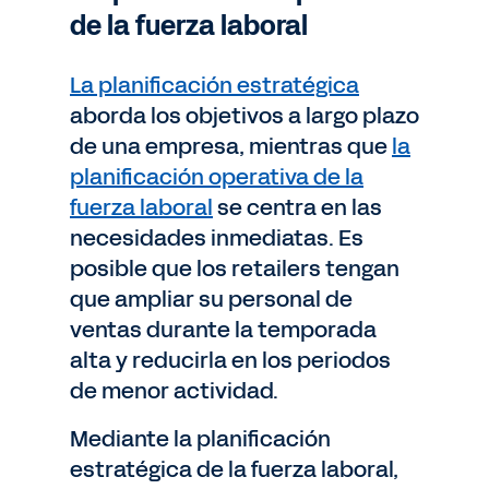
de la fuerza laboral
La planificación estratégica
aborda los objetivos a largo plazo
de una empresa, mientras que
la
planificación operativa de la
fuerza laboral
se centra en las
necesidades inmediatas. Es
posible que los retailers tengan
que ampliar su personal de
ventas durante la temporada
alta y reducirla en los periodos
de menor actividad.
Mediante la planificación
estratégica de la fuerza laboral,