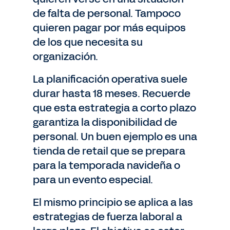
de falta de personal. Tampoco
quieren pagar por más equipos
de los que necesita su
organización.
La planificación operativa suele
durar hasta 18 meses. Recuerde
que esta estrategia a corto plazo
garantiza la disponibilidad de
personal. Un buen ejemplo es una
tienda de retail que se prepara
para la temporada navideña o
para un evento especial.
El mismo principio se aplica a las
estrategias de fuerza laboral a