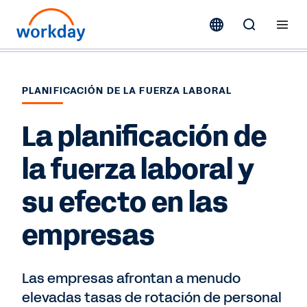
PLANIFICACIÓN DE LA FUERZA LABORAL
La planificación de
la fuerza laboral y
su efecto en las
empresas
Las empresas afrontan a menudo
elevadas tasas de rotación de personal