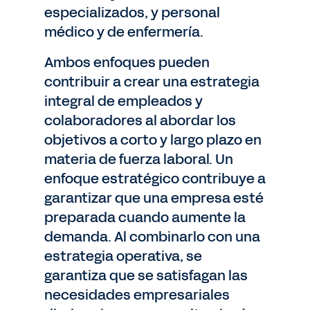
especializados, y personal
médico y de enfermería.
Ambos enfoques pueden
contribuir a crear una estrategia
integral de empleados y
colaboradores al abordar los
objetivos a corto y largo plazo en
materia de fuerza laboral. Un
enfoque estratégico contribuye a
garantizar que una empresa esté
preparada cuando aumente la
demanda. Al combinarlo con una
estrategia operativa, se
garantiza que se satisfagan las
necesidades empresariales