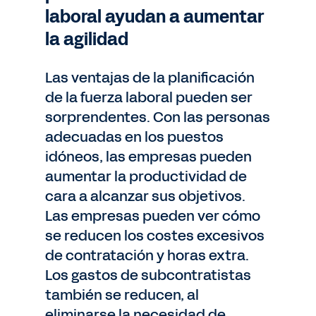
laboral ayudan a aumentar
la agilidad
Las ventajas de la planificación
de la fuerza laboral pueden ser
sorprendentes. Con las personas
adecuadas en los puestos
idóneos, las empresas pueden
aumentar la productividad de
cara a alcanzar sus objetivos.
Las empresas pueden ver cómo
se reducen los costes excesivos
de contratación y horas extra.
Los gastos de subcontratistas
también se reducen, al
eliminarse la necesidad de