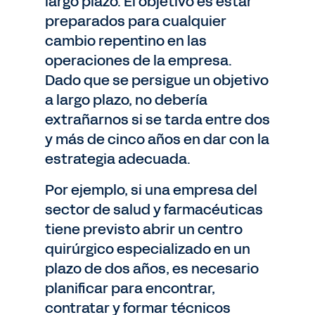
largo plazo. El objetivo es estar
preparados para cualquier
cambio repentino en las
operaciones de la empresa.
Dado que se persigue un objetivo
a largo plazo, no debería
extrañarnos si se tarda entre dos
y más de cinco años en dar con la
estrategia adecuada.
Por ejemplo, si una empresa del
sector de salud y farmacéuticas
tiene previsto abrir un centro
quirúrgico especializado en un
plazo de dos años, es necesario
planificar para encontrar,
contratar y formar técnicos