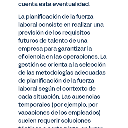
cuenta esta eventualidad.
La planificación de la fuerza
laboral consiste en realizar una
previsión de los requisitos
futuros de talento de una
empresa para garantizar la
eficiencia en las operaciones. La
gestión se orienta a la selección
de las metodologías adecuadas
de planificación de la fuerza
laboral según el contexto de
cada situación. Las ausencias
temporales (por ejemplo, por
vacaciones de los empleados)
suelen requerir soluciones