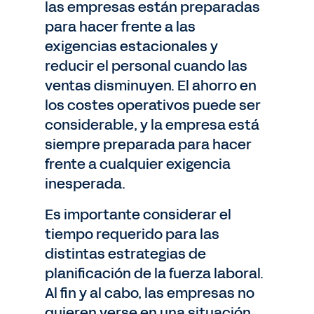
las empresas están preparadas
para hacer frente a las
exigencias estacionales y
reducir el personal cuando las
ventas disminuyen. El ahorro en
los costes operativos puede ser
considerable, y la empresa está
siempre preparada para hacer
frente a cualquier exigencia
inesperada.
Es importante considerar el
tiempo requerido para las
distintas estrategias de
planificación de la fuerza laboral.
Al fin y al cabo, las empresas no
quieren verse en una situación