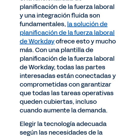
planificación de la fuerza laboral
y una integración fluida son
fundamentales,
la solución de
planificación de la fuerza laboral
de Workday
ofrece esto y mucho
más. Con una plantilla de
planificación de la fuerza laboral
de Workday, todas las partes
interesadas están conectadas y
comprometidas con garantizar
que todas las tareas operativas
queden cubiertas, incluso
cuando aumente la demanda.
Elegir la tecnología adecuada
según las necesidades de la