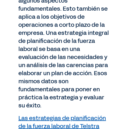
algunos aspectos
fundamentales. Esto también se
aplica a los objetivos de
operaciones a corto plazo de la
empresa. Una estrategia integral
de planificación de la fuerza
laboral se basa en una
evaluación de las necesidades y
un análisis de las carencias para
elaborar un plan de acción. Esos
mismos datos son
fundamentales para poner en
práctica la estrategia y evaluar
su éxito.
Las estrategias de planificación
de la fuerza laboral de Telstra