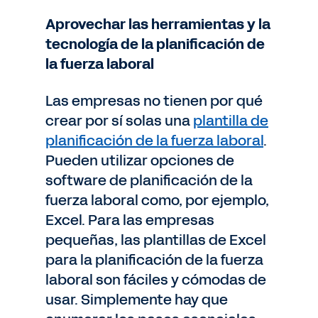
Aprovechar las herramientas y la
tecnología de la planificación de
la fuerza laboral
Las empresas no tienen por qué
crear por sí solas una
plantilla de
planificación de la fuerza laboral
.
Pueden utilizar opciones de
software de planificación de la
fuerza laboral como, por ejemplo,
Excel. Para las empresas
pequeñas, las plantillas de Excel
para la planificación de la fuerza
laboral son fáciles y cómodas de
usar. Simplemente hay que