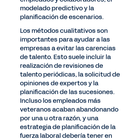
modelado predictivo y la
planificación de escenarios.
Los métodos cualitativos son
importantes para ayudar a las
empresas a evitar las carencias
de talento. Esto suele incluir la
realización de revisiones de
talento periódicas, la solicitud de
opiniones de expertos y la
planificación de las sucesiones.
Incluso los empleados más
veteranos acaban abandonando
por una u otra razón, y una
estrategia de planificación de la
fuerza laboral debería tener en