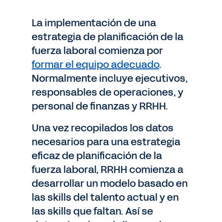
La implementación de una
estrategia de planificación de la
fuerza laboral comienza por
formar el equipo adecuado
.
Normalmente incluye ejecutivos,
responsables de operaciones, y
personal de finanzas y RRHH.
Una vez recopilados los datos
necesarios para una estrategia
eficaz de planificación de la
fuerza laboral, RRHH comienza a
desarrollar un modelo basado en
las skills del talento actual y en
las skills que faltan. Así se