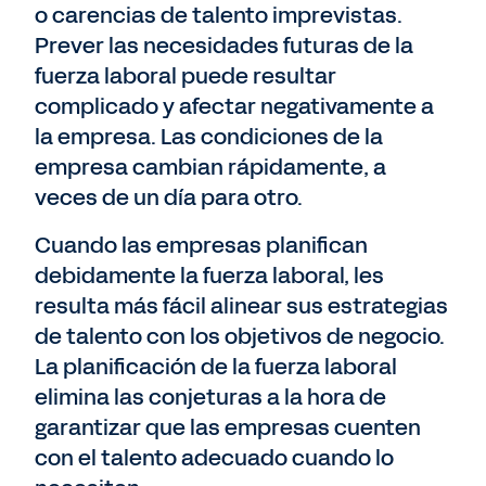
o carencias de talento imprevistas.
Prever las necesidades futuras de la
fuerza laboral puede resultar
complicado y afectar negativamente a
la empresa. Las condiciones de la
empresa cambian rápidamente, a
veces de un día para otro.
Cuando las empresas planifican
debidamente la fuerza laboral, les
resulta más fácil alinear sus estrategias
de talento con los objetivos de negocio.
La planificación de la fuerza laboral
elimina las conjeturas a la hora de
garantizar que las empresas cuenten
con el talento adecuado cuando lo