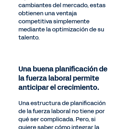
cambiantes del mercado, estas
obtienen una ventaja
competitiva simplemente
mediante la optimización de su
talento.
Una buena planificación de
la fuerza laboral permite
anticipar el crecimiento.
Una estructura de planificación
de la fuerza laboral no tiene por
qué ser complicada. Pero, si
quiere saber cómo integrar la