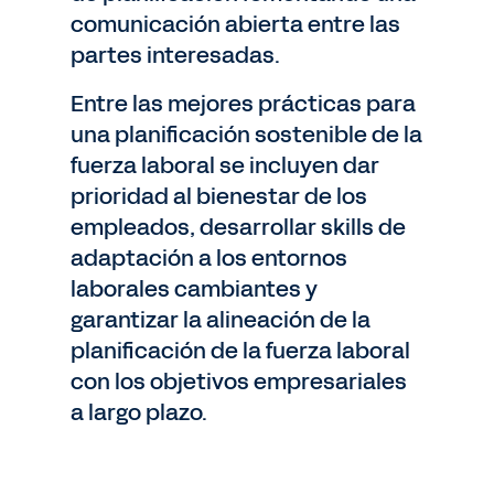
comunicación abierta entre las
partes interesadas.
Entre las mejores prácticas para
una planificación sostenible de la
fuerza laboral se incluyen dar
prioridad al bienestar de los
empleados, desarrollar skills de
adaptación a los entornos
laborales cambiantes y
garantizar la alineación de la
planificación de la fuerza laboral
con los objetivos empresariales
a largo plazo.