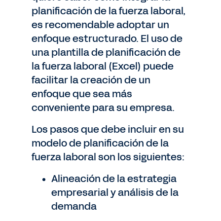
planificación de la fuerza laboral,
es recomendable adoptar un
enfoque estructurado. El uso de
una plantilla de planificación de
la fuerza laboral (Excel) puede
facilitar la creación de un
enfoque que sea más
conveniente para su empresa.
Los pasos que debe incluir en su
modelo de planificación de la
fuerza laboral son los siguientes:
Alineación de la estrategia
empresarial y análisis de la
demanda