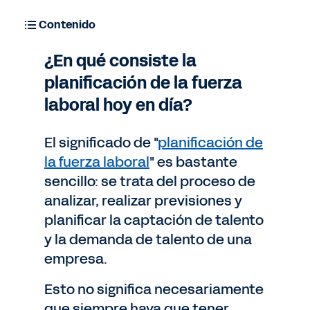
Contenido
¿En qué consiste la
planificación de la fuerza
laboral hoy en día?
El significado de "
planificación de
la fuerza laboral
" es bastante
sencillo: se trata del proceso de
analizar, realizar previsiones y
planificar la captación de talento
y la demanda de talento de una
empresa.
Esto no significa necesariamente
que siempre haya que tener