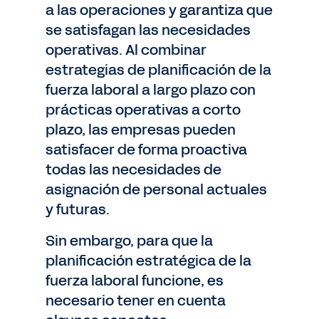
a las operaciones y garantiza que
se satisfagan las necesidades
operativas. Al combinar
estrategias de planificación de la
fuerza laboral a largo plazo con
prácticas operativas a corto
plazo, las empresas pueden
satisfacer de forma proactiva
todas las necesidades de
asignación de personal actuales
y futuras.
Sin embargo, para que la
planificación estratégica de la
fuerza laboral funcione, es
necesario tener en cuenta