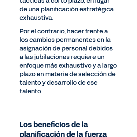
tácticas a corto plazo, en lugar
de una planificación estratégica
exhaustiva.
Por el contrario, hacer frente a
los cambios permanentes en la
asignación de personal debidos
a las jubilaciones requiere un
enfoque más exhaustivo y a largo
plazo en materia de selección de
talento y desarrollo de ese
talento.
Los beneficios de la
planificación de la fuerza