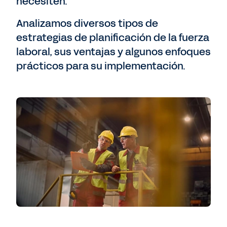
necesiten.
Analizamos diversos tipos de
estrategias de planificación de la fuerza
laboral, sus ventajas y algunos enfoques
prácticos para su implementación.