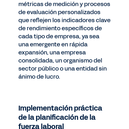
métricas de medición y procesos
de evaluación personalizados
que reflejen los indicadores clave
de rendimiento específicos de
cada tipo de empresa, ya sea
una emergente en rápida
expansión, una empresa
consolidada, un organismo del
sector público o una entidad sin
ánimo de lucro.
Implementación práctica
de la planificación de la
fuerza laboral