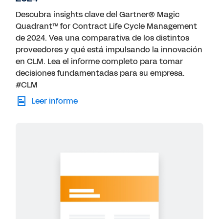
Descubra insights clave del Gartner® Magic
Quadrant™ for Contract Life Cycle Management
de 2024. Vea una comparativa de los distintos
proveedores y qué está impulsando la innovación
en CLM. Lea el informe completo para tomar
decisiones fundamentadas para su empresa.
#CLM
Leer informe