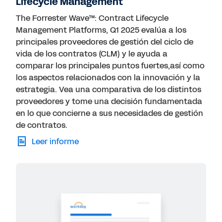
Lifecycle Management
The Forrester Wave™: Contract Lifecycle
Management Platforms, Q1 2025 evalúa a los
principales proveedores de gestión del ciclo de
vida de los contratos (CLM) y le ayuda a
comparar los principales puntos fuertes,así como
los aspectos relacionados con la innovación y la
estrategia. Vea una comparativa de los distintos
proveedores y tome una decisión fundamentada
en lo que concierne a sus necesidades de gestión
de contratos.
Leer informe