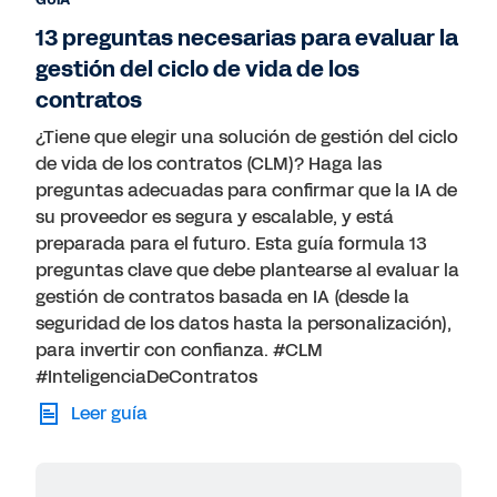
GUÍA
13 preguntas necesarias para evaluar la
gestión del ciclo de vida de los
contratos
¿Tiene que elegir una solución de gestión del ciclo
de vida de los contratos (CLM)? Haga las
preguntas adecuadas para confirmar que la IA de
su proveedor es segura y escalable, y está
preparada para el futuro. Esta guía formula 13
preguntas clave que debe plantearse al evaluar la
gestión de contratos basada en IA (desde la
seguridad de los datos hasta la personalización),
para invertir con confianza. #CLM
#InteligenciaDeContratos
Leer guía