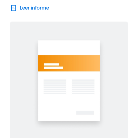
Leer informe