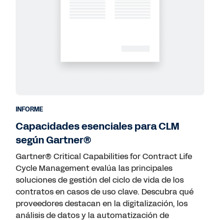
INFORME
Capacidades esenciales para CLM
según Gartner®
Gartner® Critical Capabilities for Contract Life
Cycle Management evalúa las principales
soluciones de gestión del ciclo de vida de los
contratos en casos de uso clave. Descubra qué
proveedores destacan en la digitalización, los
análisis de datos y la automatización de