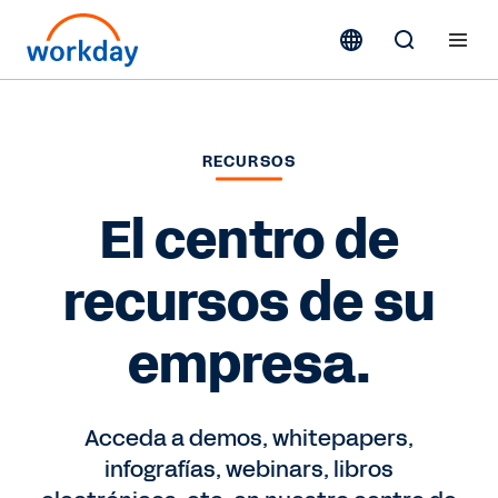
RECURSOS
El centro de
recursos de su
empresa.
Acceda a demos, whitepapers,
infografías, webinars, libros