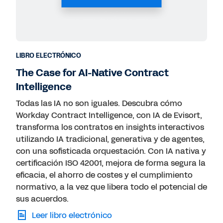
LIBRO ELECTRÓNICO
The Case for AI-Native Contract
Intelligence
Todas las IA no son iguales. Descubra cómo
Workday Contract Intelligence, con IA de Evisort,
transforma los contratos en insights interactivos
utilizando IA tradicional, generativa y de agentes,
con una sofisticada orquestación. Con IA nativa y
certificación ISO 42001, mejora de forma segura la
eficacia, el ahorro de costes y el cumplimiento
normativo, a la vez que libera todo el potencial de
sus acuerdos.
Leer libro electrónico