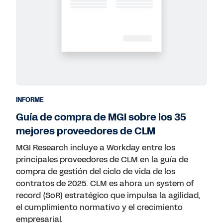
Seguros
Servicios financieros
Servicios profesionales y empresariales
Tecnología
Todos los sectores
INFORME
Guía de compra de MGI sobre los 35
mejores proveedores de CLM
MGI Research incluye a Workday entre los
principales proveedores de CLM en la guía de
compra de gestión del ciclo de vida de los
contratos de 2025. CLM es ahora un system of
record (SoR) estratégico que impulsa la agilidad,
el cumplimiento normativo y el crecimiento
empresarial.