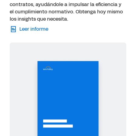
contratos, ayudándole a impulsar la eficiencia y
el cumplimiento normativo. Obtenga hoy mismo
los insights que necesita.
Leer informe