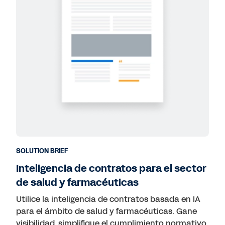
SOLUTION BRIEF
Inteligencia de contratos para el sector
de salud y farmacéuticas
Utilice la inteligencia de contratos basada en IA
para el ámbito de salud y farmacéuticas. Gane
visibilidad, simplifique el cumplimiento normativo