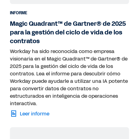
INFORME
Magic Quadrant™ de Gartner® de 2025
para la gestión del ciclo de vida de los
contratos
Workday ha sido reconocida como empresa
visionaria en el Magic Quadrant™ de Gartner® de
2025 para la gestión del ciclo de vida de los
contratos. Lea el informe para descubrir cómo
Workday puede ayudarle a utilizar una IA potente
para convertir datos de contratos no
estructurados en inteligencia de operaciones
interactiva.
Leer informe