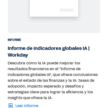
INFORME
Informe de indicadores globales IA |
Workday
Descubra cómo la IA puede mejorar los
resultados financieros en el "Informe de
indicadores globales IA", que ofrece conclusiones
sobre el estado de las finanzas y la IA: tasas de
adopción, impacto esperado y desafíos y
estrategias clave para lograr la eficiencia y los
insights que ofrece la IA.
Leer informe