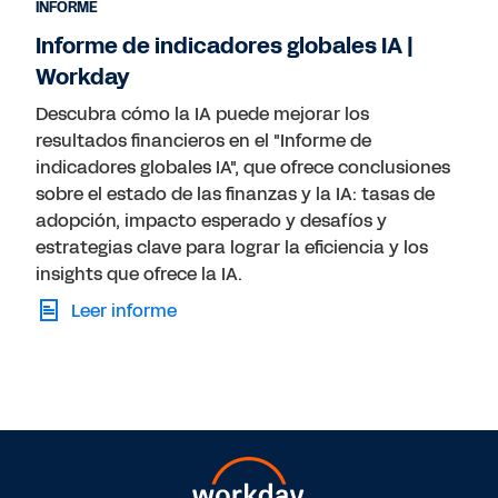
INFORME
Informe de indicadores globales IA |
Workday
Descubra cómo la IA puede mejorar los
resultados financieros en el "Informe de
indicadores globales IA", que ofrece conclusiones
sobre el estado de las finanzas y la IA: tasas de
adopción, impacto esperado y desafíos y
estrategias clave para lograr la eficiencia y los
insights que ofrece la IA.
Leer informe