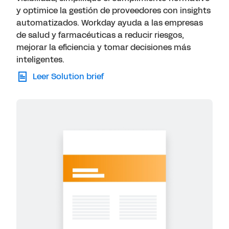
y optimice la gestión de proveedores con insights
automatizados. Workday ayuda a las empresas
de salud y farmacéuticas a reducir riesgos,
mejorar la eficiencia y tomar decisiones más
inteligentes.
Leer Solution brief