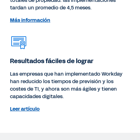
totales de propiedad: las implementaciones
tardan un promedio de 4,5 meses.
Más información
Resultados fáciles de lograr
Las empresas que han implementado Workday
han reducido los tiempos de previsión y los
costes de TI, y ahora son más ágiles y tienen
capacidades digitales.
Leer artículo