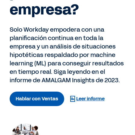
empresa?
Solo Workday empodera con una
planificación continua en toda la
empresa y un análisis de situaciones
hipotéticas respaldado por machine
learning (ML) para conseguir resultados
en tiempo real. Siga leyendo en el
informe de AMALGAM Insights de 2023.
Hablar con Ventas
Leer informe