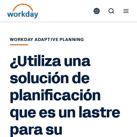
WORKDAY ADAPTIVE PLANNING
¿Utiliza una
solución de
planificación
que es un lastre
para su