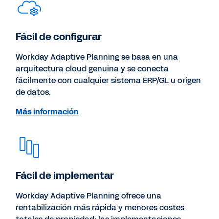
Fácil de configurar
Workday Adaptive Planning se basa en una
arquitectura cloud genuina y se conecta
fácilmente con cualquier sistema ERP/GL u origen
de datos.
Más información
Fácil de implementar
Workday Adaptive Planning ofrece una
rentabilización más rápida y menores costes