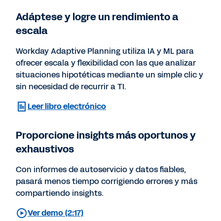
Adáptese y logre un rendimiento a
escala
Workday Adaptive Planning utiliza IA y ML para
ofrecer escala y flexibilidad con las que analizar
situaciones hipotéticas mediante un simple clic y
sin necesidad de recurrir a TI.
Leer libro electrónico
Proporcione insights más oportunos y
exhaustivos
Con informes de autoservicio y datos fiables,
pasará menos tiempo corrigiendo errores y más
compartiendo insights.
Ver demo (2:17)