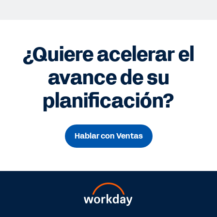
¿Quiere acelerar el
avance de su
planificación?
Hablar con Ventas