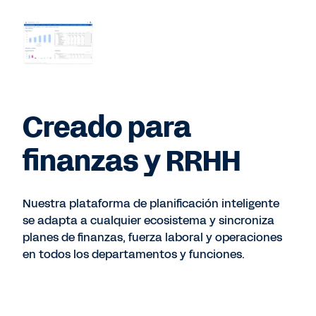
Creado para
finanzas y RRHH
Nuestra plataforma de planificación inteligente
se adapta a cualquier ecosistema y sincroniza
planes de finanzas, fuerza laboral y operaciones
en todos los departamentos y funciones.