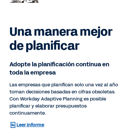
Una manera mejor
de planificar
Adopte la planificación continua en
toda la empresa
Las empresas que planifican solo una vez al año
toman decisiones basadas en cifras obsoletas.
Con Workday Adaptive Planning es posible
planificar y elaborar presupuestos
continuamente.
Leer informe