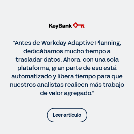
“Antes de Workday Adaptive Planning,
dedicábamos mucho tiempo a
trasladar datos. Ahora, con una sola
plataforma, gran parte de eso está
automatizado y libera tiempo para que
nuestros analistas realicen más trabajo
de valor agregado.”
Leer artículo