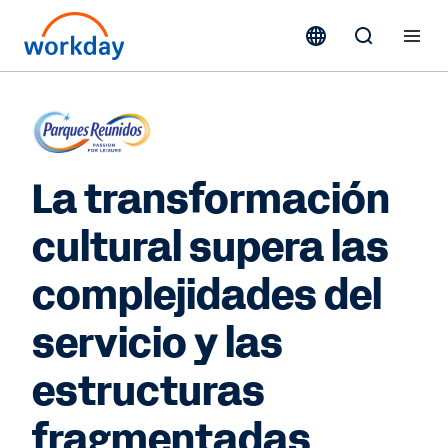
La transformación
cultural supera las
complejidades del
servicio y las
estructuras
fragmentadas