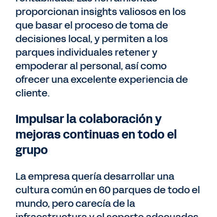
proporcionan insights valiosos en los
que basar el proceso de toma de
decisiones local, y permiten a los
parques individuales retener y
empoderar al personal, así como
ofrecer una excelente experiencia de
cliente.
Impulsar la colaboración y
mejoras continuas en todo el
grupo
La empresa quería desarrollar una
cultura común en 60 parques de todo el
mundo, pero carecía de la