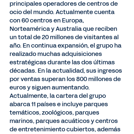
principales operadores de centros de
ocio del mundo. Actualmente cuenta
con 60 centros en Europa,
Norteamérica y Australia que reciben
un total de 20 millones de visitantes al
año. En continua expansión, el grupo ha
realizado muchas adquisiciones
estratégicas durante las dos últimas
décadas. En la actualidad, sus ingresos
por ventas superan los 800 millones de
euros y siguen aumentando.
Actualmente, la cartera del grupo
abarca 11 países e incluye parques
temáticos, zoológicos, parques
marinos, parques acuáticos y centros
de entretenimiento cubiertos, además