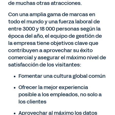
de muchas otras atracciones.
Con una amplia gama de marcas en
todo el mundo y una fuerza laboral de
entre 3000 y 18 000 personas según la
época del año, el equipo de gestión de
la empresa tiene objetivos clave que
contribuyen a aprovechar su éxito
comercial y asegurar el máximo nivel de
satisfacción de los visitantes:
Fomentar una cultura global común
Ofrecer la mejor experiencia
posible a los empleados, no solo a
los clientes
Aprovechar al máximo los datos