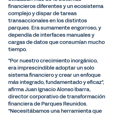
financieros diferentes y un ecosistema
complejo y dispar de tareas
transaccionales en los distintos
parques. Era sumamente engorroso, y
dependía de interfaces manuales y
cargas de datos que consumían mucho
tiempo.
"Por nuestro crecimiento inorgánico,
era imprescindible adoptar un solo
sistema financiero y crear un enfoque
más integrado, fundamentado y eficaz",
afirma Juan Ignacio Alonso Ibarra,
director corporativo de transformación
financiera de Parques Reunidos.
"Necesitábamos una herramienta que