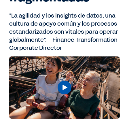
"La agilidad y los insights de datos, una
cultura de apoyo común y los procesos
estandarizados son vitales para operar
globalmente".—Finance Transformation
Corporate Director