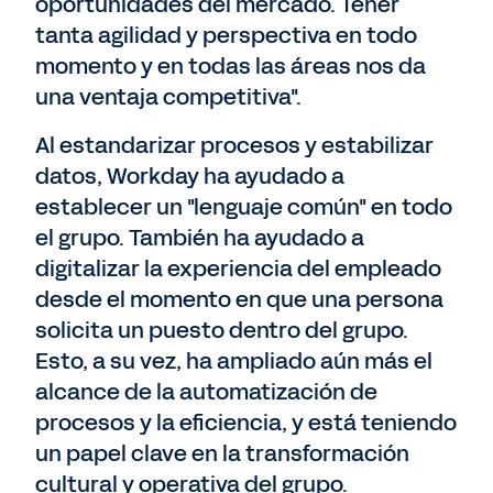
oportunidades del mercado. Tener
tanta agilidad y perspectiva en todo
momento y en todas las áreas nos da
una ventaja competitiva".
Al estandarizar procesos y estabilizar
datos, Workday ha ayudado a
establecer un "lenguaje común" en todo
el grupo. También ha ayudado a
digitalizar la experiencia del empleado
desde el momento en que una persona
solicita un puesto dentro del grupo.
Esto, a su vez, ha ampliado aún más el
alcance de la automatización de
procesos y la eficiencia, y está teniendo
un papel clave en la transformación
cultural y operativa del grupo.