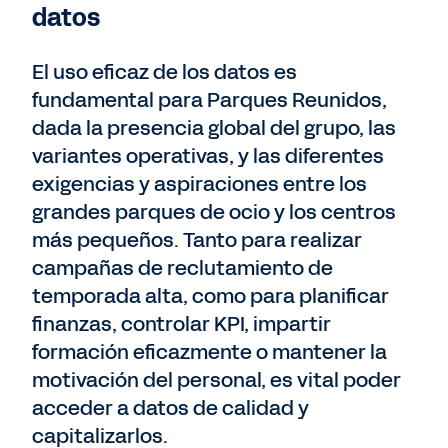
datos
El uso eficaz de los datos es
fundamental para Parques Reunidos,
dada la presencia global del grupo, las
variantes operativas, y las diferentes
exigencias y aspiraciones entre los
grandes parques de ocio y los centros
más pequeños. Tanto para realizar
campañas de reclutamiento de
temporada alta, como para planificar
finanzas, controlar KPI, impartir
formación eficazmente o mantener la
motivación del personal, es vital poder
acceder a datos de calidad y
capitalizarlos.