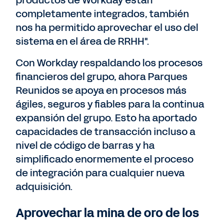
productos de Workday están
completamente integrados, también
nos ha permitido aprovechar el uso del
sistema en el área de RRHH".
Con Workday respaldando los procesos
financieros del grupo, ahora Parques
Reunidos se apoya en procesos más
ágiles, seguros y fiables para la continua
expansión del grupo. Esto ha aportado
capacidades de transacción incluso a
nivel de código de barras y ha
simplificado enormemente el proceso
de integración para cualquier nueva
adquisición.
Aprovechar la mina de oro de los