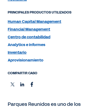
PRINCIPALES PRODUCTOS UTILIZADOS
Human Capital Management
Financial Management
Centro de contabilidad
Analytics e informes
Inventario
Aprovisionamiento
COMPARTIR CASO
Parques Reunidos es uno de los