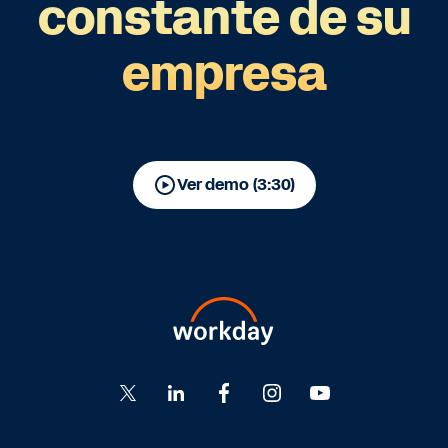
constante de su
empresa
Ver demo (3:30)