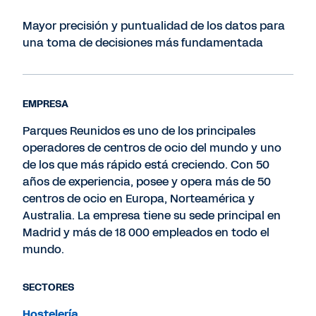
Mayor precisión y puntualidad de los datos para
una toma de decisiones más fundamentada
EMPRESA
Parques Reunidos es uno de los principales
operadores de centros de ocio del mundo y uno
de los que más rápido está creciendo. Con 50
años de experiencia, posee y opera más de 50
centros de ocio en Europa, Norteamérica y
Australia. La empresa tiene su sede principal en
Madrid y más de 18 000 empleados en todo el
mundo.
SECTORES
Hostelería