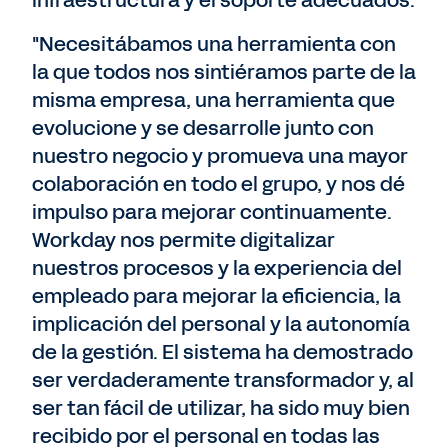
infraestructura y el soporte adecuados.
"Necesitábamos una herramienta con
la que todos nos sintiéramos parte de la
misma empresa, una herramienta que
evolucione y se desarrolle junto con
nuestro negocio y promueva una mayor
colaboración en todo el grupo, y nos dé
impulso para mejorar continuamente.
Workday nos permite digitalizar
nuestros procesos y la experiencia del
empleado para mejorar la eficiencia, la
implicación del personal y la autonomía
de la gestión. El sistema ha demostrado
ser verdaderamente transformador y, al
ser tan fácil de utilizar, ha sido muy bien
recibido por el personal en todas las