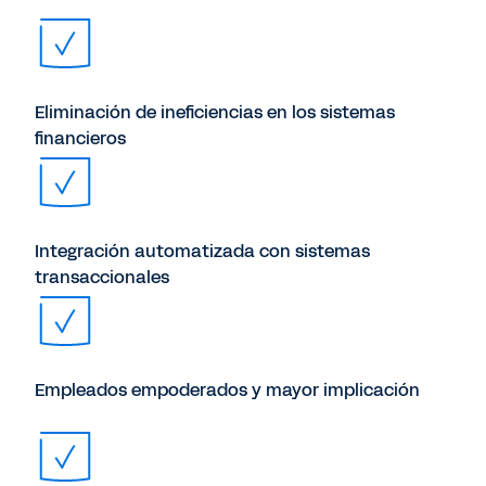
Eliminación de ineficiencias en los sistemas
financieros
Integración automatizada con sistemas
transaccionales
Empleados empoderados y mayor implicación