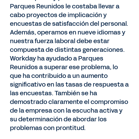
Parques Reunidos le costaba llevar a
cabo proyectos de implicación y
encuestas de satisfacción del personal.
Además, operamos en nueve idiomas y
nuestra fuerza laboral debe estar
compuesta de distintas generaciones.
Workday ha ayudado a Parques
Reunidos a superar ese problema, lo
que ha contribuido a un aumento
significativo en las tasas de respuesta a
las encuestas. También se ha
demostrado claramente el compromiso
de la empresa con la escucha activa y
su determinación de abordar los
problemas con prontitud.