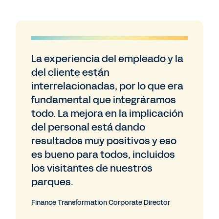
La experiencia del empleado y la
del cliente están
interrelacionadas, por lo que era
fundamental que integráramos
todo. La mejora en la implicación
del personal está dando
resultados muy positivos y eso
es bueno para todos, incluidos
los visitantes de nuestros
parques.
Finance Transformation Corporate Director