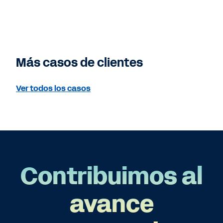
Más casos de clientes
Ver todos los casos
Contribuimos al
avance