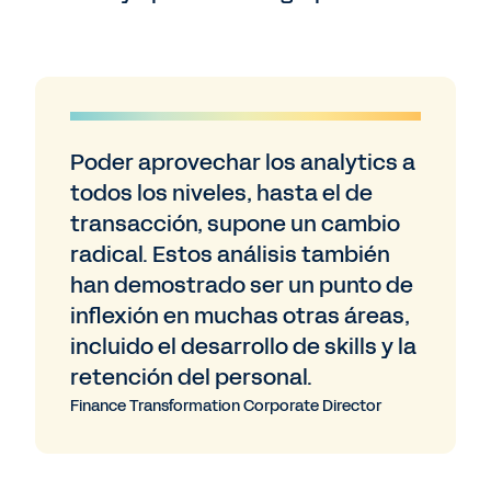
Poder aprovechar los analytics a
todos los niveles, hasta el de
transacción, supone un cambio
radical. Estos análisis también
han demostrado ser un punto de
inflexión en muchas otras áreas,
incluido el desarrollo de skills y la
retención del personal.
Finance Transformation Corporate Director