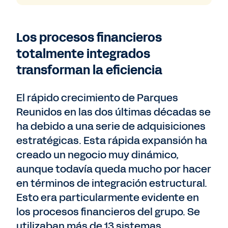
Los procesos financieros
totalmente integrados
transforman la eficiencia
El rápido crecimiento de Parques
Reunidos en las dos últimas décadas se
ha debido a una serie de adquisiciones
estratégicas. Esta rápida expansión ha
creado un negocio muy dinámico,
aunque todavía queda mucho por hacer
en términos de integración estructural.
Esto era particularmente evidente en
los procesos financieros del grupo. Se
utilizaban más de 13 sistemas