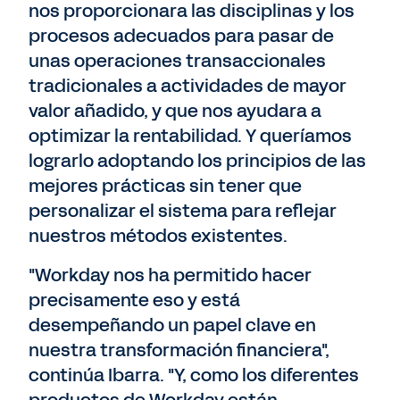
nos proporcionara las disciplinas y los
procesos adecuados para pasar de
unas operaciones transaccionales
tradicionales a actividades de mayor
valor añadido, y que nos ayudara a
optimizar la rentabilidad. Y queríamos
lograrlo adoptando los principios de las
mejores prácticas sin tener que
personalizar el sistema para reflejar
nuestros métodos existentes.
"Workday nos ha permitido hacer
precisamente eso y está
desempeñando un papel clave en
nuestra transformación financiera",
continúa Ibarra. "Y, como los diferentes