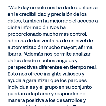
"Workday no solo nos ha dado confianza
en la credibilidad y precisión de los
datos, también ha mejorado el acceso a
dicha información. Nos ha
proporcionado mucho más control,
además de las ventajas de un nivel de
automatización mucho mayor", afirma
Ibarra. "Además nos permite analizar
datos desde muchos ángulos y
perspectivas diferentes en tiempo real.
Esto nos ofrece insights valiosos y
ayuda a garantizar que los parques
individuales y el grupo en su conjunto
puedan adaptarse y responder de
manera positiva a los desarrollos y