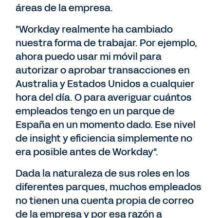
áreas de la empresa.
"Workday realmente ha cambiado
nuestra forma de trabajar. Por ejemplo,
ahora puedo usar mi móvil para
autorizar o aprobar transacciones en
Australia y Estados Unidos a cualquier
hora del día. O para averiguar cuántos
empleados tengo en un parque de
España en un momento dado. Ese nivel
de insight y eficiencia simplemente no
era posible antes de Workday".
Dada la naturaleza de sus roles en los
diferentes parques, muchos empleados
no tienen una cuenta propia de correo
de la empresa y por esa razón a