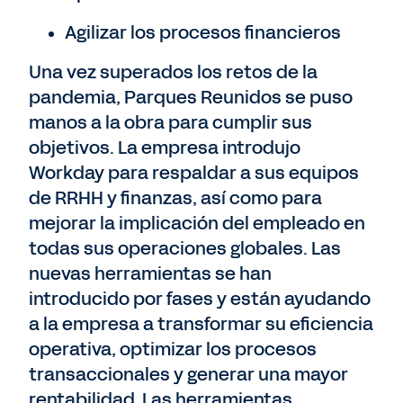
Agilizar los procesos financieros
Una vez superados los retos de la
pandemia, Parques Reunidos se puso
manos a la obra para cumplir sus
objetivos. La empresa introdujo
Workday para respaldar a sus equipos
de RRHH y finanzas, así como para
mejorar la implicación del empleado en
todas sus operaciones globales. Las
nuevas herramientas se han
introducido por fases y están ayudando
a la empresa a transformar su eficiencia
operativa, optimizar los procesos
transaccionales y generar una mayor
rentabilidad. Las herramientas