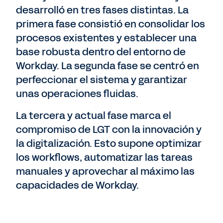
desarrolló en tres fases distintas. La
primera fase consistió en consolidar los
procesos existentes y establecer una
base robusta dentro del entorno de
Workday. La segunda fase se centró en
perfeccionar el sistema y garantizar
unas operaciones fluidas.
La tercera y actual fase marca el
compromiso de LGT con la innovación y
la digitalización. Esto supone optimizar
los workflows, automatizar las tareas
manuales y aprovechar al máximo las
capacidades de Workday.