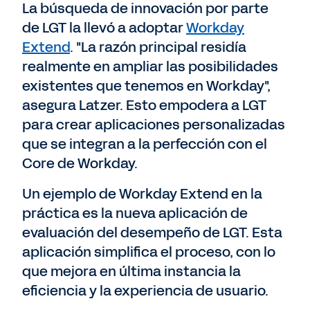
La búsqueda de innovación por parte
de LGT la llevó a adoptar
Workday
Extend
. "La razón principal residía
realmente en ampliar las posibilidades
existentes que tenemos en Workday",
asegura Latzer. Esto empodera a LGT
para crear aplicaciones personalizadas
que se integran a la perfección con el
Core de Workday.
Un ejemplo de Workday Extend en la
práctica es la nueva aplicación de
evaluación del desempeño de LGT. Esta
aplicación simplifica el proceso, con lo
que mejora en última instancia la
eficiencia y la experiencia de usuario.