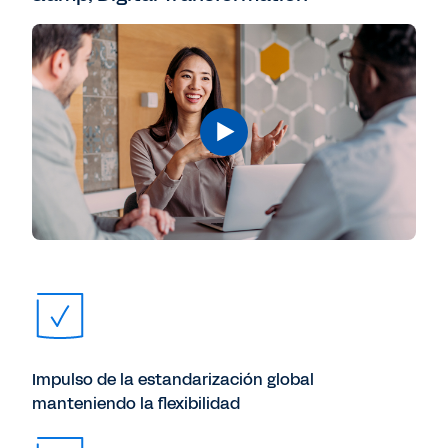
Impulso de la estandarización global
manteniendo la flexibilidad