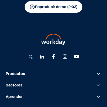
Reproducir demo (2:03)
Productos
Sectores
Aprender