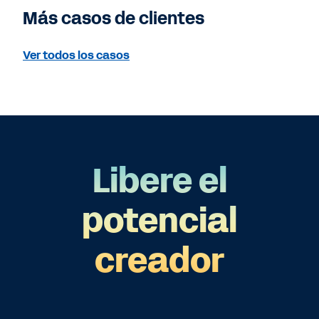
Más casos de clientes
Ver todos los casos
Libere el
potencial
creador