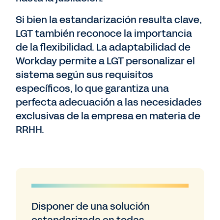
Si bien la estandarización resulta clave,
LGT también reconoce la importancia
de la flexibilidad. La adaptabilidad de
Workday permite a LGT personalizar el
sistema según sus requisitos
específicos, lo que garantiza una
perfecta adecuación a las necesidades
exclusivas de la empresa en materia de
RRHH.
Disponer de una solución