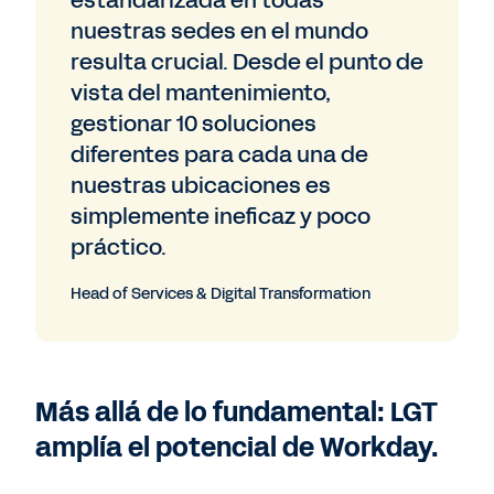
estandarizada en todas
nuestras sedes en el mundo
resulta crucial. Desde el punto de
vista del mantenimiento,
gestionar 10 soluciones
diferentes para cada una de
nuestras ubicaciones es
simplemente ineficaz y poco
práctico.
Head of Services & Digital Transformation
Más allá de lo fundamental: LGT
amplía el potencial de Workday.