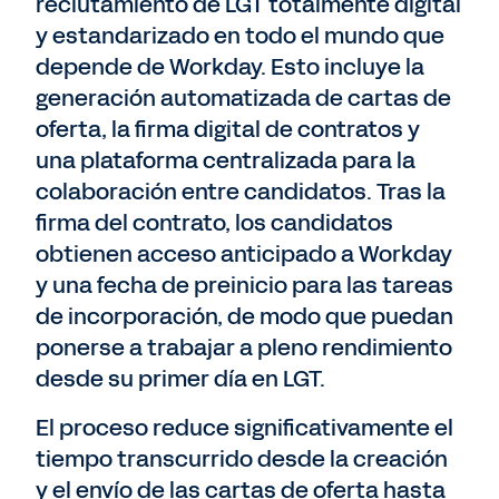
reclutamiento de LGT totalmente digital
y estandarizado en todo el mundo que
depende de Workday. Esto incluye la
generación automatizada de cartas de
oferta, la firma digital de contratos y
una plataforma centralizada para la
colaboración entre candidatos. Tras la
firma del contrato, los candidatos
obtienen acceso anticipado a Workday
y una fecha de preinicio para las tareas
de incorporación, de modo que puedan
ponerse a trabajar a pleno rendimiento
desde su primer día en LGT.
El proceso reduce significativamente el
tiempo transcurrido desde la creación
y el envío de las cartas de oferta hasta