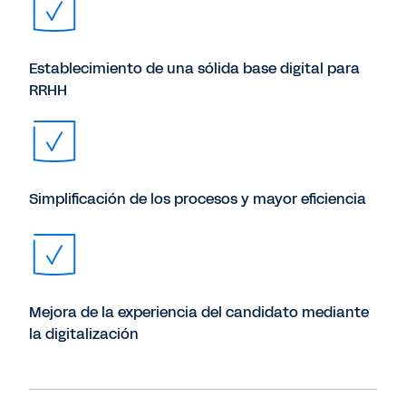
Establecimiento de una sólida base digital para
RRHH
Simplificación de los procesos y mayor eficiencia
Mejora de la experiencia del candidato mediante
la digitalización