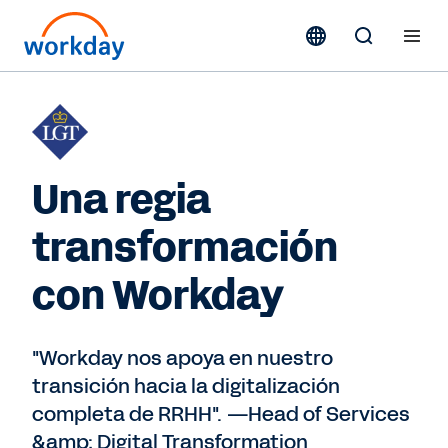
Una regia
transformación
con Workday
"Workday nos apoya en nuestro
transición hacia la digitalización
completa de RRHH". —Head of Services
&amp; Digital Transformation