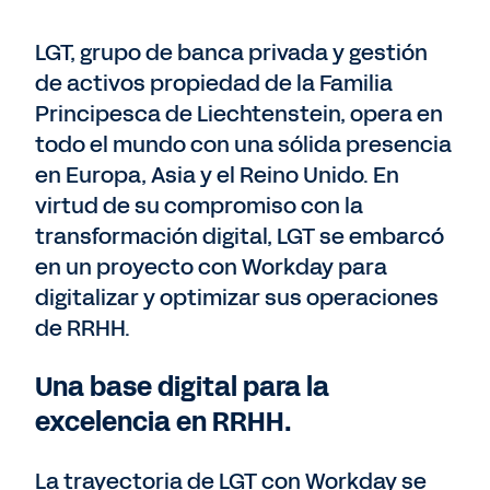
LGT, grupo de banca privada y gestión
de activos propiedad de la Familia
Principesca de Liechtenstein, opera en
todo el mundo con una sólida presencia
en Europa, Asia y el Reino Unido. En
virtud de su compromiso con la
transformación digital, LGT se embarcó
en un proyecto con Workday para
digitalizar y optimizar sus operaciones
de RRHH.
Una base digital para la
excelencia en RRHH.
La trayectoria de LGT con Workday se