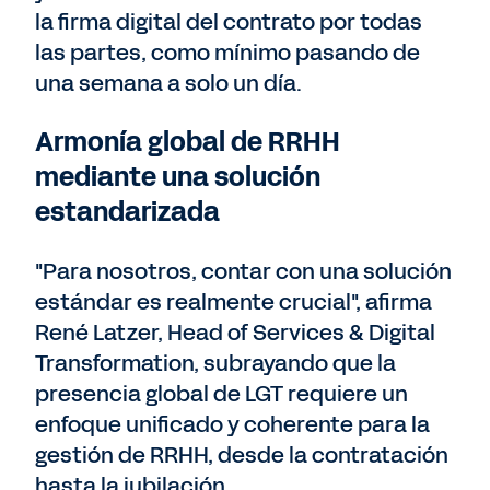
la firma digital del contrato por todas
las partes, como mínimo pasando de
una semana a solo un día.
Armonía global de RRHH
mediante una solución
estandarizada
"Para nosotros, contar con una solución
estándar es realmente crucial", afirma
René Latzer, Head of Services & Digital
Transformation, subrayando que la
presencia global de LGT requiere un
enfoque unificado y coherente para la
gestión de RRHH, desde la contratación
hasta la jubilación.