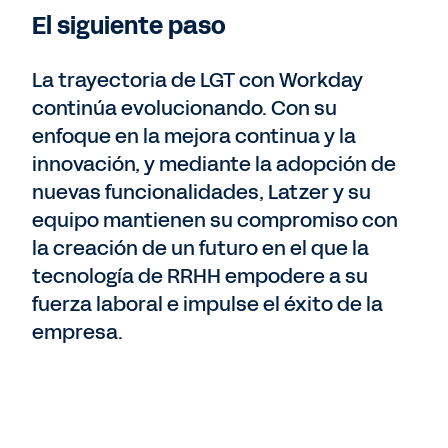
El siguiente paso
La trayectoria de LGT con Workday
continúa evolucionando. Con su
enfoque en la mejora continua y la
innovación, y mediante la adopción de
nuevas funcionalidades, Latzer y su
equipo mantienen su compromiso con
la creación de un futuro en el que la
tecnología de RRHH empodere a su
fuerza laboral e impulse el éxito de la
empresa.