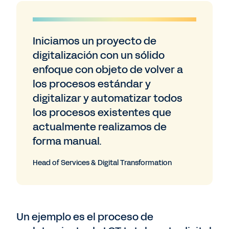
Iniciamos un proyecto de
digitalización con un sólido
enfoque con objeto de volver a
los procesos estándar y
digitalizar y automatizar todos
los procesos existentes que
actualmente realizamos de
forma manual.
Head of Services & Digital Transformation
Un ejemplo es el proceso de