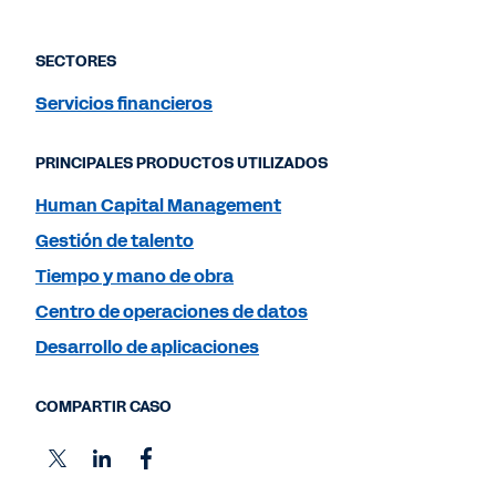
SECTORES
Servicios financieros
PRINCIPALES PRODUCTOS UTILIZADOS
Human Capital Management
Gestión de talento
Tiempo y mano de obra
Centro de operaciones de datos
Desarrollo de aplicaciones
COMPARTIR CASO