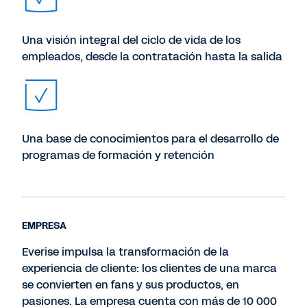
Una visión integral del ciclo de vida de los
empleados, desde la contratación hasta la salida
Una base de conocimientos para el desarrollo de
programas de formación y retención
EMPRESA
Everise impulsa la transformación de la
experiencia de cliente: los clientes de una marca
se convierten en fans y sus productos, en
pasiones. La empresa cuenta con más de 10 000