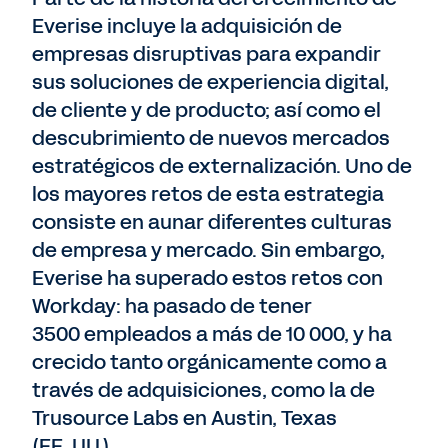
Everise incluye la adquisición de
empresas disruptivas para expandir
sus soluciones de experiencia digital,
de cliente y de producto; así como el
descubrimiento de nuevos mercados
estratégicos de externalización. Uno de
los mayores retos de esta estrategia
consiste en aunar diferentes culturas
de empresa y mercado. Sin embargo,
Everise ha superado estos retos con
Workday: ha pasado de tener
3500 empleados a más de 10 000, y ha
crecido tanto orgánicamente como a
través de adquisiciones, como la de
Trusource Labs en Austin, Texas
(EE. UU.).