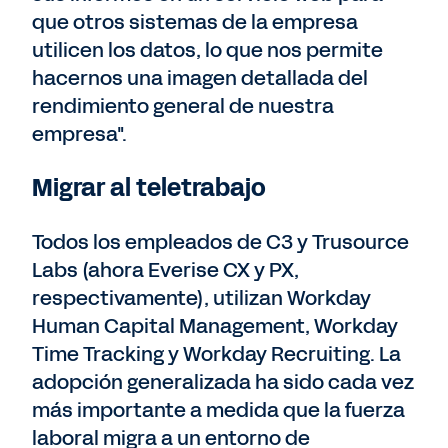
que otros sistemas de la empresa
utilicen los datos, lo que nos permite
hacernos una imagen detallada del
rendimiento general de nuestra
empresa".
Migrar al teletrabajo
Todos los empleados de C3 y Trusource
Labs (ahora Everise CX y PX,
respectivamente), utilizan Workday
Human Capital Management, Workday
Time Tracking y Workday Recruiting. La
adopción generalizada ha sido cada vez
más importante a medida que la fuerza
laboral migra a un entorno de