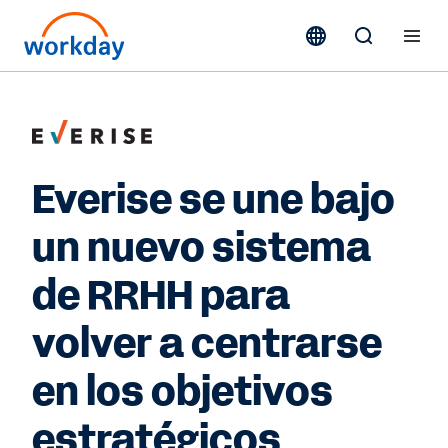
Everise se une bajo
un nuevo sistema
de RRHH para
volver a centrarse
en los objetivos
estratégicos