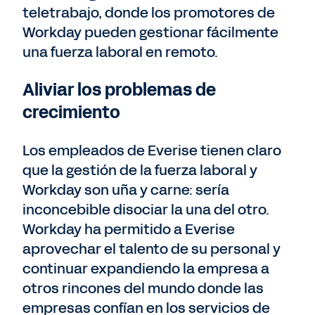
teletrabajo, donde los promotores de
Workday pueden gestionar fácilmente
una fuerza laboral en remoto.
Aliviar los problemas de
crecimiento
Los empleados de Everise tienen claro
que la gestión de la fuerza laboral y
Workday son uña y carne: sería
inconcebible disociar la una del otro.
Workday ha permitido a Everise
aprovechar el talento de su personal y
continuar expandiendo la empresa a
otros rincones del mundo donde las
empresas confían en los servicios de