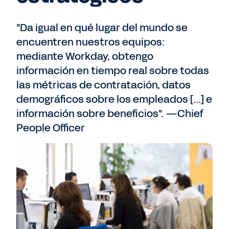
"Da igual en qué lugar del mundo se
encuentren nuestros equipos:
mediante Workday, obtengo
información en tiempo real sobre todas
las métricas de contratación, datos
demográficos sobre los empleados [...] e
información sobre beneficios". —Chief
People Officer