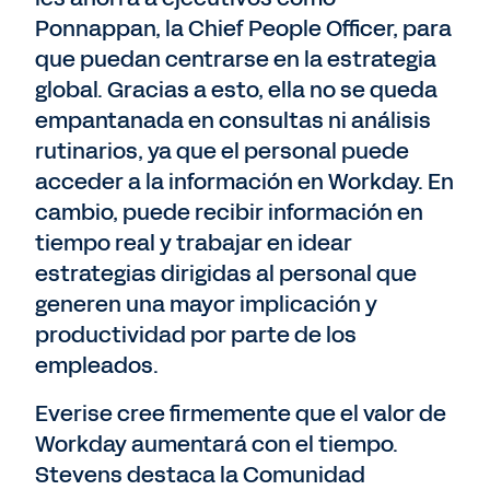
Ponnappan, la Chief People Officer, para
que puedan centrarse en la estrategia
global. Gracias a esto, ella no se queda
empantanada en consultas ni análisis
rutinarios, ya que el personal puede
acceder a la información en Workday. En
cambio, puede recibir información en
tiempo real y trabajar en idear
estrategias dirigidas al personal que
generen una mayor implicación y
productividad por parte de los
empleados.
Everise cree firmemente que el valor de
Workday aumentará con el tiempo.
Stevens destaca la Comunidad