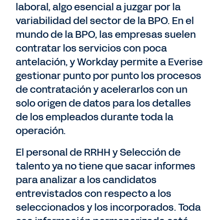
laboral, algo esencial a juzgar por la
variabilidad del sector de la BPO. En el
mundo de la BPO, las empresas suelen
contratar los servicios con poca
antelación, y Workday permite a Everise
gestionar punto por punto los procesos
de contratación y acelerarlos con un
solo origen de datos para los detalles
de los empleados durante toda la
operación.
El personal de RRHH y Selección de
talento ya no tiene que sacar informes
para analizar a los candidatos
entrevistados con respecto a los
seleccionados y los incorporados. Toda