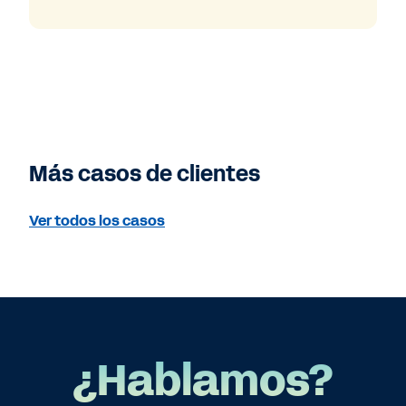
Más casos de clientes
Ver todos los casos
¿Hablamos?