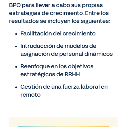
BPO para llevar a cabo sus propias
estrategias de crecimiento. Entre los
resultados se incluyen los siguientes:
Facilitación del crecimiento
Introducción de modelos de
asignación de personal dinámicos
Reenfoque en los objetivos
estratégicos de RRHH
Gestión de una fuerza laboral en
remoto