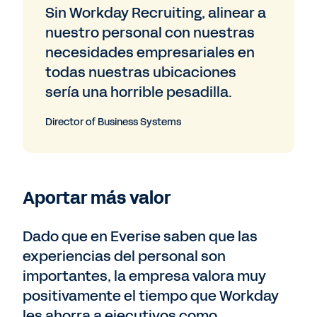
Sin Workday Recruiting, alinear a
nuestro personal con nuestras
necesidades empresariales en
todas nuestras ubicaciones
sería una horrible pesadilla.
Director of Business Systems
Aportar más valor
Dado que en Everise saben que las
experiencias del personal son
importantes, la empresa valora muy
positivamente el tiempo que Workday
les ahorra a ejecutivos como