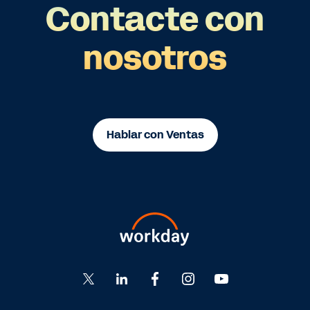
Contacte con
nosotros
Hablar con Ventas