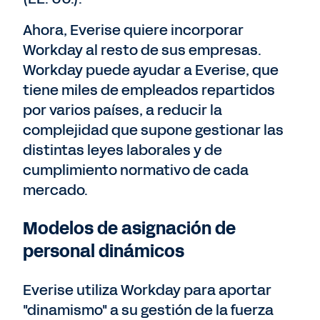
Ahora, Everise quiere incorporar
Workday al resto de sus empresas.
Workday puede ayudar a Everise, que
tiene miles de empleados repartidos
por varios países, a reducir la
complejidad que supone gestionar las
distintas leyes laborales y de
cumplimiento normativo de cada
mercado.
Modelos de asignación de
personal dinámicos
Everise utiliza Workday para aportar
"dinamismo" a su gestión de la fuerza