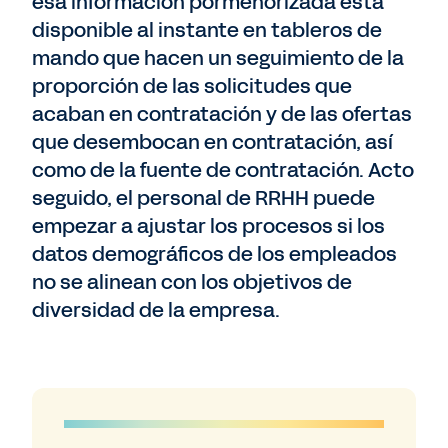
esa información pormenorizada está
disponible al instante en tableros de
mando que hacen un seguimiento de la
proporción de las solicitudes que
acaban en contratación y de las ofertas
que desembocan en contratación, así
como de la fuente de contratación. Acto
seguido, el personal de RRHH puede
empezar a ajustar los procesos si los
datos demográficos de los empleados
no se alinean con los objetivos de
diversidad de la empresa.