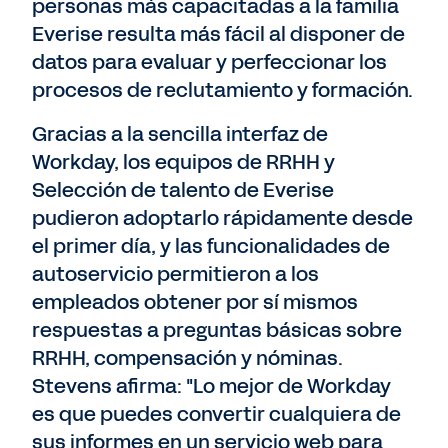
personas más capacitadas a la familia
Everise resulta más fácil al disponer de
datos para evaluar y perfeccionar los
procesos de reclutamiento y formación.
Gracias a la sencilla interfaz de
Workday, los equipos de RRHH y
Selección de talento de Everise
pudieron adoptarlo rápidamente desde
el primer día, y las funcionalidades de
autoservicio permitieron a los
empleados obtener por sí mismos
respuestas a preguntas básicas sobre
RRHH, compensación y nóminas.
Stevens afirma: "Lo mejor de Workday
es que puedes convertir cualquiera de
sus informes en un servicio web para