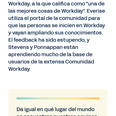
Workday, a la que califica como "una de
las mejores cosas de Workday". Everise
utiliza el portal de la comunidad para
que las personas se inicien en Workday
y vayan ampliando sus conocimientos.
El feedback ha sido estupendo, y
Stevens y Ponnappan están
aprendiendo mucho de la base de
usuarios de la extensa Comunidad
Workday.
Da igual en qué lugar del mundo