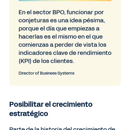
En el sector BPO, funcionar por
conjeturas es una idea pésima,
porque el día que empiezas a
hacerlas es el mismo en el que
comienzas a perder de vista los
indicadores clave de rendimiento
(KPI) de los clientes.
Director of Business Systems
Posibilitar el crecimiento
estratégico
Parte de la historia del crecimiento de