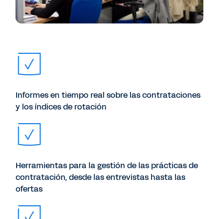
Informes en tiempo real sobre las contrataciones
y los índices de rotación
Herramientas para la gestión de las prácticas de
contratación, desde las entrevistas hasta las
ofertas