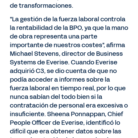
de transformaciones.
"La gestión de la fuerza laboral controla
la rentabilidad de la BPO, ya que la mano
de obra representa una parte
importante de nuestros costes", afirma
Michael Stevens, director de Business
Systems de Everise. Cuando Everise
adquirió C3, se dio cuenta de que no
podía acceder a informes sobre la
fuerza laboral en tiempo real, por lo que
nunca sabían del todo bien si la
contratación de personal era excesiva o
insuficiente. Sheena Ponnappan, Chief
People Officer de Everise, identificó lo
difícil que era obtener datos sobre las