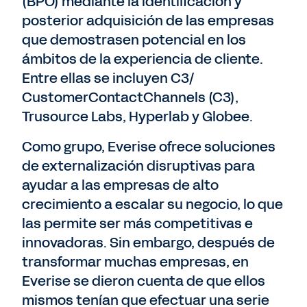
(BPO) mediante la identificación y
posterior adquisición de las empresas
que demostrasen potencial en los
ámbitos de la experiencia de cliente.
Entre ellas se incluyen C3/
CustomerContactChannels (C3),
Trusource Labs, Hyperlab y Globee.
Como grupo, Everise ofrece soluciones
de externalización disruptivas para
ayudar a las empresas de alto
crecimiento a escalar su negocio, lo que
las permite ser más competitivas e
innovadoras. Sin embargo, después de
transformar muchas empresas, en
Everise se dieron cuenta de que ellos
mismos tenían que efectuar una serie