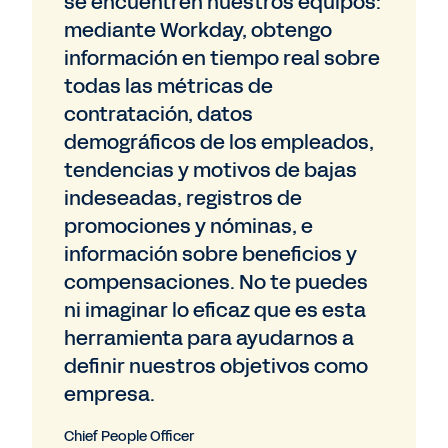
se encuentren nuestros equipos:
mediante Workday, obtengo
información en tiempo real sobre
todas las métricas de
contratación, datos
demográficos de los empleados,
tendencias y motivos de bajas
indeseadas, registros de
promociones y nóminas, e
información sobre beneficios y
compensaciones. No te puedes
ni imaginar lo eficaz que es esta
herramienta para ayudarnos a
definir nuestros objetivos como
empresa.
Chief People Officer