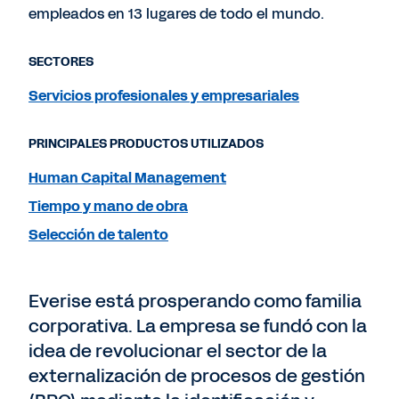
empleados en 13 lugares de todo el mundo.
SECTORES
Servicios profesionales y empresariales
PRINCIPALES PRODUCTOS UTILIZADOS
Human Capital Management
Tiempo y mano de obra
Selección de talento
Everise está prosperando como familia
corporativa. La empresa se fundó con la
idea de revolucionar el sector de la
externalización de procesos de gestión