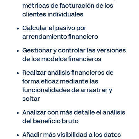
métricas de facturación de los
clientes individuales
Calcular el pasivo por
arrendamiento financiero
Gestionar y controlar las versiones
de los modelos financieros
Realizar análisis financieros de
forma eficaz mediante las
funcionalidades de arrastrar y
soltar
Analizar con más detalle el análisis
del beneficio bruto
Añadir más visibilidad a los datos