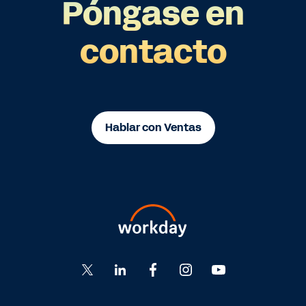
Póngase en
contacto
Hablar con Ventas