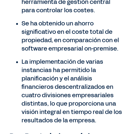
herramienta de gestión central
para controlar los costes.
Se ha obtenido un ahorro
significativo en el coste total de
propiedad, en comparación con el
software empresarial on-premise.
La implementación de varias
instancias ha permitido la
planificación y el análisis
financieros descentralizados en
cuatro divisiones empresariales
distintas, lo que proporciona una
visión integral en tiempo real de los
resultados de la empresa.