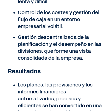
lenta y difícil.
Control de los costes y gestión del
flujo de caja en un entorno
empresarial volátil.
Gestión descentralizada de la
planificación y el desempeño en las
divisiones, que forme una vista
consolidada de la empresa.
Resultados
Los planes, las previsiones y los
informes financieros
automatizados, precisos y
eficientes se han convertido en una