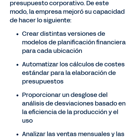
presupuesto corporativo. De este
modo, la empresa mejoró su capacidad
de hacer lo siguiente:
Crear distintas versiones de
modelos de planificación financiera
para cada ubicación
Automatizar los cálculos de costes
estándar para la elaboración de
presupuestos
Proporcionar un desglose del
análisis de desviaciones basado en
la eficiencia de la producción y el
uso
Analizar las ventas mensuales y las