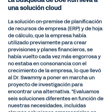
La búsqueda de Doe Run lleva a
una solución cloud
La solución on-premise de planificación
de recursos de empresa (ERP) y de hoja
de cálculo, que la empresa había
utilizado previamente para crear
previsiones y planes financieros, se
había vuelto cada vez más engorrosa y
no estaba en consonancia con el
crecimiento de la empresa, lo que llevó
al Dr. Swammy a poner en marcha un
proyecto de investigación para
encontrar una alternativa. "Evaluamos
seis soluciones diferentes en función de
nuestras necesidades, incluidas