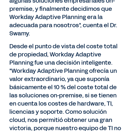
algunas soluciones empresariales on-
premise, y finalmente decidimos que
Workday Adaptive Planning era la
adecuada para nosotros", cuenta el Dr.
Swamy.
Desde el punto de vista del coste total
de propiedad, Workday Adaptive
Planning fue una decisión inteligente.
"Workday Adaptive Planning ofrecía un
valor extraordinario, ya que suponía
básicamente el 10 % del coste total de
las soluciones on-premise, si se tienen
en cuenta los costes de hardware, TI,
licencias y soporte. Como solución
cloud, nos permitió obtener una gran
victoria, porque nuestro equipo de TI no