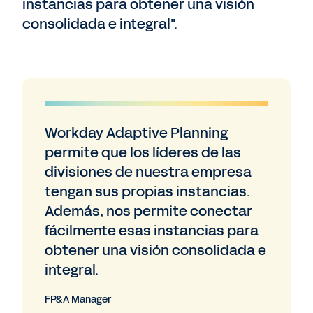
instancias para obtener una visión
consolidada e integral".
Workday Adaptive Planning
permite que los líderes de las
divisiones de nuestra empresa
tengan sus propias instancias.
Además, nos permite conectar
fácilmente esas instancias para
obtener una visión consolidada e
integral.
FP&A Manager