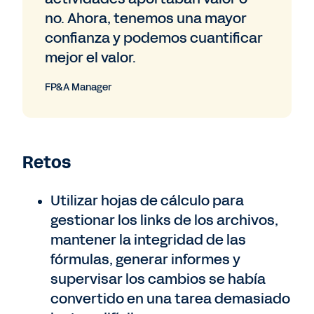
no. Ahora, tenemos una mayor
confianza y podemos cuantificar
mejor el valor.
FP&A Manager
Retos
Utilizar hojas de cálculo para
gestionar los links de los archivos,
mantener la integridad de las
fórmulas, generar informes y
supervisar los cambios se había
convertido en una tarea demasiado