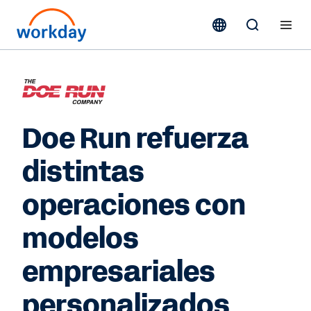
Doe Run refuerza
distintas
operaciones con
modelos
empresariales
personalizados