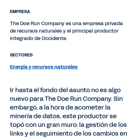
EMPRESA
The Doe Run Company es una empresa privada
de recursos naturales y el principal productor
integrado de Occidente.
SECTORES
Energía y recursos naturales
Ir hasta el fondo del asunto no es algo
nuevo para The Doe Run Company. Sin
embargo, a la hora de acometer la
minería de datos, este productor se
topó con un gran muro: la gestión de los
links y el seguimiento de los cambios en