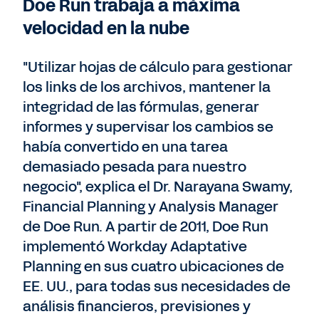
Doe Run trabaja a máxima
velocidad en la nube
"Utilizar hojas de cálculo para gestionar
los links de los archivos, mantener la
integridad de las fórmulas, generar
informes y supervisar los cambios se
había convertido en una tarea
demasiado pesada para nuestro
negocio", explica el Dr. Narayana Swamy,
Financial Planning y Analysis Manager
de Doe Run. A partir de 2011, Doe Run
implementó Workday Adaptative
Planning en sus cuatro ubicaciones de
EE. UU., para todas sus necesidades de
análisis financieros, previsiones y