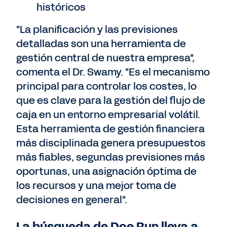
históricos
"La planificación y las previsiones
detalladas son una herramienta de
gestión central de nuestra empresa",
comenta el Dr. Swamy. "Es el mecanismo
principal para controlar los costes, lo
que es clave para la gestión del flujo de
caja en un entorno empresarial volátil.
Esta herramienta de gestión financiera
más disciplinada genera presupuestos
más fiables, segundas previsiones más
oportunas, una asignación óptima de
los recursos y una mejor toma de
decisiones en general".