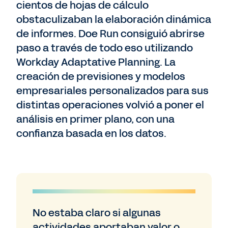
cientos de hojas de cálculo
obstaculizaban la elaboración dinámica
de informes. Doe Run consiguió abrirse
paso a través de todo eso utilizando
Workday Adaptative Planning. La
creación de previsiones y modelos
empresariales personalizados para sus
distintas operaciones volvió a poner el
análisis en primer plano, con una
confianza basada en los datos.
No estaba claro si algunas
actividades aportaban valor o