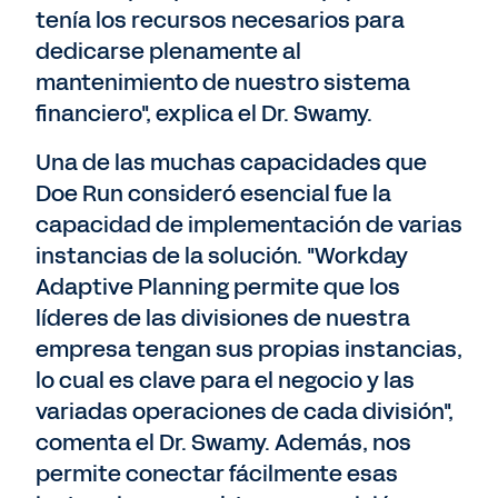
tenía los recursos necesarios para
dedicarse plenamente al
mantenimiento de nuestro sistema
financiero", explica el Dr. Swamy.
Una de las muchas capacidades que
Doe Run consideró esencial fue la
capacidad de implementación de varias
instancias de la solución. "Workday
Adaptive Planning permite que los
líderes de las divisiones de nuestra
empresa tengan sus propias instancias,
lo cual es clave para el negocio y las
variadas operaciones de cada división",
comenta el Dr. Swamy. Además, nos
permite conectar fácilmente esas