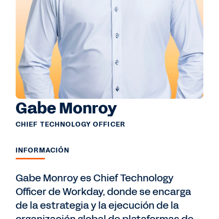
Gabe Monroy
CHIEF TECHNOLOGY OFFICER
INFORMACIÓN
Gabe Monroy es Chief Technology
Officer de Workday, donde se encarga
de la estrategia y la ejecución de la
organización global de plataformas de