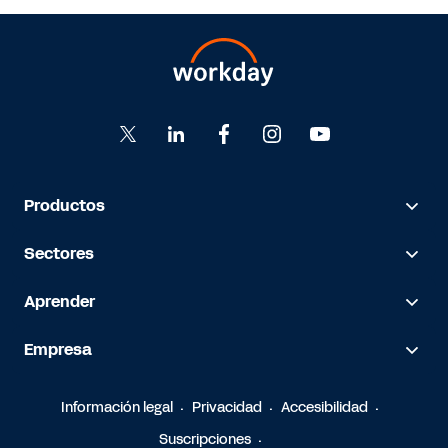
Productos
Sectores
Aprender
Empresa
Información legal
Privacidad
Accesibilidad
Suscripciones