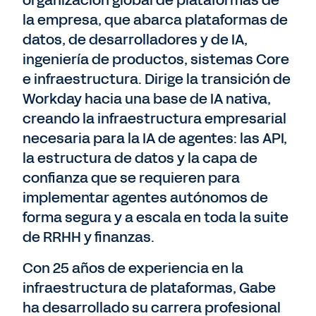
la empresa, que abarca plataformas de
datos, de desarrolladores y de IA,
ingeniería de productos, sistemas Core
e infraestructura. Dirige la transición de
Workday hacia una base de IA nativa,
creando la infraestructura empresarial
necesaria para la IA de agentes: las API,
la estructura de datos y la capa de
confianza que se requieren para
implementar agentes autónomos de
forma segura y a escala en toda la suite
de RRHH y finanzas.
Con 25 años de experiencia en la
infraestructura de plataformas, Gabe
ha desarrollado su carrera profesional