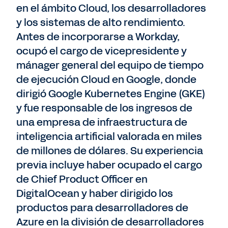
en el ámbito Cloud, los desarrolladores
y los sistemas de alto rendimiento.
Antes de incorporarse a Workday,
ocupó el cargo de vicepresidente y
mánager general del equipo de tiempo
de ejecución Cloud en Google, donde
dirigió Google Kubernetes Engine (GKE)
y fue responsable de los ingresos de
una empresa de infraestructura de
inteligencia artificial valorada en miles
de millones de dólares. Su experiencia
previa incluye haber ocupado el cargo
de Chief Product Officer en
DigitalOcean y haber dirigido los
productos para desarrolladores de
Azure en la división de desarrolladores