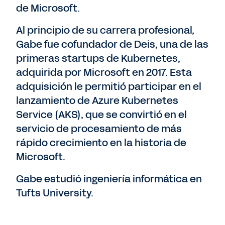
de Microsoft.
Al principio de su carrera profesional,
Gabe fue cofundador de Deis, una de las
primeras startups de Kubernetes,
adquirida por Microsoft en 2017. Esta
adquisición le permitió participar en el
lanzamiento de Azure Kubernetes
Service (AKS), que se convirtió en el
servicio de procesamiento de más
rápido crecimiento en la historia de
Microsoft.
Gabe estudió ingeniería informática en
Tufts University.