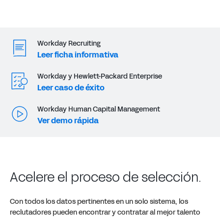
Workday Recruiting
Leer ficha informativa
Workday y Hewlett-Packard Enterprise
Leer caso de éxito
Workday Human Capital Management
Ver demo rápida
Acelere el proceso de selección.
Con todos los datos pertinentes en un solo sistema, los
reclutadores pueden encontrar y contratar al mejor talento