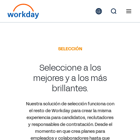
SELECCIÓN
Seleccione a los
mejores y a los más
brillantes.
Nuestra solución de selección funciona con
el resto de Workday para crear la misma
experiencia para candidatos, reclutadores
y responsables de contratación. Desde el
momento en que crea planes para
empleados y colaboradores hasta que