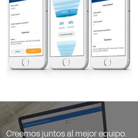
Creemos juntos al mejor equipo.