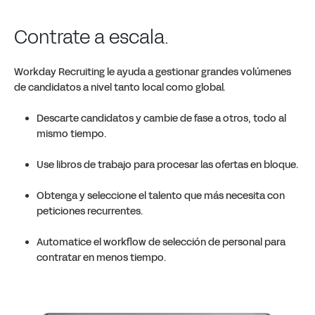
Contrate a escala.
Workday Recruiting le ayuda a gestionar grandes volúmenes
de candidatos a nivel tanto local como global.
Descarte candidatos y cambie de fase a otros, todo al
mismo tiempo.
Use libros de trabajo para procesar las ofertas en bloque.
Obtenga y seleccione el talento que más necesita con
peticiones recurrentes.
Automatice el workflow de selección de personal para
contratar en menos tiempo.