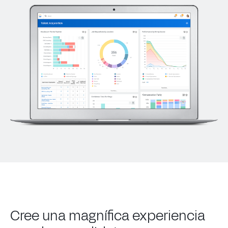
Cree una magnífica experiencia