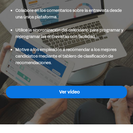
Colabore en los comentarios sobre la entrevista desde
una única plataforma.
Utilice la sincronización del calendario para programar y
reprogramar las entrevistas con facilidad.
Motive a los empleados a recomendar a los mejores
candidatos mediante el tablero de clasificación de
recomendaciones.
Ver vídeo