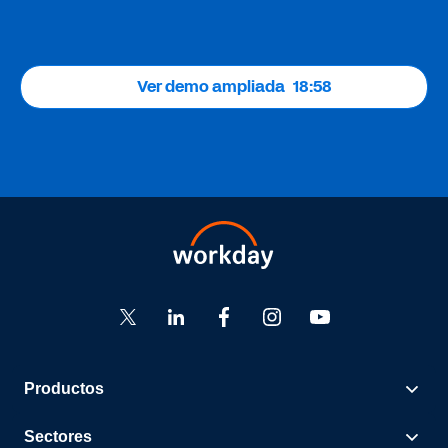
Ver demo ampliada
18:58
Productos
Sectores