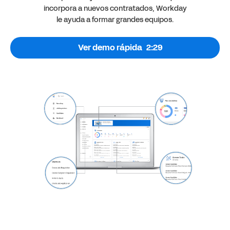
incorpora a nuevos contratados, Workday
le ayuda a formar grandes equipos.
Ver demo rápida
2:29