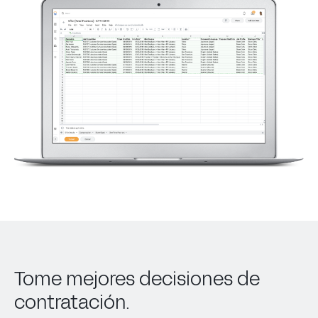
Tome mejores decisiones de
contratación.