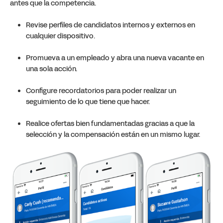
antes que la competencia.
Revise perfiles de candidatos internos y externos en
cualquier dispositivo.
Promueva a un empleado y abra una nueva vacante en
una sola acción.
Configure recordatorios para poder realizar un
seguimiento de lo que tiene que hacer.
Realice ofertas bien fundamentadas gracias a que la
selección y la compensación están en un mismo lugar.