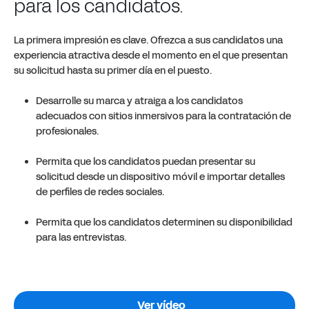
para los candidatos.
La primera impresión es clave. Ofrezca a sus candidatos una
experiencia atractiva desde el momento en el que presentan
su solicitud hasta su primer día en el puesto.
Desarrolle su marca y atraiga a los candidatos
adecuados con sitios inmersivos para la contratación de
profesionales.
Permita que los candidatos puedan presentar su
solicitud desde un dispositivo móvil e importar detalles
de perfiles de redes sociales.
Permita que los candidatos determinen su disponibilidad
para las entrevistas.
Ver vídeo