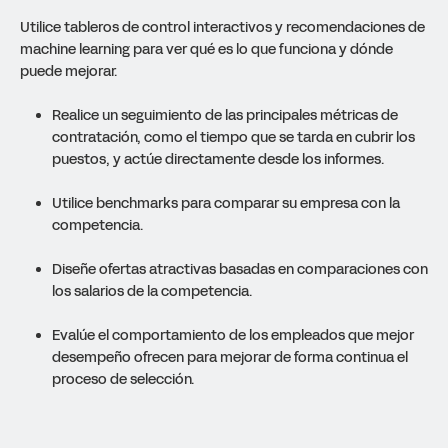
Utilice tableros de control interactivos y recomendaciones de
machine learning para ver qué es lo que funciona y dónde
puede mejorar.
Realice un seguimiento de las principales métricas de
contratación, como el tiempo que se tarda en cubrir los
puestos, y actúe directamente desde los informes.
Utilice benchmarks para comparar su empresa con la
competencia.
Diseñe ofertas atractivas basadas en comparaciones con
los salarios de la competencia.
Evalúe el comportamiento de los empleados que mejor
desempeño ofrecen para mejorar de forma continua el
proceso de selección.