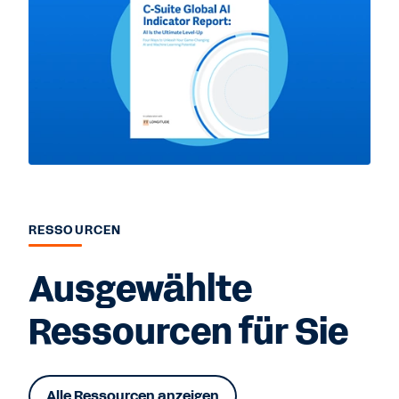
RESSOURCEN
Ausgewählte
Ressourcen für Sie
Alle Ressourcen anzeigen