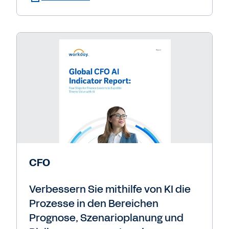
CFO
Verbessern Sie mithilfe von KI die
Prozesse in den Bereichen
Prognose, Szenarioplanung und