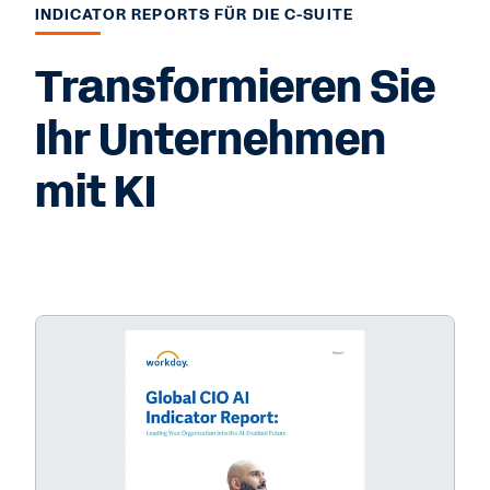
INDICATOR REPORTS FÜR DIE C-SUITE
Transformieren Sie
Ihr Unternehmen
mit KI