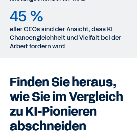
45 %
aller CEOs sind der Ansicht, dass KI
Chancengleichheit und Vielfalt bei der
Arbeit fördern wird.
Finden Sie heraus,
wie Sie im Vergleich
zu KI-Pionieren
abschneiden