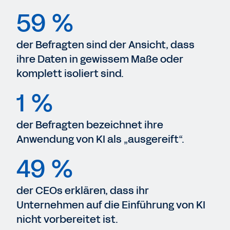
59 %
der Befragten sind der Ansicht, dass
ihre Daten in gewissem Maße oder
komplett isoliert sind.
1 %
der Befragten bezeichnet ihre
Anwendung von KI als „ausgereift“.
49 %
der CEOs erklären, dass ihr
Unternehmen auf die Einführung von KI
nicht vorbereitet ist.