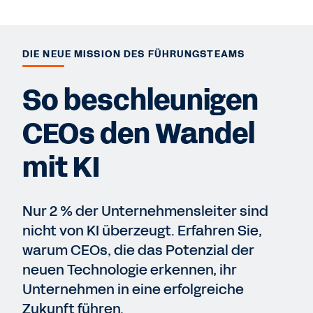
DIE NEUE MISSION DES FÜHRUNGSTEAMS
So beschleunigen
CEOs den Wandel
mit KI
Nur 2 % der Unternehmensleiter sind
nicht von KI überzeugt. Erfahren Sie,
warum CEOs, die das Potenzial der
neuen Technologie erkennen, ihr
Unternehmen in eine erfolgreiche
Zukunft führen.