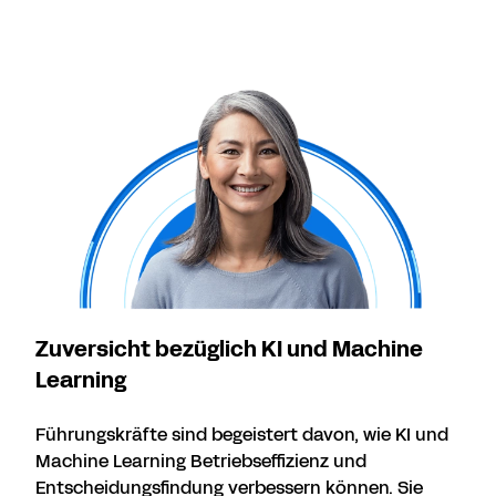
Zuversicht bezüglich KI und Machine
Learning
Führungskräfte sind begeistert davon, wie KI und
Machine Learning Betriebseffizienz und
Entscheidungsfindung verbessern können. Sie