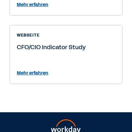
Mehr erfahren
WEBSEITE
CFO/CIO Indicator Study
Mehr erfahren