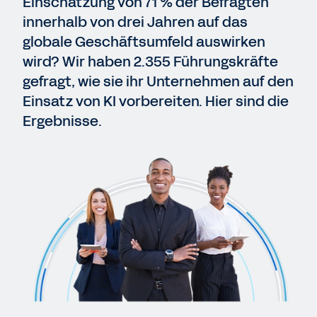
Einschätzung von 71 % der Befragten
innerhalb von drei Jahren auf das
globale Geschäftsumfeld auswirken
wird? Wir haben 2.355 Führungskräfte
gefragt, wie sie ihr Unternehmen auf den
Einsatz von KI vorbereiten. Hier sind die
Ergebnisse.