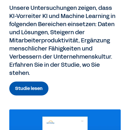
Unsere Untersuchungen zeigen, dass
KI-Vorreiter KI und Machine Learning in
folgenden Bereichen einsetzen: Daten
und Lösungen, Steigern der
Mitarbeiterproduktivität, Ergänzung
menschlicher Fähigkeiten und
Verbessern der Unternehmenskultur.
Erfahren Sie in der Studie, wo Sie
stehen.
Studie lesen