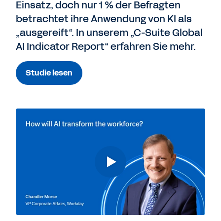
Einsatz, doch nur 1 % der Befragten
betrachtet ihre Anwendung von KI als
„ausgereift“. In unserem „C-Suite Global
AI Indicator Report“ erfahren Sie mehr.
Studie lesen