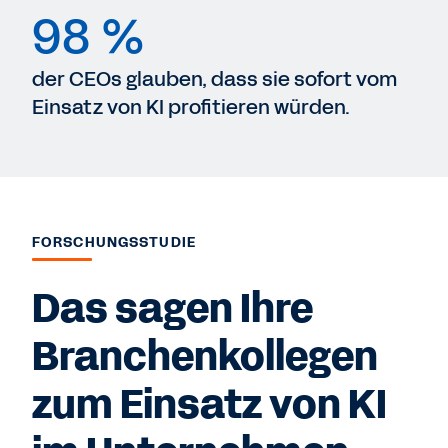
98 %
der CEOs glauben, dass sie sofort vom
Einsatz von KI profitieren würden.
FORSCHUNGSSTUDIE
Das sagen Ihre
Branchenkollegen
zum Einsatz von KI