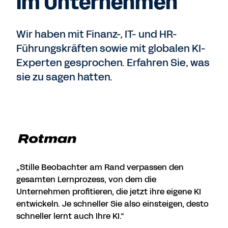
im Unternehmen
Wir haben mit Finanz-, IT- und HR-
Führungskräften sowie mit globalen KI-
Experten gesprochen. Erfahren Sie, was
sie zu sagen hatten.
„Stille Beobachter am Rand verpassen den
gesamten Lernprozess, von dem die
Unternehmen profitieren, die jetzt ihre eigene KI
entwickeln. Je schneller Sie also einsteigen, desto
schneller lernt auch Ihre KI.“