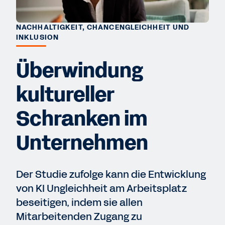
NACHHALTIGKEIT, CHANCENGLEICHHEIT UND
INKLUSION
Überwindung
kultureller
Schranken im
Unternehmen
Der Studie zufolge kann die Entwicklung
von KI Ungleichheit am Arbeitsplatz
beseitigen, indem sie allen
Mitarbeitenden Zugang zu