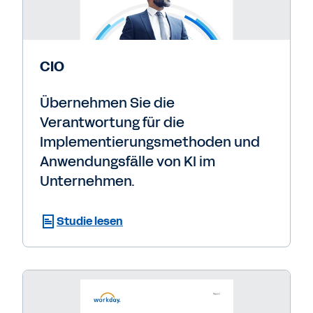
CIO
Übernehmen Sie die
Verantwortung für die
Implementierungsmethoden und
Anwendungsfälle von KI im
Unternehmen.
Studie lesen