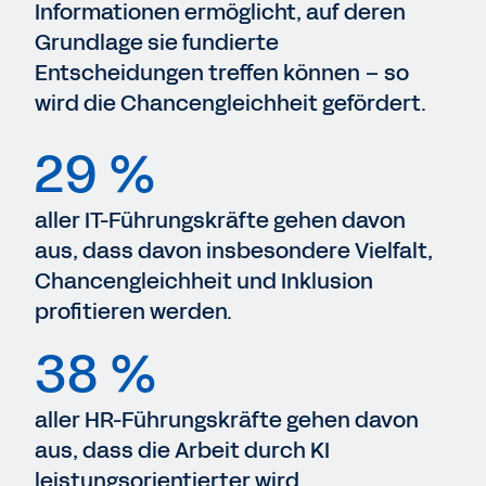
Informationen ermöglicht, auf deren
Grundlage sie fundierte
Entscheidungen treffen können – so
wird die Chancengleichheit gefördert.
29 %
aller IT-Führungskräfte gehen davon
aus, dass davon insbesondere Vielfalt,
Chancengleichheit und Inklusion
profitieren werden.
38 %
aller HR-Führungskräfte gehen davon
aus, dass die Arbeit durch KI
leistungsorientierter wird.