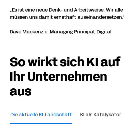
„Es ist eine neue Denk- und Arbeitsweise. Wir alle
müssen uns damit ernsthaft auseinandersetzen.“
Dave Mackenzie, Managing Principal, Digital
So wirkt sich KI auf
Ihr Unternehmen
aus
Die aktuelle KI-Landschaft
KI als Katalysator