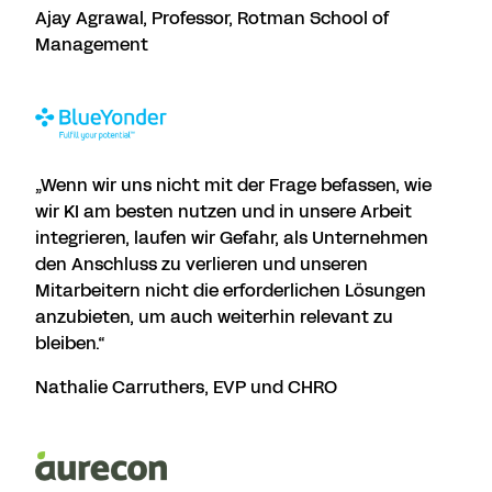
Ajay Agrawal, Professor, Rotman School of
Management
„Wenn wir uns nicht mit der Frage befassen, wie
wir KI am besten nutzen und in unsere Arbeit
integrieren, laufen wir Gefahr, als Unternehmen
den Anschluss zu verlieren und unseren
Mitarbeitern nicht die erforderlichen Lösungen
anzubieten, um auch weiterhin relevant zu
bleiben.“
Nathalie Carruthers, EVP und CHRO