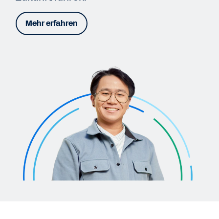
Mehr erfahren