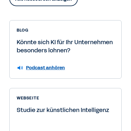
BLOG
Könnte sich KI für Ihr Unternehmen
besonders lohnen?
Podcast anhören
WEBSEITE
Studie zur künstlichen Intelligenz