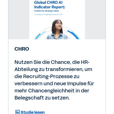
CHRO
Nutzen Sie die Chance, die HR-
Abteilung zu transformieren, um
die Recruiting-Prozesse zu
verbessern und neue Impulse für
mehr Chancengleichheit in der
Belegschaft zu setzen.
Studie lesen