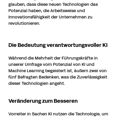
glauben, dass diese neuen Technologien das
Potenzial haben, die Arbeitsweise und
Innovationsfähigkeit der Unternehmen zu
revolutionieren.
Die Bedeutung verantwortungsvoller KI
Während die Mehrheit der Führungskräfte in
unserer Umfrage vom Potenzial von KI und
Machine Learning begeistert ist, äußern zwei von
fünf Befragten Bedenken, was die Zuverlässigkeit
dieser Technologien angeht.
Veränderung zum Besseren
Vorreiter in Sachen KI nutzen die Technologie, um