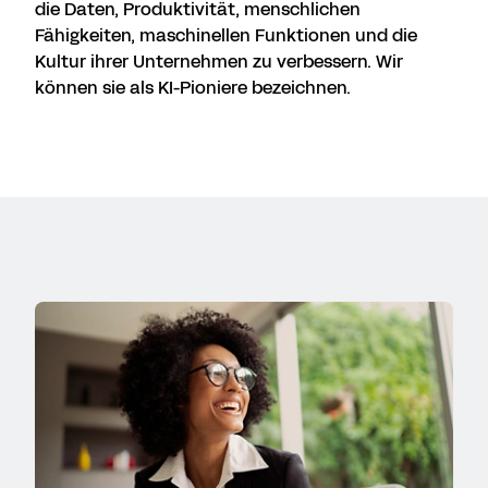
die Daten, Produktivität, menschlichen
Fähigkeiten, maschinellen Funktionen und die
Kultur ihrer Unternehmen zu verbessern. Wir
können sie als KI-Pioniere bezeichnen.