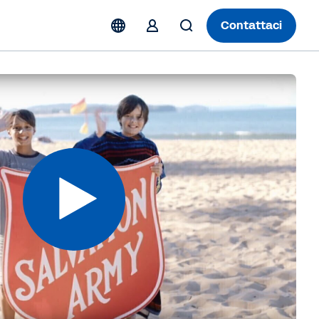
Contattaci