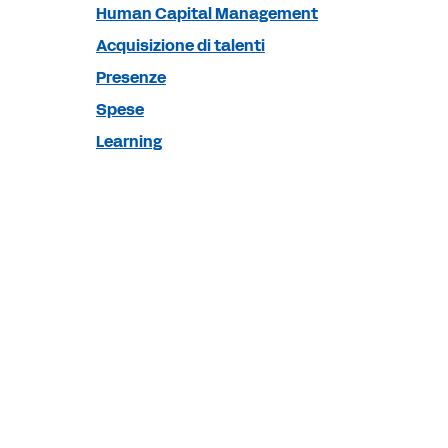
Human Capital Management
Acquisizione di talenti
Presenze
Spese
Learning