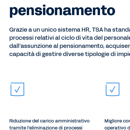
pensionamento
Grazie a un unico sistema HR, TSA ha standa
processi relativi al ciclo di vita del personal
dall’assunzione al pensionamento, acquise
capacità di gestire diverse tipologie di impi
Riduzione del carico amministrativo
Migliore co
tramite l’eliminazione di processi
operativo d