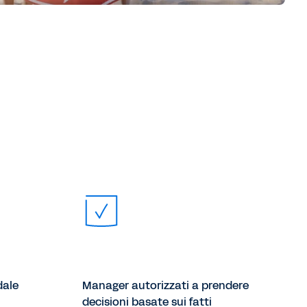
dale
Manager autorizzati a prendere
decisioni basate sui fatti