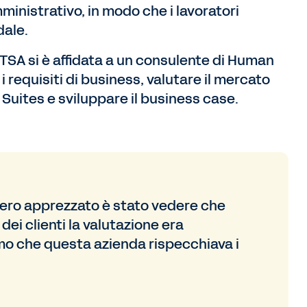
ministrativo, in modo che i lavoratori
dale.
 TSA si è affidata a un consulente di Human
requisiti di business, valutare il mercato
uites e sviluppare il business case.
ero apprezzato è stato vedere che
dei clienti la valutazione era
 che questa azienda rispecchiava i