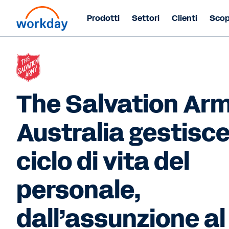
Prodotti
Settori
Clienti
Scop
The Salvation Ar
Australia gestisce 
ciclo di vita del
personale,
dall’assunzione al