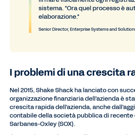
sistema. "Ora quel processo è auto
elaborazione."
Senior Director, Enterprise Systems and Solution
I problemi di una crescita r
Nel 2015, Shake Shack ha lanciato con success
organizzazione finanziaria dell'azienda è st
crescita rapida dell'azienda, anche dall'aggi
contabile della società pubblica di recente 
Sarbanes-Oxley (SOX).