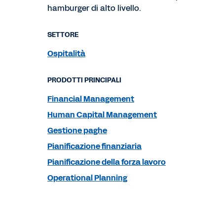
hamburger di alto livello.
SETTORE
Ospitalità
PRODOTTI PRINCIPALI
Financial Management
Human Capital Management
Gestione paghe
Pianificazione finanziaria
Pianificazione della forza lavoro
Operational Planning