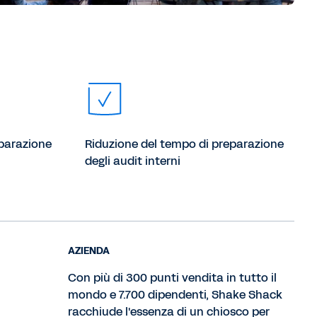
eparazione
Riduzione del tempo di preparazione
degli audit interni
AZIENDA
Con più di 300 punti vendita in tutto il
mondo e 7.700 dipendenti, Shake Shack
racchiude l'essenza di un chiosco per