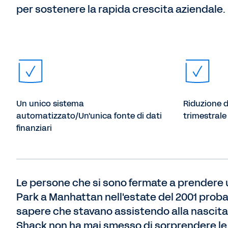
per sostenere la rapida crescita aziendale.
Un unico sistema
Riduzione d
automatizzato/Un'unica fonte di dati
trimestrale 
finanziari
Le persone che si sono fermate a prendere 
Park a Manhattan nell'estate del 2001 prob
sapere che stavano assistendo alla nascita
Shack non ha mai smesso di sorprendere le p