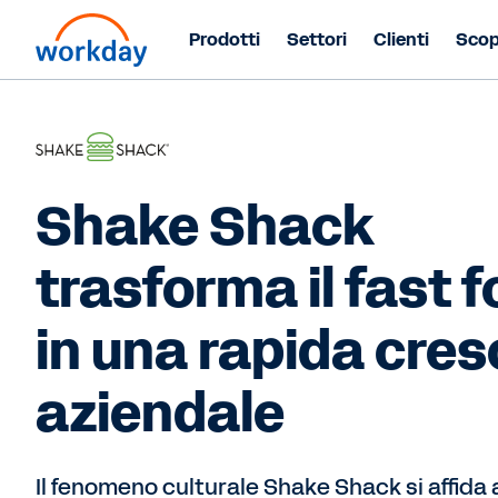
Prodotti
Settori
Clienti
Scop
Shake Shack
trasforma il fast 
in una rapida cres
aziendale
Il fenomeno culturale Shake Shack si affida