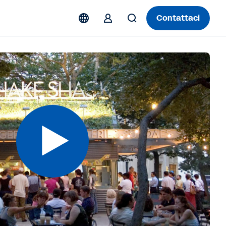
Contattaci