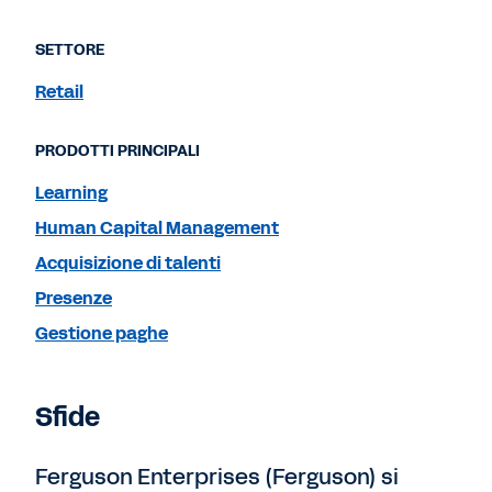
SETTORE
Retail
PRODOTTI PRINCIPALI
Learning
Human Capital Management
Acquisizione di talenti
Presenze
Gestione paghe
Sfide
Ferguson Enterprises (Ferguson) si