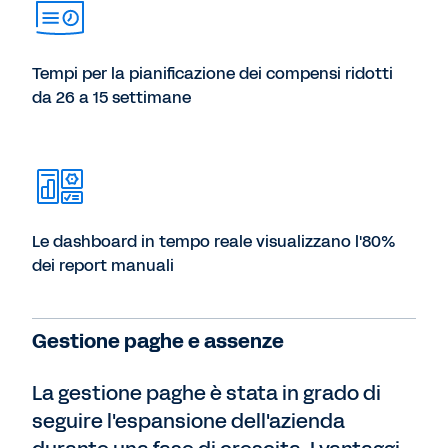
Tempi per la pianificazione dei compensi ridotti
da 26 a 15 settimane
Le dashboard in tempo reale visualizzano l'80%
dei report manuali
Gestione paghe e assenze
La gestione paghe è stata in grado di
seguire l'espansione dell'azienda