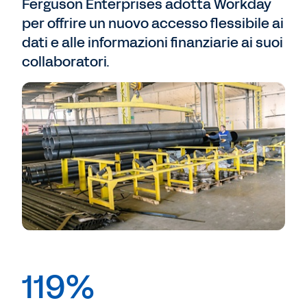
Ferguson Enterprises adotta Workday
per offrire un nuovo accesso flessibile ai
dati e alle informazioni finanziarie ai suoi
collaboratori.
119%