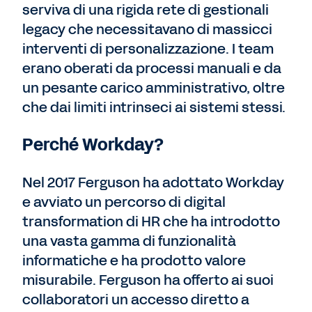
serviva di una rigida rete di gestionali
legacy che necessitavano di massicci
interventi di personalizzazione. I team
erano oberati da processi manuali e da
un pesante carico amministrativo, oltre
che dai limiti intrinseci ai sistemi stessi.
Perché Workday?
Nel 2017 Ferguson ha adottato Workday
e avviato un percorso di digital
transformation di HR che ha introdotto
una vasta gamma di funzionalità
informatiche e ha prodotto valore
misurabile. Ferguson ha offerto ai suoi
collaboratori un accesso diretto a