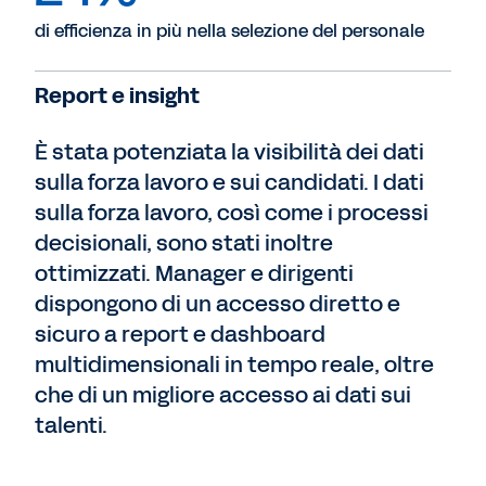
di efficienza in più nella selezione del personale
Report e insight
È stata potenziata la visibilità dei dati
sulla forza lavoro e sui candidati. I dati
sulla forza lavoro, così come i processi
decisionali, sono stati inoltre
ottimizzati. Manager e dirigenti
dispongono di un accesso diretto e
sicuro a report e dashboard
multidimensionali in tempo reale, oltre
che di un migliore accesso ai dati sui
talenti.