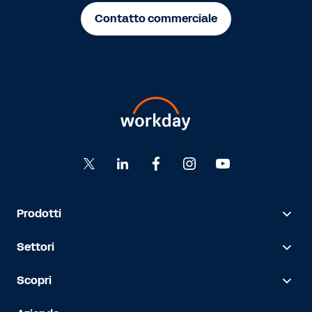
Contatto commerciale
Prodotti
Settori
Scopri