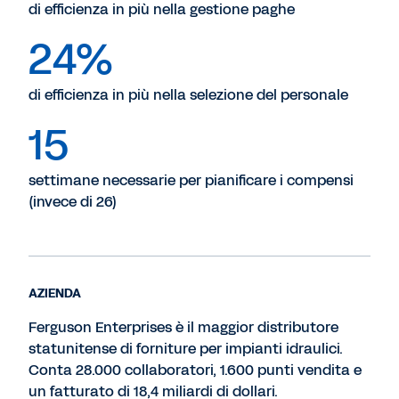
di efficienza in più nella gestione paghe
24%
di efficienza in più nella selezione del personale
15
settimane necessarie per pianificare i compensi
(invece di 26)
AZIENDA
Ferguson Enterprises è il maggior distributore
statunitense di forniture per impianti idraulici.
Conta 28.000 collaboratori, 1.600 punti vendita e
un fatturato di 18,4 miliardi di dollari.