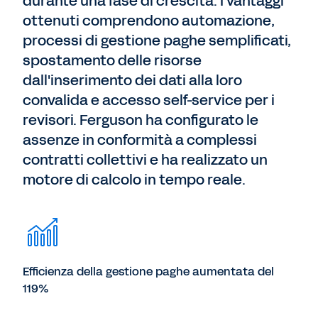
durante una fase di crescita. I vantaggi
ottenuti comprendono automazione,
processi di gestione paghe semplificati,
spostamento delle risorse
dall'inserimento dei dati alla loro
convalida e accesso self-service per i
revisori. Ferguson ha configurato le
assenze in conformità a complessi
contratti collettivi e ha realizzato un
motore di calcolo in tempo reale.
Efficienza della gestione paghe aumentata del
119%