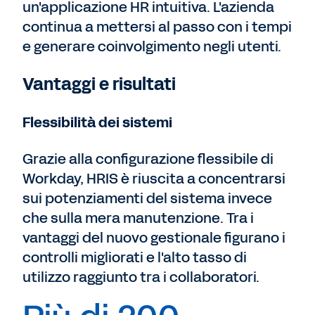
un'applicazione HR intuitiva. L'azienda
continua a mettersi al passo con i tempi
e generare coinvolgimento negli utenti.
Vantaggi e risultati
Flessibilità dei sistemi
Grazie alla configurazione flessibile di
Workday, HRIS è riuscita a concentrarsi
sui potenziamenti del sistema invece
che sulla mera manutenzione. Tra i
vantaggi del nuovo gestionale figurano i
controlli migliorati e l'alto tasso di
utilizzo raggiunto tra i collaboratori.