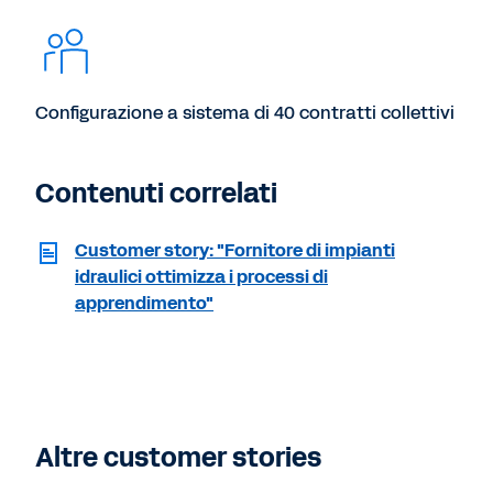
Configurazione a sistema di 40 contratti collettivi
Contenuti correlati
Customer story: "Fornitore di impianti
idraulici ottimizza i processi di
apprendimento"
Altre customer stories