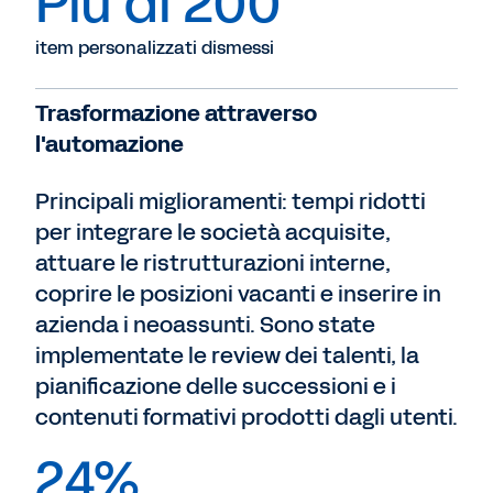
Più di 200
item personalizzati dismessi
Trasformazione attraverso
l'automazione
Principali miglioramenti: tempi ridotti
per integrare le società acquisite,
attuare le ristrutturazioni interne,
coprire le posizioni vacanti e inserire in
azienda i neoassunti. Sono state
implementate le review dei talenti, la
pianificazione delle successioni e i
contenuti formativi prodotti dagli utenti.
24%