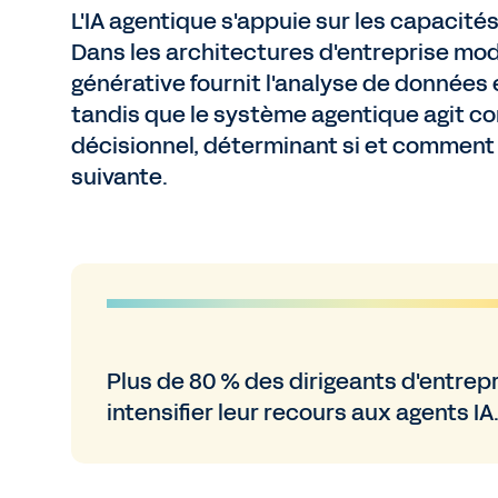
L'IA agentique s'appuie sur les capacité
Dans les architectures d'entreprise mode
générative fournit l'analyse de données 
tandis que le système agentique agit c
décisionnel, déterminant si et comment
suivante.
Plus de 80 % des dirigeants d'entrep
intensifier leur recours aux agents IA