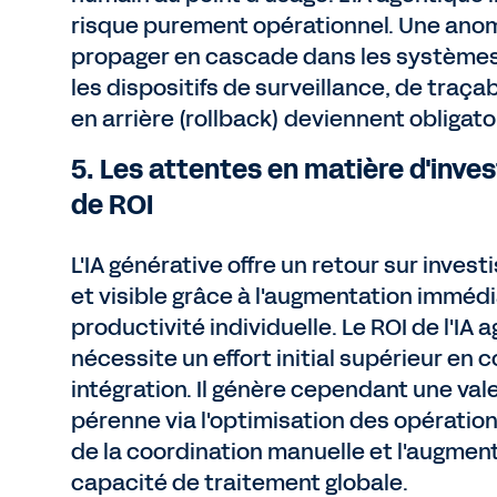
risque purement opérationnel. Une anom
propager en cascade dans les systèmes 
les dispositifs de surveillance, de traçab
en arrière (rollback) deviennent obligato
5. Les attentes en matière d'inve
de ROI
L'IA générative offre un retour sur inves
et visible grâce à l'augmentation immédi
productivité individuelle. Le ROI de l'IA 
nécessite un effort initial supérieur en 
intégration. Il génère cependant une val
pérenne via l'optimisation des opération
de la coordination manuelle et l'augment
capacité de traitement globale.