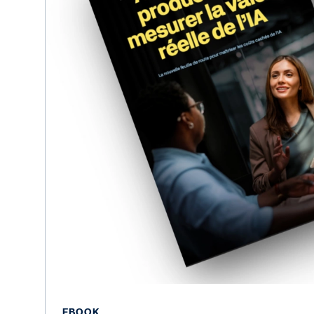
EBOOK