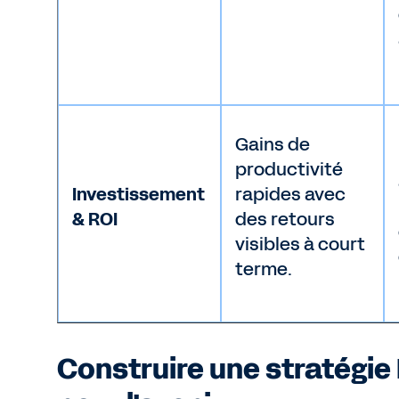
Gains de
productivité
Investissement
rapides avec
& ROI
des retours
visibles à court
terme.
Construire une stratégie 