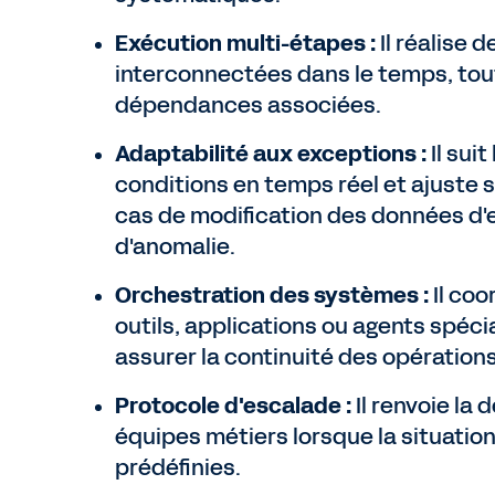
Exécution multi-étapes :
Il réalise 
interconnectées dans le temps, tout
dépendances associées.
Adaptabilité aux exceptions :
Il suit
conditions en temps réel et ajuste
cas de modification des données d'
d'anomalie.
Orchestration des systèmes :
Il coo
outils, applications ou agents spéci
assurer la continuité des opérations
Protocole d'escalade :
Il renvoie la 
équipes métiers lorsque la situation
prédéfinies.