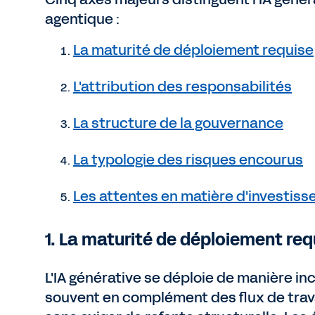
agentique :
La maturité de déploiement requise
L'attribution des responsabilités
La structure de la gouvernance
La typologie des risques encourus
Les attentes en matière d'investiss
1. La maturité de déploiement req
L'IA générative se déploie de manière in
souvent en complément des flux de trava