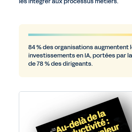
les intégrer aux processus métiers.
84 % des organisations augmentent 
investissements en IA, portées par l
de 78 % des dirigeants.