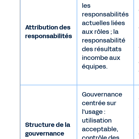
les
responsabilités
actuelles liées
Attribution des
aux rôles ; la
responsabilités
responsabilité
des résultats
incombe aux
équipes.
Gouvernance
centrée sur
l'usage :
utilisation
Structure de la
acceptable,
gouvernance
contrôle des