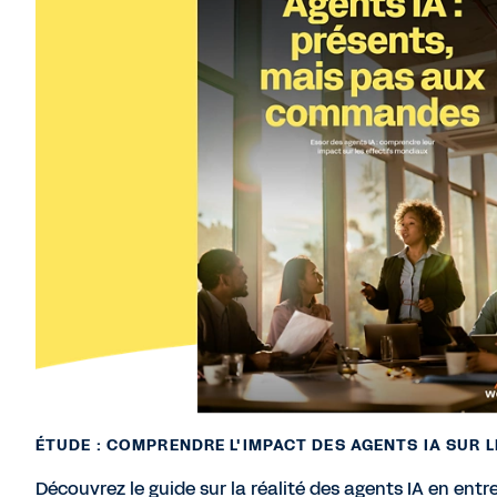
ÉTUDE : COMPRENDRE L'IMPACT DES AGENTS IA SUR L
Découvrez le guide sur la réalité des agents IA en entre