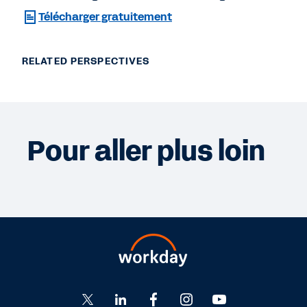
Télécharger gratuitement
RELATED PERSPECTIVES
Pour aller plus loin