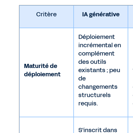
Critère
IA générative
Déploiement
incrémental en
complément
des outils
Maturité de
existants ; peu
déploiement
de
changements
structurels
requis.
S'inscrit dans