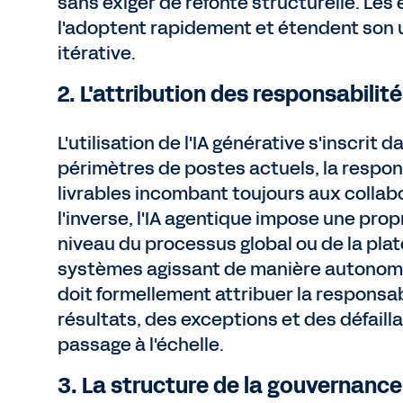
sans exiger de refonte structurelle. Les
l'adoptent rapidement et étendent son 
itérative.
2. L'attribution des responsabilit
L'utilisation de l'IA générative s'inscrit d
périmètres de postes actuels, la respon
livrables incombant toujours aux collab
l'inverse, l'IA agentique impose une prop
niveau du processus global ou de la pla
systèmes agissant de manière autonome,
doit formellement attribuer la responsab
résultats, des exceptions et des défaill
passage à l'échelle.
3. La structure de la gouvernance