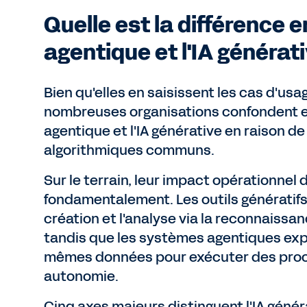
Quelle est la différence en
agentique et l'IA générati
Bien qu'elles en saisissent les cas d'usa
nombreuses organisations confondent en
agentique et l'IA générative en raison de
algorithmiques communs.
Sur le terrain, leur impact opérationnel d
fondamentalement. Les outils génératifs f
création et l'analyse via la reconnaissa
tandis que les systèmes agentiques exp
mêmes données pour exécuter des pro
autonomie.
Cinq axes majeurs distinguent l'IA généra