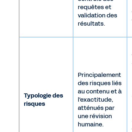
requêtes et
validation des
résultats.
Principalement
des risques liés
au contenu et à
Typologie des
l'exactitude,
risques
atténués par
une révision
humaine.