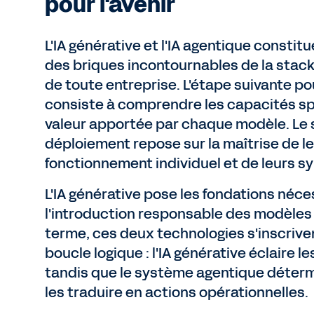
pour l'avenir
L'IA générative et l'IA agentique consti
des briques incontournables de la stac
de toute entreprise. L'étape suivante po
consiste à comprendre les capacités spé
valeur apportée par chaque modèle. Le 
déploiement repose sur la maîtrise de l
fonctionnement individuel et de leurs sy
L'IA générative pose les fondations néce
l'introduction responsable des modèles
terme, ces deux technologies s'inscrive
boucle logique : l'IA générative éclaire le
tandis que le système agentique déte
les traduire en actions opérationnelles.