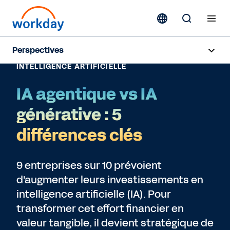
Perspectives
INTELLIGENCE ARTIFICIELLE
IA agentique vs IA
générative : 5
différences clés
9 entreprises sur 10 prévoient
d'augmenter leurs investissements en
intelligence artificielle (IA). Pour
transformer cet effort financier en
valeur tangible, il devient stratégique de