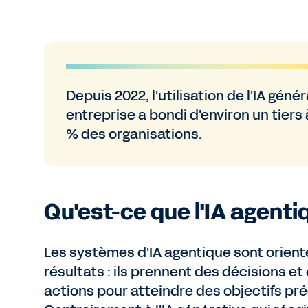
Depuis 2022, l'utilisation de l'IA géné
entreprise a bondi d'environ un tiers 
% des organisations.
Qu'est-ce que l'IA agenti
Les systèmes d'IA agentique sont orient
résultats : ils prennent des décisions e
actions pour atteindre des objectifs pré