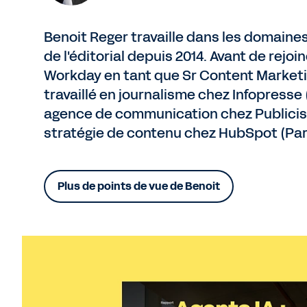
Benoit Reger travaille dans les domaine
de l'éditorial depuis 2014. Avant de rejoi
Workday en tant que Sr Content Marketin
travaillé en journalisme chez Infopresse 
agence de communication chez Publicis 
stratégie de contenu chez HubSpot (Pari
Plus de points de vue de Benoit