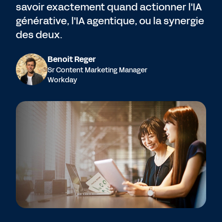
savoir exactement quand actionner l'IA
générative, l'IA agentique, ou la synergie
des deux.
Benoit Reger
Sr Content Marketing Manager
Workday