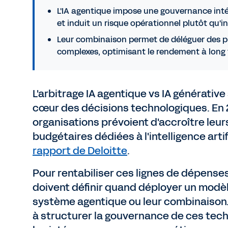
L'IA agentique impose une gouvernance int
et induit un risque opérationnel plutôt qu'i
Leur combinaison permet de déléguer des 
complexes, optimisant le rendement à long
L'arbitrage IA agentique vs IA générativ
cœur des décisions technologiques. En 
organisations prévoient d'accroître leur
budgétaires dédiées à l'intelligence artif
rapport de Deloitte
.
Pour rentabiliser ces lignes de dépenses
doivent définir quand déployer un modèl
système agentique ou leur combinaison.
à structurer la gouvernance de ces tec