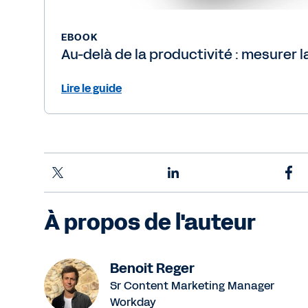
EBOOK
Au-delà de la productivité : mesurer la
Lire le guide
À propos de l'auteur
Benoit Reger
Sr Content Marketing Manager
Workday