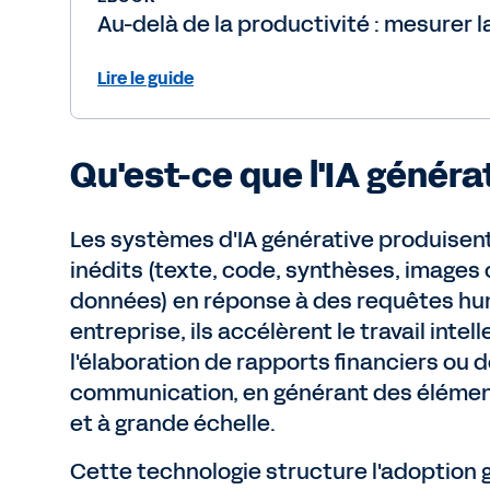
Au-delà de la productivité : mesurer la
Lire le guide
Qu'est-ce que l'IA généra
Les systèmes d'IA générative produisen
inédits (texte, code, synthèses, images
données) en réponse à des requêtes hu
entreprise, ils accélèrent le travail inte
l'élaboration de rapports financiers ou 
communication, en générant des éléme
et à grande échelle.
Cette technologie structure l'adoption 