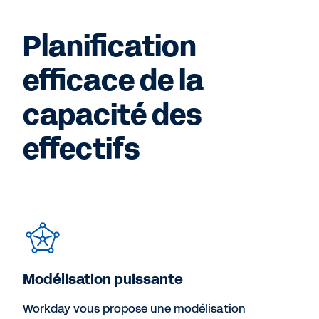
Planification
efficace de la
capacité des
effectifs
Modélisation puissante
Workday vous propose une modélisation