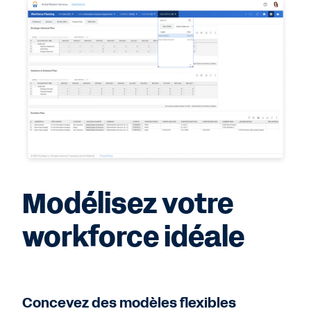
Modélisez votre
workforce idéale
Concevez des modèles flexibles