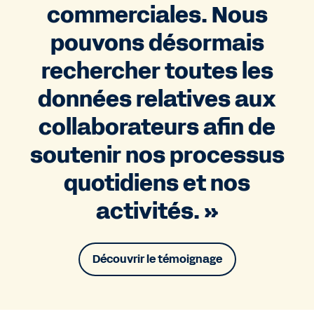
commerciales. Nous
pouvons désormais
rechercher toutes les
données relatives aux
collaborateurs afin de
soutenir nos processus
quotidiens et nos
activités. »
Découvrir le témoignage