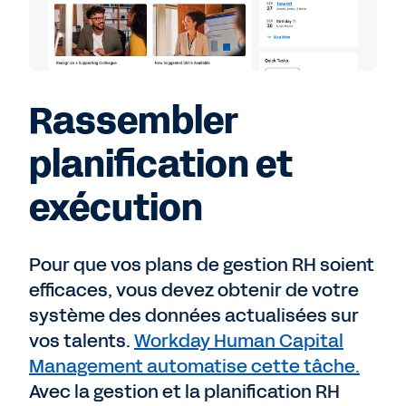
Rassembler
planification et
exécution
Pour que vos plans de gestion RH soient
efficaces, vous devez obtenir de votre
système des données actualisées sur
vos talents.
Workday Human Capital
Management automatise cette tâche.
Avec la gestion et la planification RH