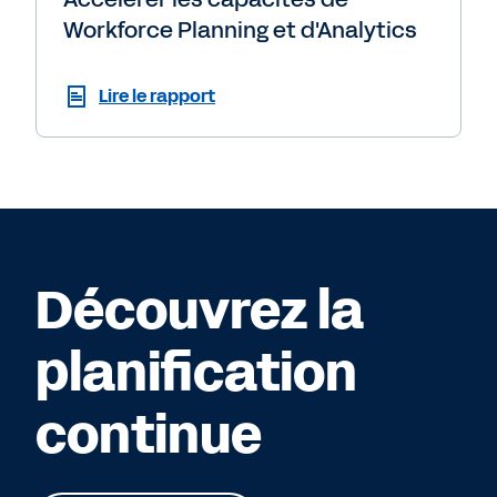
Workforce Planning et d'Analytics
Lire le rapport
Découvrez la
planification
continue