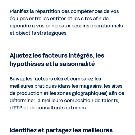
Planifiez la répartition des compétences de vos
équipes entre les entités et les sites afin de
répondre à vos principaux besoins opérationnels
et objectifs stratégiques.
Ajustez les facteurs intégrés, les
hypothèses et la saisonnalité
Suivez les facteurs clés et comparez les
meilleures pratiques (dans les magasins, les sites
de production et les zones géographiques) afin de
déterminer la meilleure composition de talents,
d'ETP et de consultants externes.
Identifiez et partagez les meilleures