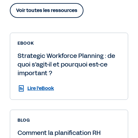
Voir toutes les ressources
EBOOK
Strategic Workforce Planning : de
quoi s'agit-il et pourquoi est-ce
important ?
Lire l'eBook
BLOG
Comment la planification RH