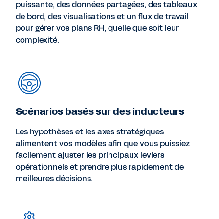
puissante, des données partagées, des tableaux
de bord, des visualisations et un flux de travail
pour gérer vos plans RH, quelle que soit leur
complexité.
Scénarios basés sur des inducteurs
Les hypothèses et les axes stratégiques
alimentent vos modèles afin que vous puissiez
facilement ajuster les principaux leviers
opérationnels et prendre plus rapidement de
meilleures décisions.