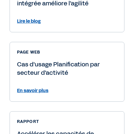
intégrée améliore l'agilité
Lire le blog
PAGE WEB
Cas d'usage Planification par
secteur d'activité
En savoir plus
RAPPORT
Accélérer les capacités de