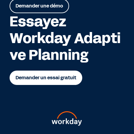
Demander une démo
Essayez
Workday Adapti
ve Planning
Demander un essai gratuit