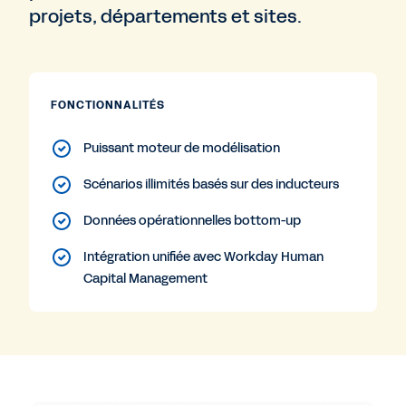
projets, départements et sites.
FONCTIONNALITÉS
Puissant moteur de modélisation
Scénarios illimités basés sur des inducteurs
Données opérationnelles bottom-up
Intégration unifiée avec Workday Human
Capital Management