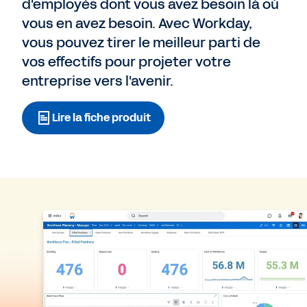
d'employés dont vous avez besoin là où
vous en avez besoin. Avec Workday,
vous pouvez tirer le meilleur parti de
vos effectifs pour projeter votre
entreprise vers l'avenir.
Lire la fiche produit