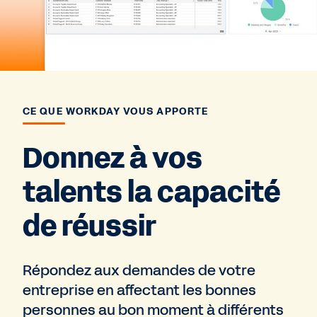
CE QUE WORKDAY VOUS APPORTE
Donnez à vos
talents la capacité
de réussir
Répondez aux demandes de votre
entreprise en affectant les bonnes
personnes au bon moment à différents