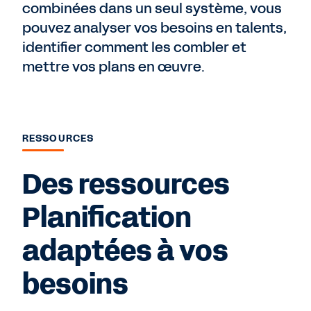
combinées dans un seul système, vous
pouvez analyser vos besoins en talents,
identifier comment les combler et
mettre vos plans en œuvre.
RESSOURCES
Des ressources
Planification
adaptées à vos
besoins