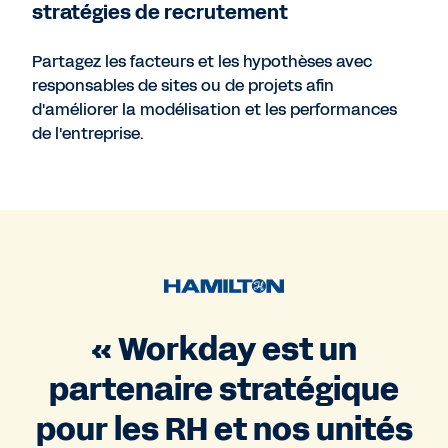
stratégies de recrutement
Partagez les facteurs et les hypothèses avec
responsables de sites ou de projets afin
d'améliorer la modélisation et les performances
de l'entreprise.
« Workday est un
partenaire stratégique
pour les RH et nos unités