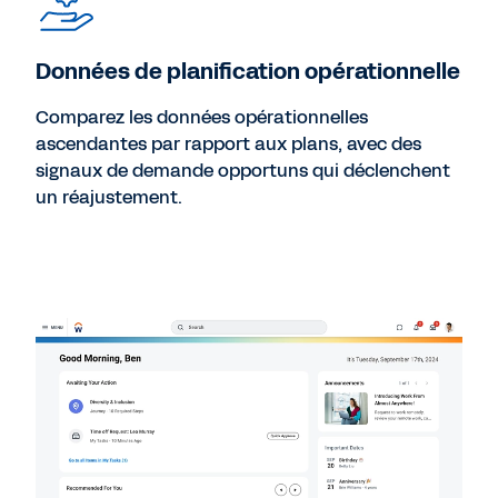
Données de planification opérationnelle
Comparez les données opérationnelles
ascendantes par rapport aux plans, avec des
signaux de demande opportuns qui déclenchent
un réajustement.