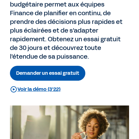
budgétaire permet aux équipes
Finance de planifier en continu, de
prendre des décisions plus rapides et
plus éclairées et de s'adapter
rapidement. Obtenez un essai gratuit
de 30 jours et découvrez toute
l'étendue de sa puissance.
Demander un essai gratuit
Voir la démo (3'22)