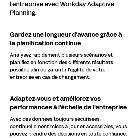
l'entreprise avec Workday Adaptive
Planning.
Gardez une longueur d'avance grâce à
la planification continue
Analysez rapidement plusieurs scénarios et
planifiez en fonction des différents résultats
possible afin de garantir l'agilité de votre
entreprise en cas de changement.
Adaptez-vous et améliorez vos
performances à l'échelle de l'entreprise
Avec des données toujours sécurisées,
continuellement mises à jour et accessibles, vous
pouvez prendre des décisions en toute confiance.