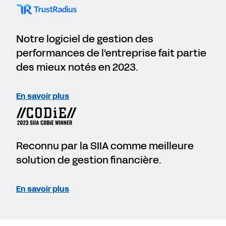
Notre logiciel de gestion des
performances de l'entreprise fait partie
des mieux notés en 2023.
En savoir plus
Reconnu par la SIIA comme meilleure
solution de gestion financière.
En savoir plus