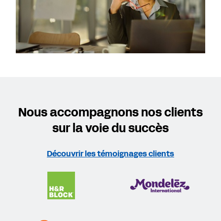
Nous accompagnons nos clients
sur la voie du succès
Découvrir les témoignages clients