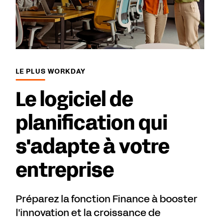
LE PLUS WORKDAY
Le logiciel de
planification qui
s'adapte à votre
entreprise
Préparez la fonction Finance à booster
l'innovation et la croissance de