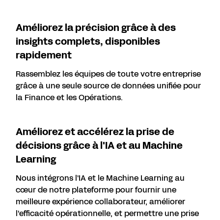
Améliorez la précision grâce à des
insights complets, disponibles
rapidement
Rassemblez les équipes de toute votre entreprise
grâce à une seule source de données unifiée pour
la Finance et les Opérations.
Améliorez et accélérez la prise de
décisions grâce à l'IA et au Machine
Learning
Nous intégrons l'IA et le Machine Learning au
cœur de notre plateforme pour fournir une
meilleure expérience collaborateur, améliorer
l'efficacité opérationnelle, et permettre une prise