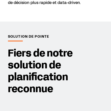
de décision plus rapide et data-driven.
SOLUTION DE POINTE
Fiers de notre
solution de
planification
reconnue