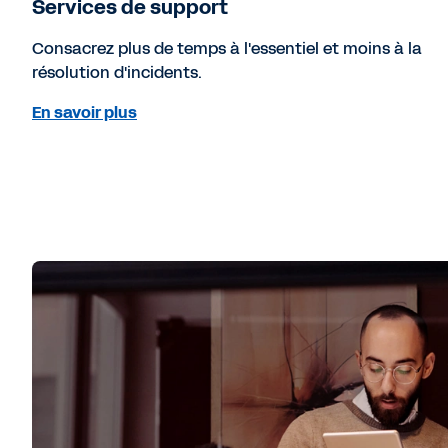
Services de support
Consacrez plus de temps à l'essentiel et moins à la
résolution d'incidents.
En savoir plus