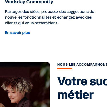
Workday Community
Partagez des idées, proposez des suggestions de
nouvelles fonctionnalités et échangez avec des
clients qui vous ressemblent.
En savoir plus
NOUS LES ACCOMPAGNONS
Votre suc
métier