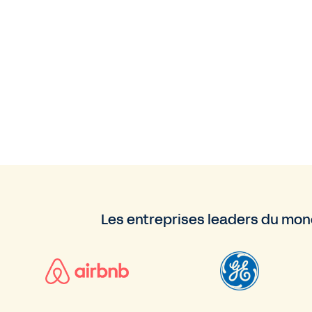
Les entreprises leaders du mond