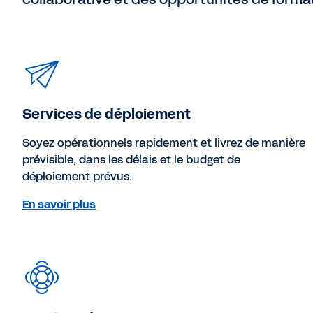
Services de déploiement
Soyez opérationnels rapidement et livrez de manière
prévisible, dans les délais et le budget de
déploiement prévus.
En savoir plus