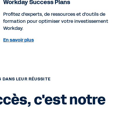
Workday Success Plans
Profitez d'experts, de ressources et d'outils de
formation pour optimiser votre investissement
Workday.
En savoir plus
 DANS LEUR RÉUSSITE
cès, c'est notre