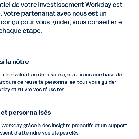
entiel de votre investissement Workday est
e. Votre partenariat avec nous est un
 conçu pour vous guider, vous conseiller et
chaque étape.
si la nôtre
une évaluation de la valeur, établirons une base de
arcours de réussite personnalisé pour vous guider
day et suivre vos réussites.
 et personnalisés
 Workday grâce à des insights proactifs et un support
issent d'atteindre vos étapes clés.