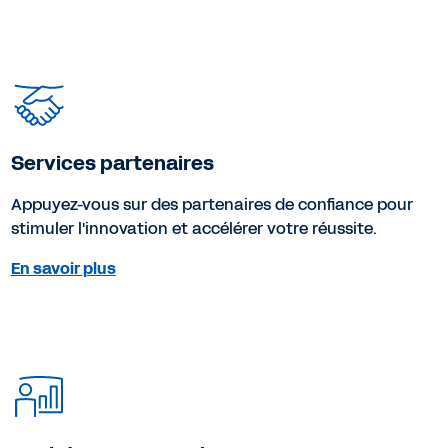
Services partenaires
Appuyez-vous sur des partenaires de confiance pour
stimuler l'innovation et accélérer votre réussite.
En savoir plus