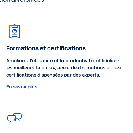
Formations et certifications
Améliorez l'efficacité et la productivité, et fidélisez
les meilleurs talents grâce à des formations et des
certifications dispensées par des experts.
En savoir plus