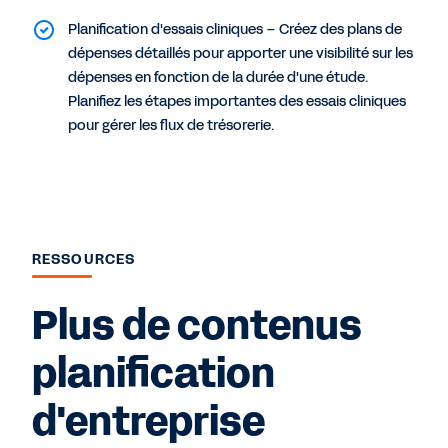
Planification d'essais cliniques – Créez des plans de
dépenses détaillés pour apporter une visibilité sur les
dépenses en fonction de la durée d'une étude.
Planifiez les étapes importantes des essais cliniques
pour gérer les flux de trésorerie.
RESSOURCES
Plus de contenus
planification
d'entreprise