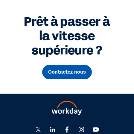
Prêt à passer à
la vitesse
supérieure ?
Contactez-nous