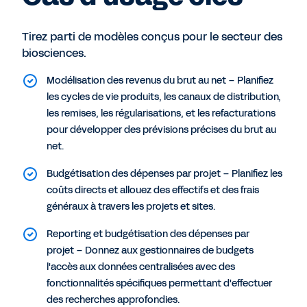
Tirez parti de modèles conçus pour le secteur des
biosciences.
Modélisation des revenus du brut au net – Planifiez
les cycles de vie produits, les canaux de distribution,
les remises, les régularisations, et les refacturations
pour développer des prévisions précises du brut au
net.
Budgétisation des dépenses par projet – Planifiez les
coûts directs et allouez des effectifs et des frais
généraux à travers les projets et sites.
Reporting et budgétisation des dépenses par
projet – Donnez aux gestionnaires de budgets
l'accès aux données centralisées avec des
fonctionnalités spécifiques permettant d'effectuer
des recherches approfondies.