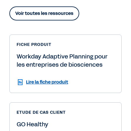
Voir toutes les ressources
FICHE PRODUIT
Workday Adaptive Planning pour
les entreprises de biosciences
Lire la fiche produit
ETUDE DE CAS CLIENT
GO Healthy