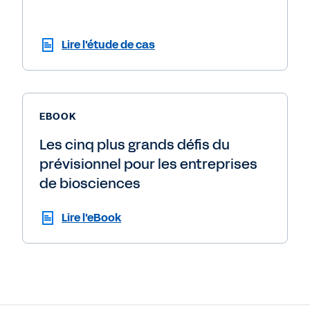
Lire l'étude de cas
EBOOK
Les cinq plus grands défis du
prévisionnel pour les entreprises
de biosciences
Lire l'eBook