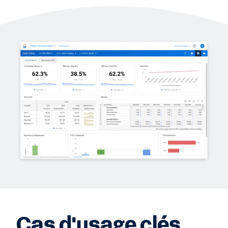
Cas d'usage clés