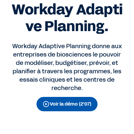
Workday Adapti
ve Planning.
Workday Adaptive Planning donne aux
entreprises de biosciences le pouvoir
de modéliser, budgétiser, prévoir, et
planifier à travers les programmes, les
essais cliniques et les centres de
recherche.
Voir la démo (2'07)