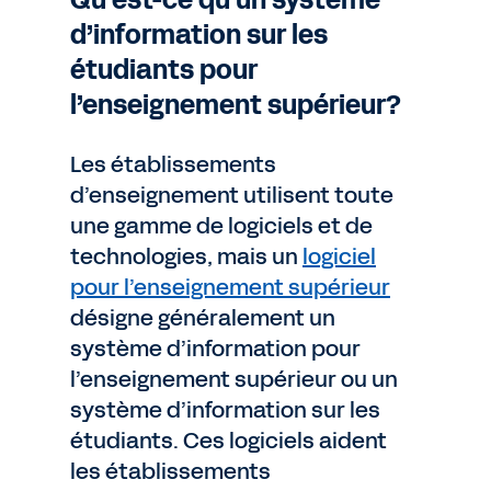
Qu’est-ce qu’un système
d’information sur les
étudiants pour
l’enseignement supérieur?
Les établissements
d’enseignement utilisent toute
une gamme de logiciels et de
technologies, mais un
logiciel
pour l’enseignement supérieur
désigne généralement un
système d’information pour
l’enseignement supérieur ou un
système d’information sur les
étudiants. Ces logiciels aident
les établissements