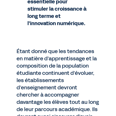
essentielle pour
stimuler la croissance à
long terme et
l’innovation numérique.
Étant donné que les tendances
en matière d’apprentissage et la
composition de la population
étudiante continuent d’évoluer,
les établissements
d’enseignement devront
chercher à accompagner
davantage les élèves tout au long
de leur parcours académique. Ils