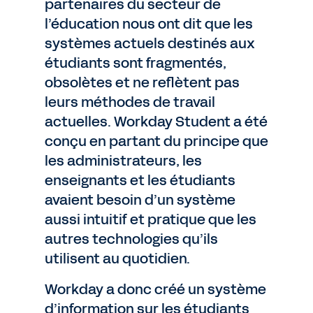
partenaires du secteur de
l’éducation nous ont dit que les
systèmes actuels destinés aux
étudiants sont fragmentés,
obsolètes et ne reflètent pas
leurs méthodes de travail
actuelles. Workday Student a été
conçu en partant du principe que
les administrateurs, les
enseignants et les étudiants
avaient besoin d’un système
aussi intuitif et pratique que les
autres technologies qu’ils
utilisent au quotidien.
Workday a donc créé un système
d’information sur les étudiants