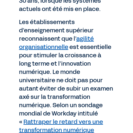
30 ans, lorsque les systèmes
actuels ont été mis en place.
Les établissements
d’enseignement supérieur
reconnaissent que l’
agilité
organisationnelle
est essentielle
pour stimuler la croissance à
long terme et l’innovation
numérique. Le monde
universitaire ne doit pas pour
autant éviter de subir un examen
axé sur la transformation
numérique. Selon un sondage
mondial de Workday intitulé
«
Rattraper le retard vers une
transformation numérique