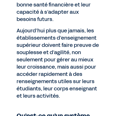
bonne santé financière et leur
capacité à s’adapter aux
besoins futurs.
Aujourd’hui plus que jamais, les
établissements d’enseignement
supérieur doivent faire preuve de
souplesse et d’agilité, non
seulement pour gérer au mieux
leur croissance, mais aussi pour
accéder rapidement à des
renseignements utiles sur leurs
étudiants, leur corps enseignant
et leurs activités.