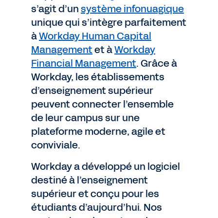
s’agit d’un
système infonuagique
unique qui s’intègre parfaitement
à
Workday Human Capital
Management
et à
Workday
Financial Management
. Grâce à
Workday, les établissements
d’enseignement supérieur
peuvent connecter l’ensemble
de leur campus sur une
plateforme moderne, agile et
conviviale.
Workday a développé un logiciel
destiné à l’enseignement
supérieur et conçu pour les
étudiants d’aujourd’hui. Nos