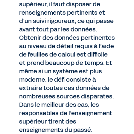
supérieur, il faut disposer de
renseignements pertinents et
d’un suivi rigoureux, ce qui passe
avant tout par les données.
Obtenir des données pertinentes
au niveau de détail requis à l’aide
de feuilles de calcul est difficile
et prend beaucoup de temps. Et
même si un système est plus
moderne, le défi consiste à
extraire toutes ces données de
nombreuses sources disparates.
Dans le meilleur des cas, les
responsables de l’enseignement
supérieur tirent des
enseignements du passé.