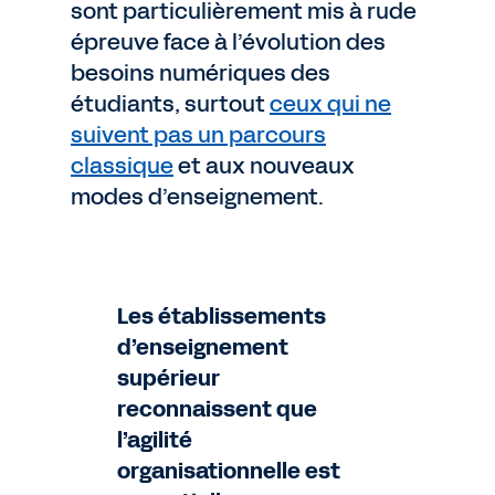
sont particulièrement mis à rude
épreuve face à l’évolution des
besoins numériques des
étudiants, surtout
ceux qui ne
suivent pas un parcours
classique
et aux nouveaux
modes d’enseignement.
Les établissements
d’enseignement
supérieur
reconnaissent que
l’agilité
organisationnelle est