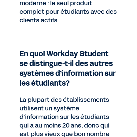
moderne : le seul produit
complet pour étudiants avec des
clients actifs.
En quoi Workday Student
se distingue-t-il des autres
systèmes d’information sur
les étudiants?
La plupart des établissements
utilisent un système
d’information sur les étudiants
qui a au moins 20 ans, donc qui
est plus vieux que bon nombre