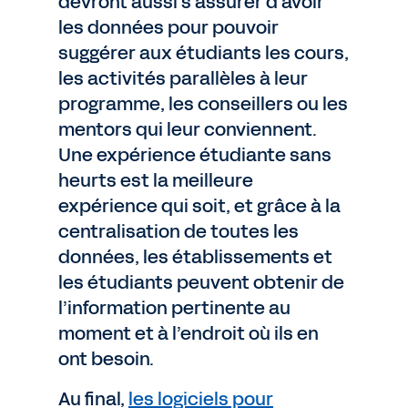
devront aussi s’assurer d’avoir
les données pour pouvoir
suggérer aux étudiants les cours,
les activités parallèles à leur
programme, les conseillers ou les
mentors qui leur conviennent.
Une expérience étudiante sans
heurts est la meilleure
expérience qui soit, et grâce à la
centralisation de toutes les
données, les établissements et
les étudiants peuvent obtenir de
l’information pertinente au
moment et à l’endroit où ils en
ont besoin.
Au final,
les logiciels pour