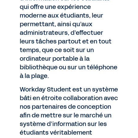
qui offre une expérience
moderne aux étudiants, leur
permettant, ainsi qu’aux
administrateurs, d’effectuer
leurs tâches partout et en tout
temps, que ce soit sur un
ordinateur portable à la
bibliothèque ou sur un téléphone
à la plage.
Workday Student est un système
bâti en étroite collaboration avec
nos partenaires de conception
afin de mettre sur le marché un
système d’information sur les
étudiants véritablement