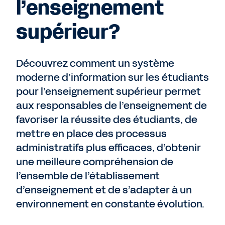
l’enseignement
supérieur?
Découvrez comment un système
moderne d’information sur les étudiants
pour l’enseignement supérieur permet
aux responsables de l’enseignement de
favoriser la réussite des étudiants, de
mettre en place des processus
administratifs plus efficaces, d’obtenir
une meilleure compréhension de
l’ensemble de l’établissement
d’enseignement et de s’adapter à un
environnement en constante évolution.