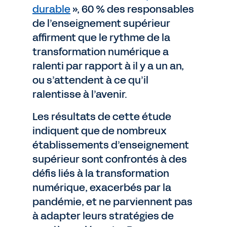
durable
», 60 % des responsables
de l’enseignement supérieur
affirment que le rythme de la
transformation numérique a
ralenti par rapport à il y a un an,
ou s’attendent à ce qu’il
ralentisse à l’avenir.
Les résultats de cette étude
indiquent que de nombreux
établissements d’enseignement
supérieur sont confrontés à des
défis liés à la transformation
numérique, exacerbés par la
pandémie, et ne parviennent pas
à adapter leurs stratégies de