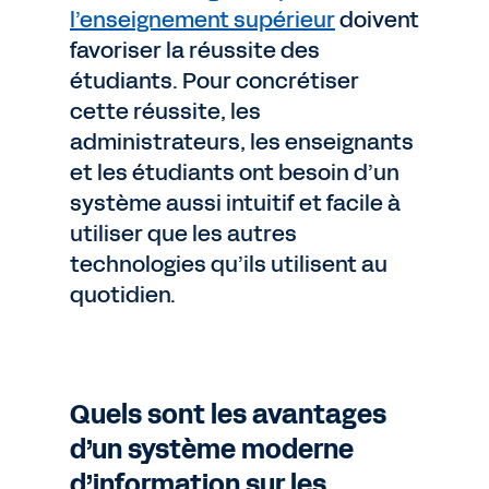
l’enseignement supérieur
doivent
favoriser la réussite des
étudiants. Pour concrétiser
cette réussite, les
administrateurs, les enseignants
et les étudiants ont besoin d’un
système aussi intuitif et facile à
utiliser que les autres
technologies qu’ils utilisent au
quotidien.
Quels sont les avantages
d’un système moderne
d’information sur les