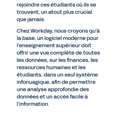
rejoindre ces étudiants où ils se
trouvent, un atout plus crucial
que jamais.
Chez Workday, nous croyons qu’à
la base, un logiciel moderne pour
l’enseignement supérieur doit
offrir une vue complète de toutes
les données, sur les finances, les
ressources humaines et les
étudiants, dans un seul système
infonuagique, afin de permettre
une analyse approfondie des
données et un accès facile à
l’information.