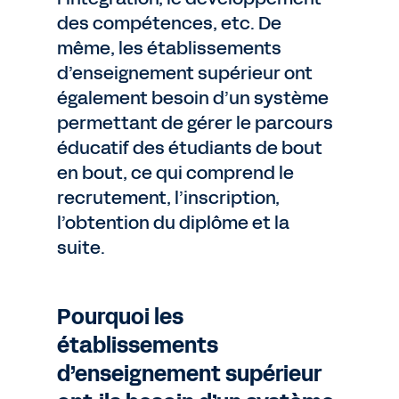
des compétences, etc. De
même, les établissements
d’enseignement supérieur ont
également besoin d’un système
permettant de gérer le parcours
éducatif des étudiants de bout
en bout, ce qui comprend le
recrutement, l’inscription,
l’obtention du diplôme et la
suite.
Pourquoi les
établissements
d’enseignement supérieur