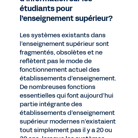
étudiants pour
l’enseignement supérieur?
Les systèmes existants dans
l’enseignement supérieur sont
fragmentés, obsolètes et ne
reflètent pas le mode de
fonctionnement actuel des
établissements d’enseignement.
De nombreuses fonctions
essentielles qui font aujourd’hui
partie intégrante des
établissements d’enseignement
supérieur modernes n’existaient
tout simplement pas il y a 20 ou