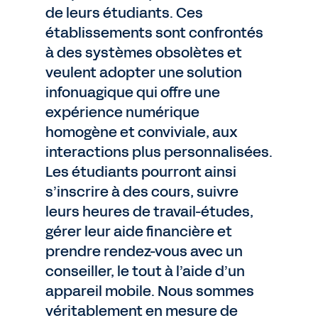
de leurs étudiants. Ces
établissements sont confrontés
à des systèmes obsolètes et
veulent adopter une solution
infonuagique qui offre une
expérience numérique
homogène et conviviale, aux
interactions plus personnalisées.
Les étudiants pourront ainsi
s’inscrire à des cours, suivre
leurs heures de travail-études,
gérer leur aide financière et
prendre rendez-vous avec un
conseiller, le tout à l’aide d’un
appareil mobile. Nous sommes
véritablement en mesure de