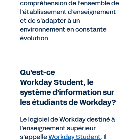
compréhension de l’ensemble de
l’établissement d’enseignement
et de s’adapter à un
environnement en constante
évolution.
Qu’est-ce
Workday Student, le
système d’information sur
les étudiants de Workday?
Le logiciel de Workday destiné à
l’enseignement supérieur
s’appelle
Workday Student
. Il