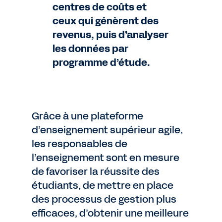
centres de coûts et
ceux qui génèrent des
revenus, puis d’analyser
les données par
programme d’étude.
Grâce à une plateforme
d’enseignement supérieur agile,
les responsables de
l’enseignement sont en mesure
de favoriser la réussite des
étudiants, de mettre en place
des processus de gestion plus
efficaces, d’obtenir une meilleure