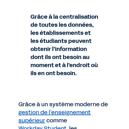
Grâce à la centralisation
de toutes les données,
les établissements et
les étudiants peuvent
obtenir l’information
dont ils ont besoin au
moment et à l’endroit où
ils en ont besoin.
Grâce à un système moderne de
gestion de l’enseignement
supérieur
comme
Workday Student
, les