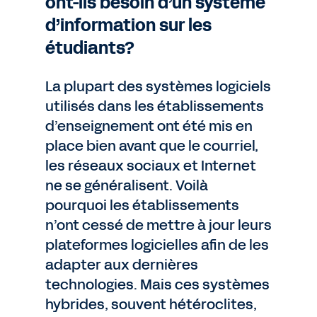
ont-ils besoin d’un système
d’information sur les
étudiants?
La plupart des systèmes logiciels
utilisés dans les établissements
d’enseignement ont été mis en
place bien avant que le courriel,
les réseaux sociaux et Internet
ne se généralisent. Voilà
pourquoi les établissements
n’ont cessé de mettre à jour leurs
plateformes logicielles afin de les
adapter aux dernières
technologies. Mais ces systèmes
hybrides, souvent hétéroclites,