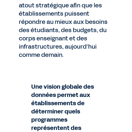
atout stratégique afin que les
établissements puissent
répondre au mieux aux besoins
des étudiants, des budgets, du
corps enseignant et des
infrastructures, aujourd’hui
comme demain.
Une vision globale des
données permet aux
établissements de
déterminer quels
programmes
représentent des