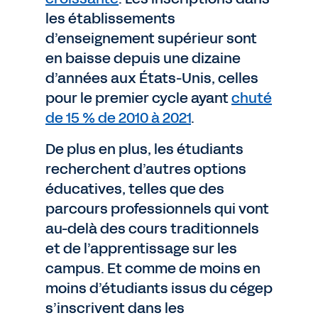
les établissements
d’enseignement supérieur sont
en baisse depuis une dizaine
d’années aux États-Unis, celles
pour le premier cycle ayant
chuté
de 15 % de 2010 à 2021
.
De plus en plus, les étudiants
recherchent d’autres options
éducatives, telles que des
parcours professionnels qui vont
au-delà des cours traditionnels
et de l’apprentissage sur les
campus. Et comme de moins en
moins d’étudiants issus du cégep
s’inscrivent dans les