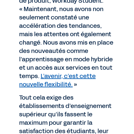
de produit, Workday Student.
« Maintenant, nous avons non
seulement constaté une
accélération des tendances,
mais les attentes ont également
changé. Nous avons mis en place
des nouveautés comme
l’apprentissage en mode hybride
et un accès aux services en tout
temps.
L’avenir, c’est cette
nouvelle flexibilité.
»
Tout cela exige des
établissements d’enseignement
supérieur qu’ils fassent le
maximum pour garantir la
satisfaction des étudiants, leur