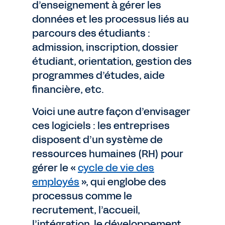
d’enseignement à gérer les
données et les processus liés au
parcours des étudiants :
admission, inscription, dossier
étudiant, orientation, gestion des
programmes d’études, aide
financière, etc.
Voici une autre façon d’envisager
ces logiciels : les entreprises
disposent d’un système de
ressources humaines (RH) pour
gérer le «
cycle de vie des
employés
», qui englobe des
processus comme le
recrutement, l’accueil,
l’intégration, le développement