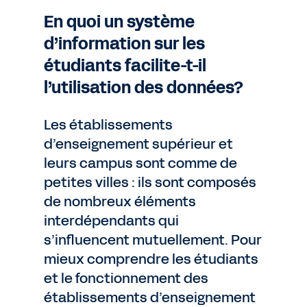
En quoi un système
d’information sur les
étudiants facilite-t-il
l’utilisation des données?
Les établissements
d’enseignement supérieur et
leurs campus sont comme de
petites villes : ils sont composés
de nombreux éléments
interdépendants qui
s’influencent mutuellement. Pour
mieux comprendre les étudiants
et le fonctionnement des
établissements d’enseignement