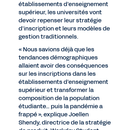
établissements d’enseignement
supérieur, les universités vont
devoir repenser leur stratégie
d’inscription et leurs modèles de
gestion traditionnels.
« Nous savions déjà que les
tendances démographiques
allaient avoir des conséquences
sur les inscriptions dans les
établissements d’enseignement
supérieur et transformer la
composition de la population
étudiante… puis la pandémie a
frappé », explique Joellen
Shendy, directrice de la stratégie