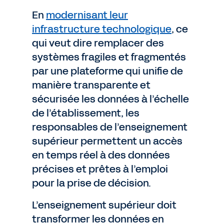
En
modernisant leur
infrastructure technologique
, ce
qui veut dire remplacer des
systèmes fragiles et fragmentés
par une plateforme qui unifie de
manière transparente et
sécurisée les données à l’échelle
de l’établissement, les
responsables de l’enseignement
supérieur permettent un accès
en temps réel à des données
précises et prêtes à l’emploi
pour la prise de décision.
L’enseignement supérieur doit
transformer les données en