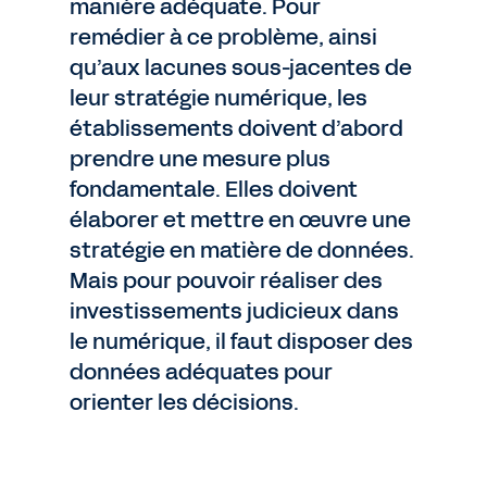
manière adéquate. Pour
remédier à ce problème, ainsi
qu’aux lacunes sous-jacentes de
leur stratégie numérique, les
établissements doivent d’abord
prendre une mesure plus
fondamentale. Elles doivent
élaborer et mettre en œuvre une
stratégie en matière de données.
Mais pour pouvoir réaliser des
investissements judicieux dans
le numérique, il faut disposer des
données adéquates pour
orienter les décisions.