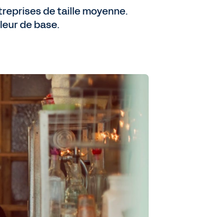
entreprises de taille moyenne.
aleur de base.