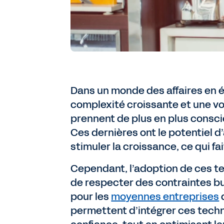
Dans un monde des affaires en é
complexité croissante et une vo
prennent de plus en plus consci
Ces dernières ont le potentiel d’
stimuler la croissance, ce qui f
Cependant, l’adoption de ces te
de respecter des contraintes bud
pour les
moyennes entreprises
permettent d’intégrer ces techn