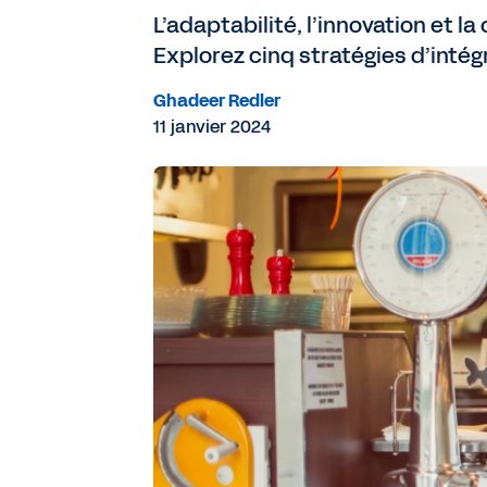
L’adaptabilité, l’innovation et l
Explorez cinq stratégies d’intég
Ghadeer Redler
11 janvier 2024