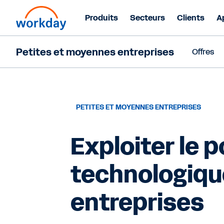
Produits
Secteurs
Clients
A
Petites et moyennes entreprises
Offres
PETITES ET MOYENNES ENTREPRISES
Exploiter le 
technologiqu
entreprises