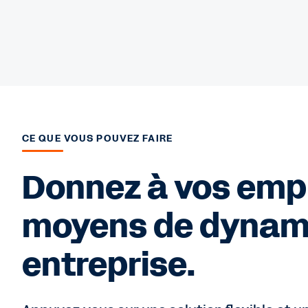
CE QUE VOUS POUVEZ FAIRE
Donnez à vos empl
moyens de dynami
entreprise.