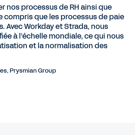
rer nos processus de RH ainsi que
e compris que les processus de paie
ifs. Avec Workday et Strada, nous
ée à l’échelle mondiale, ce qui nous
tisation et la normalisation des
es, Prysmian Group