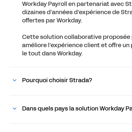
Workday Payroll en partenariat avec Str
dizaines d’années d’expérience de Stra
offertes par Workday.
Cette solution collaborative proposée p
améliore l’expérience client et offre u
le tout dans Workday.
Pourquoi choisir Strada?
Dans quels pays la solution Workday Pay