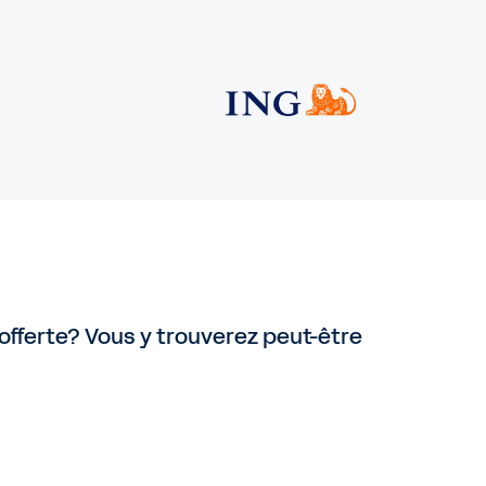
offerte? Vous y trouverez peut-être