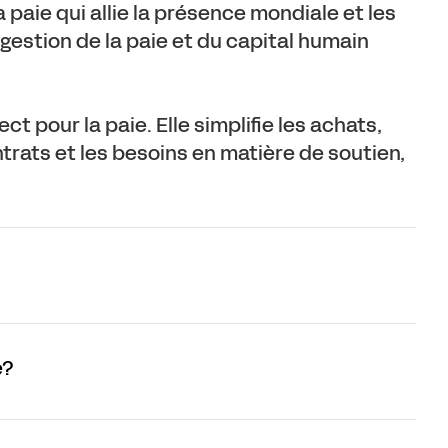
paie qui allie la présence mondiale et les
gestion de la paie et du capital humain
 pour la paie. Elle simplifie les achats,
ntrats et les besoins en matière de soutien,
e?