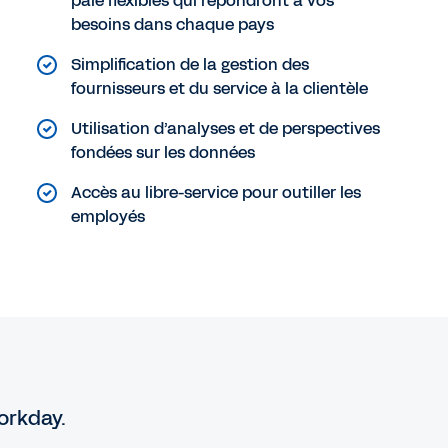
paie flexibles qui répondront à vos
besoins dans chaque pays
Simplification de la gestion des
fournisseurs et du service à la clientèle
Utilisation d’analyses et de perspectives
fondées sur les données
Accès au libre-service pour outiller les
employés
orkday.