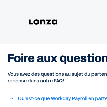
Foire aux questio
Vous avez des questions au sujet du partena
réponse dans notre FAQ!
Qu’est-ce que Workday Payroll en part