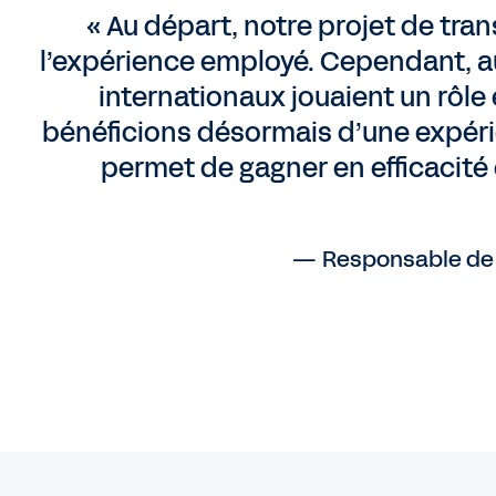
« Au départ, notre projet de tra
l’expérience employé. Cependant, a
internationaux jouaient un rôle 
bénéficions désormais d’une expérie
permet de gagner en efficacité 
— Responsable de 