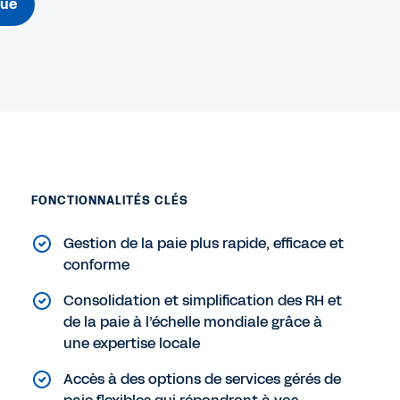
gue
FONCTIONNALITÉS CLÉS
Gestion de la paie plus rapide, efficace et
conforme
Consolidation et simplification des RH et
de la paie à l’échelle mondiale grâce à
une expertise locale
Accès à des options de services gérés de