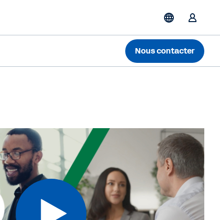
Nous contacter