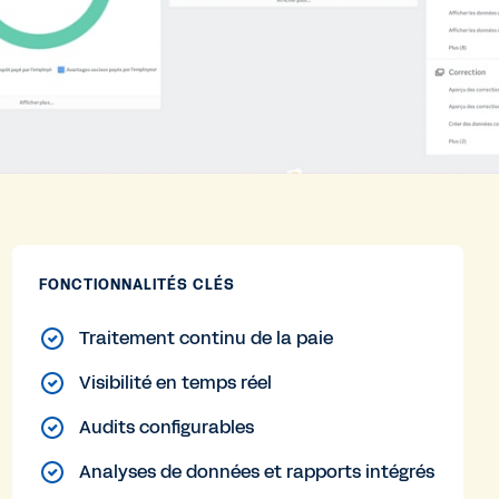
FONCTIONNALITÉS CLÉS
Traitement continu de la paie
Visibilité en temps réel
Audits configurables
Analyses de données et rapports intégrés