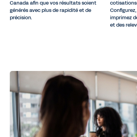
Canada afin que vos résultats soient
cotisations
générés avec plus de rapidité et de
Configurez,
précision.
imprimez de
et des relev