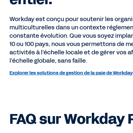
Workday est conçu pour soutenir les organi
multiculturelles dans un contexte réglemen
constante évolution. Que vous soyez impla
10 ou 100 pays, nous vous permettons de m
activités à l’échelle locale et de gérer vos af
l’échelle globale, sans faille.
Explorer les solutions de gestion de la paie de Workday
FAQ sur Workday P