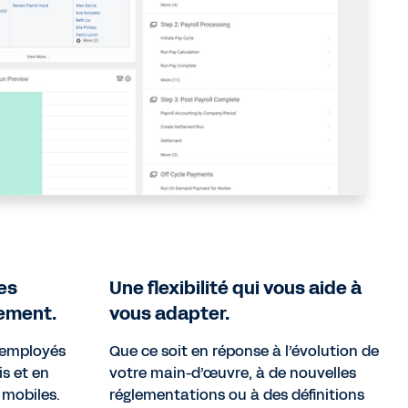
les
Une flexibilité qui vous aide à
ement.
vous adapter.
s employés
Que ce soit en réponse à l’évolution de
is et en
votre main-d’œuvre, à de nouvelles
 mobiles.
réglementations ou à des définitions