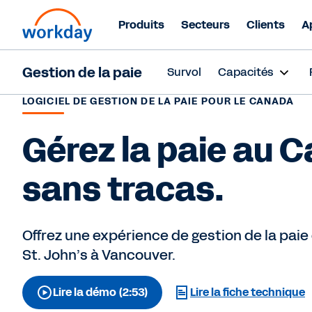
Produits
Secteurs
Clients
A
Gestion de la paie
Survol
Capacités
LOGICIEL DE GESTION DE LA PAIE POUR LE CANADA
Gérez la paie au 
sans tracas.
Offrez une expérience de gestion de la paie e
St. John’s à Vancouver.
Lire la démo (2:53)
Lire la fiche technique