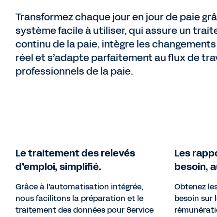
Transformez chaque jour en jour de paie gr
système facile à utiliser, qui assure un trai
continu de la paie, intègre les changement
réel et s’adapte parfaitement au flux de tra
professionnels de la paie.
Le traitement des relevés
Les rapp
d’emploi, simplifié.
besoin, a
Grâce à l’automatisation intégrée,
Obtenez le
nous facilitons la préparation et le
besoin sur 
traitement des données pour Service
rémunératio