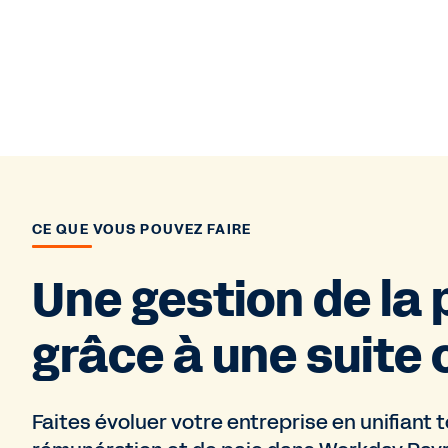
CE QUE VOUS POUVEZ FAIRE
Une gestion de la
grâce à une suite
Faites évoluer votre entreprise en unifiant