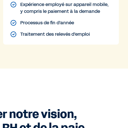
Expérience employé sur appareil mobile,
y compris le paiement à la demande
Processus de fin d’année
Traitement des relevés d’emploi
 notre vision,