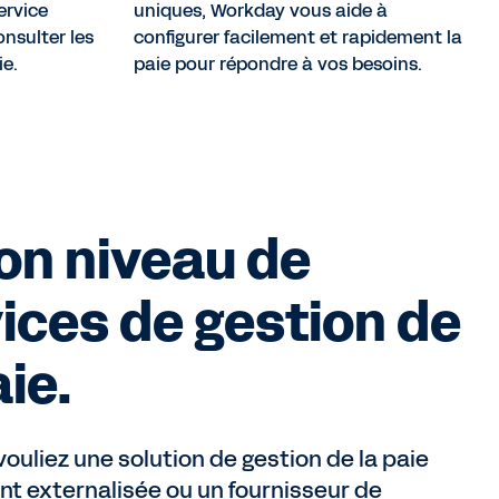
ervice
uniques, Workday vous aide à
nsulter les
configurer facilement et rapidement la
e.
paie pour répondre à vos besoins.
on niveau de
ices de gestion de
aie.
ouliez une solution de gestion de la paie
t externalisée ou un fournisseur de