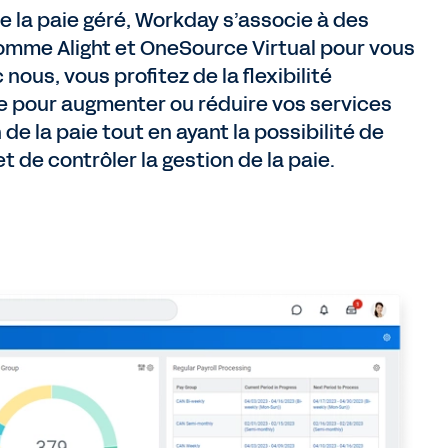
e la paie géré, Workday s’associe à des
omme Alight et OneSource Virtual pour vous
 nous, vous profitez de la flexibilité
e pour augmenter ou réduire vos services
 de la paie tout en ayant la possibilité de
et de contrôler la gestion de la paie.