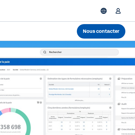
Nous contacter