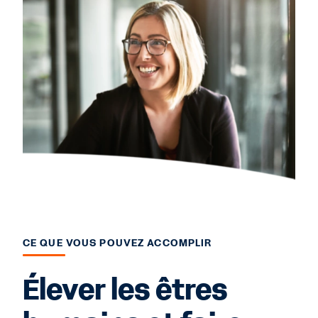
CE QUE VOUS POUVEZ ACCOMPLIR
Élever les êtres