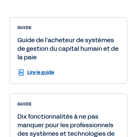
GUIDE
Guide de l’acheteur de systèmes
de gestion du capital humain et de
la paie
Lire le guide
GUIDE
Dix fonctionnalités à ne pas
manquer pour les professionnels
des systèmes et technologies de