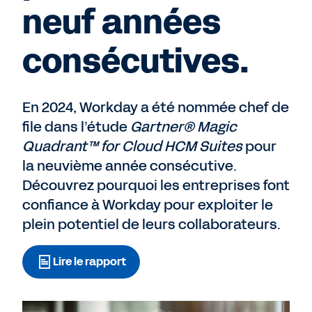
neuf années
consécutives.
En 2024, Workday a été nommée chef de
file dans l’étude
Gartner® Magic
Quadrant™ for Cloud HCM Suites
pour
la neuvième année consécutive.
Découvrez pourquoi les entreprises font
confiance à Workday pour exploiter le
plein potentiel de leurs collaborateurs.
Lire le rapport