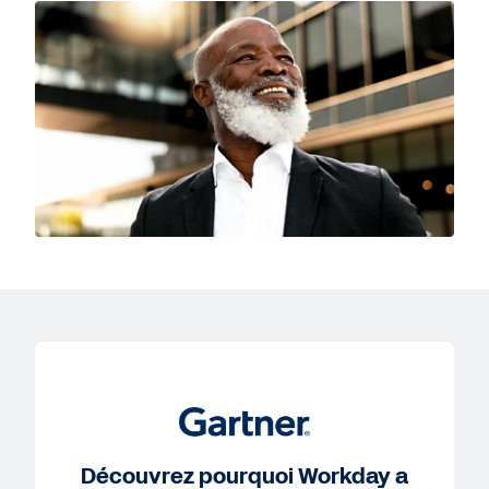
Découvrez pourquoi Workday a