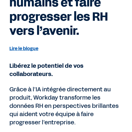
humains et faire
progresser les RH
vers l’avenir.
Lire le blogue
Libérez le potentiel de vos
collaborateurs.
Grâce à l’IA intégrée directement au
produit, Workday transforme les
données RH en perspectives brillantes
qui aident votre équipe à faire
progresser l’entreprise.