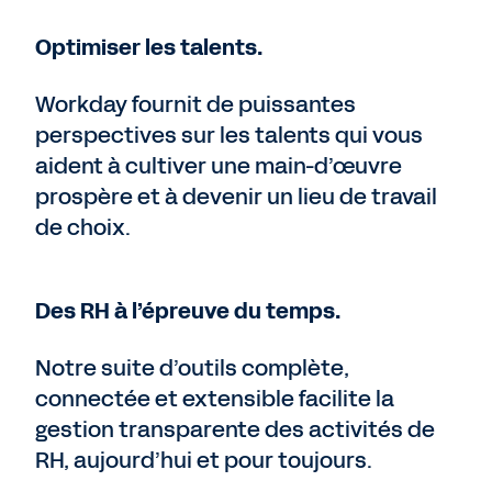
Optimiser les talents.
Workday fournit de puissantes
perspectives sur les talents qui vous
aident à cultiver une main-d’œuvre
prospère et à devenir un lieu de travail
de choix.
Des RH à l’épreuve du temps.
Notre suite d’outils complète,
connectée et extensible facilite la
gestion transparente des activités de
RH, aujourd’hui et pour toujours.