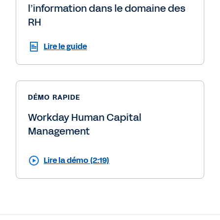
l’information dans le domaine des
RH
Lire le guide
DÉMO RAPIDE
Workday Human Capital
Management
Lire la démo (2:19)