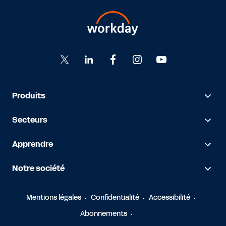
Produits
Secteurs
Apprendre
Notre société
Mentions légales
Confidentialité
Accessibilité
Abonnements