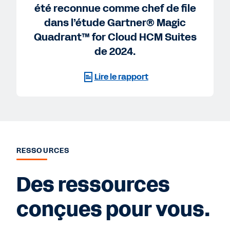
été reconnue comme chef de file
dans l’étude Gartner® Magic
Quadrant™ for Cloud HCM Suites
de 2024.
Lire le rapport
RESSOURCES
Des ressources
conçues pour vous.