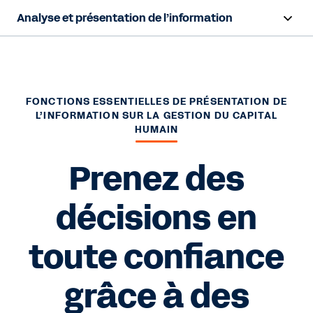
Analyse et présentation de l’information
Survol
Fonctionnalités
FONCTIONS ESSENTIELLES DE PRÉSENTATION DE
L’INFORMATION SUR LA GESTION DU CAPITAL
Ressources
HUMAIN
Prenez des
Nous contacter
décisions en
toute confiance
grâce à des