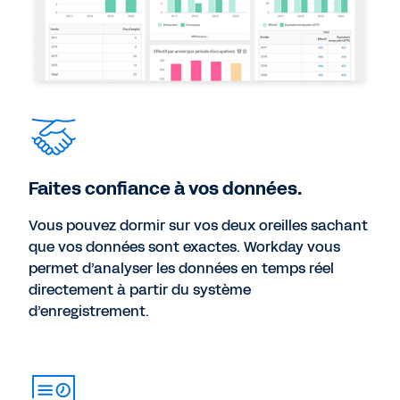
Faites confiance à vos données.
Vous pouvez dormir sur vos deux oreilles sachant
que vos données sont exactes. Workday vous
permet d’analyser les données en temps réel
directement à partir du système
d’enregistrement.