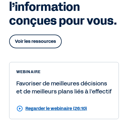
l’information
conçues pour vous.
Voir les ressources
WEBINAIRE
Favoriser de meilleures décisions
et de meilleurs plans liés à l’effectif
Regarder le webinaire (26:10)