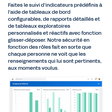
Faites le suivi d’indicateurs prédéfinis à
l’aide de tableaux de bord
configurables, de rapports détaillés et
de tableaux exploratoires
personnalisés et réactifs avec fonction
glisser-déposer. Notre sécurité en
fonction des rôles fait en sorte que
chaque personne ne voit que les
renseignements qui lui sont pertinents,
aux moments voulus.