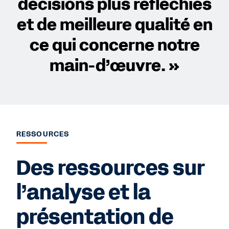
décisions plus réfléchies
et de meilleure qualité en
ce qui concerne notre
main-d’œuvre. »
RESSOURCES
Des ressources sur
l’analyse et la
présentation de