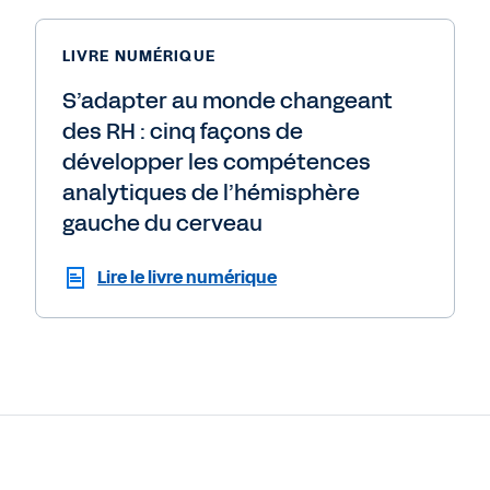
LIVRE NUMÉRIQUE
S’adapter au monde changeant
des RH : cinq façons de
développer les compétences
analytiques de l’hémisphère
gauche du cerveau
Lire le livre numérique