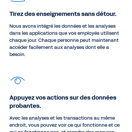
Tirez des enseignements sans détour.
Nous avons intégré les données et les analyses
dans les applications que vos employés utilisent
chaque jour. Chaque personne peut maintenant
accéder facilement aux analyses dont elle a
besoin.
Appuyez vos actions sur des données
probantes.
Avec les analyses et les transactions au même
endroit, vous pouvez voir ce qui fonctionne et ce