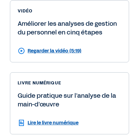
VIDÉO
Améliorer les analyses de gestion
du personnel en cinq étapes
Regarder la vidéo (5:19)
LIVRE NUMÉRIQUE
Guide pratique sur l’analyse de la
main-d’œuvre
Lire le livre numérique