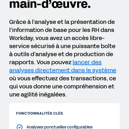
main-d’œuvre.
Grâce à l’analyse et la présentation de
l’information de base pour les RH dans
Workday, vous avez un accès libre-
service sécurisé à une puissante boîte
à outils d’analyse et de production de
rapports. Vous pouvez
lancer des
analyses directement dans le système
où vous effectuez des transactions, ce
qui vous donne une compréhension et
une agilité inégalées.
FONCTIONNALITÉS CLÉS
Analyses ponctuelles configurables