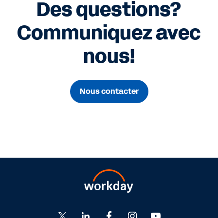
Des questions?
Communiquez avec
nous!
Nous contacter