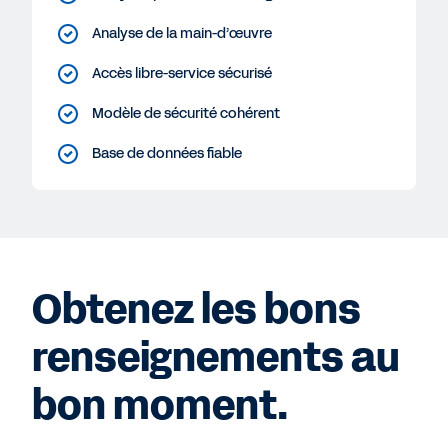
Analyse de la main-d’œuvre
Accès libre-service sécurisé
Modèle de sécurité cohérent
Base de données fiable
Obtenez les bons
renseignements au
bon moment.