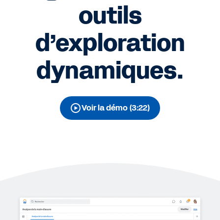
outils
d’exploration
dynamiques.
Voir la démo (3:22)