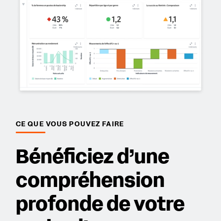
CE QUE VOUS POUVEZ FAIRE
Bénéficiez d’une
compréhension
profonde de votre